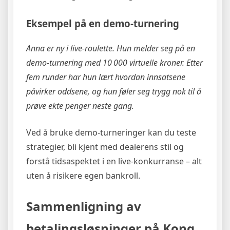
Eksempel på en demo‑turnering
Anna er ny i live‑roulette. Hun melder seg på en
demo‑turnering med 10 000 virtuelle kroner. Etter
fem runder har hun lært hvordan innsatsene
påvirker oddsene, og hun føler seg trygg nok til å
prøve ekte penger neste gang.
Ved å bruke demo‑turneringer kan du teste
strategier, bli kjent med dealerens stil og
forstå tidsaspektet i en live‑konkurranse – alt
uten å risikere egen bankroll.
Sammenligning av
betalingsløsninger på Kong