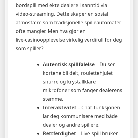
bordspill med ekte dealere i sanntid via
video‑streaming. Dette skaper en sosial
atmosfære som tradisjonelle spilleautomater
ofte mangler. Men hva gjør en
live‑casinoopplevelse virkelig verdifull for deg
som spiller?
Autentisk spillfølelse
– Du ser
kortene bli delt, roulettehjulet
snurre og krystallklare
mikrofoner som fanger dealerens
stemme.
Interaktivitet
– Chat‑funksjonen
lar deg kommunisere med både
dealer og andre spillere.
Rettferdighet
– Live‑spill bruker