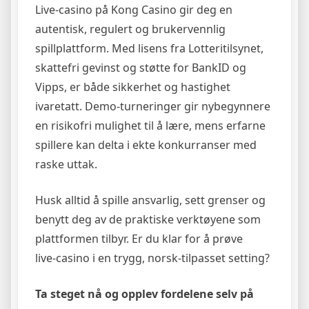
Live‑casino på Kong Casino gir deg en
autentisk, regulert og brukervennlig
spillplattform. Med lisens fra Lotteritilsynet,
skattefri gevinst og støtte for BankID og
Vipps, er både sikkerhet og hastighet
ivaretatt. Demo‑turneringer gir nybegynnere
en risikofri mulighet til å lære, mens erfarne
spillere kan delta i ekte konkurranser med
raske uttak.
Husk alltid å spille ansvarlig, sett grenser og
benytt deg av de praktiske verktøyene som
plattformen tilbyr. Er du klar for å prøve
live‑casino i en trygg, norsk‑tilpasset setting?
Ta steget nå og opplev fordelene selv på