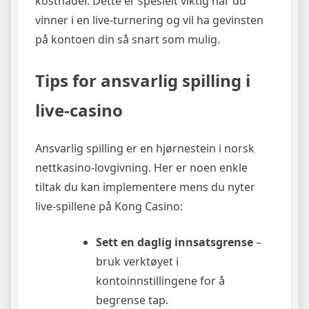
kostnader. Dette er spesielt viktig når du
vinner i en live‑turnering og vil ha gevinsten
på kontoen din så snart som mulig.
Tips for ansvarlig spilling i
live‑casino
Ansvarlig spilling er en hjørnestein i norsk
nettkasino‑lovgivning. Her er noen enkle
tiltak du kan implementere mens du nyter
live‑spillene på Kong Casino:
Sett en daglig innsatsgrense
–
bruk verktøyet i
kontoinnstillingene for å
begrense tap.