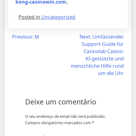
kong-casinowin.com
.
Posted in
Uncategorized
Navegação
Previous:
M
Next:
Umfassender
Support‑Guide für
de
Casinolab Casino:
artigos
KI‑gestützte und
menschliche Hilfe rund
um die Uhr
Deixe um comentário
O seu endereço de email não será publicado.
Campos obrigatórios marcados com
*