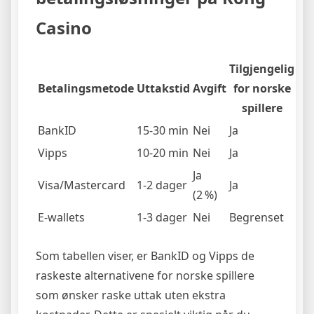
Casino
Tilgjengelig
Betalingsmetode
Uttakstid
Avgift
for norske
spillere
BankID
15‑30 min
Nei
Ja
Vipps
10‑20 min
Nei
Ja
Ja
Visa/Mastercard
1‑2 dager
Ja
(2 %)
E‑wallets
1‑3 dager
Nei
Begrenset
Som tabellen viser, er BankID og Vipps de
raskeste alternativene for norske spillere
som ønsker raske uttak uten ekstra