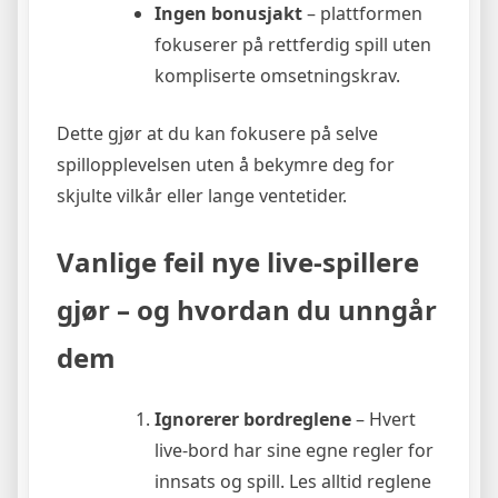
Ingen bonusjakt
– plattformen
fokuserer på rettferdig spill uten
kompliserte omsetningskrav.
Dette gjør at du kan fokusere på selve
spillopplevelsen uten å bekymre deg for
skjulte vilkår eller lange ventetider.
Vanlige feil nye live‑spillere
gjør – og hvordan du unngår
dem
Ignorerer bordreglene
– Hvert
live‑bord har sine egne regler for
innsats og spill. Les alltid reglene