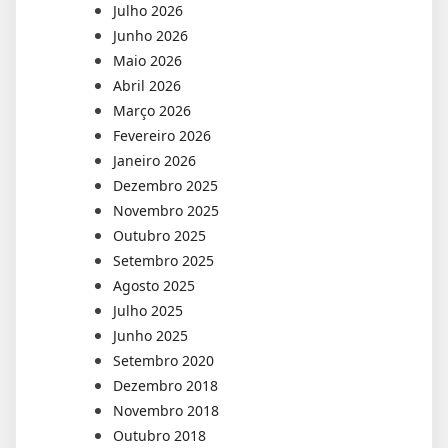
Julho 2026
Junho 2026
Maio 2026
Abril 2026
Março 2026
Fevereiro 2026
Janeiro 2026
Dezembro 2025
Novembro 2025
Outubro 2025
Setembro 2025
Agosto 2025
Julho 2025
Junho 2025
Setembro 2020
Dezembro 2018
Novembro 2018
Outubro 2018