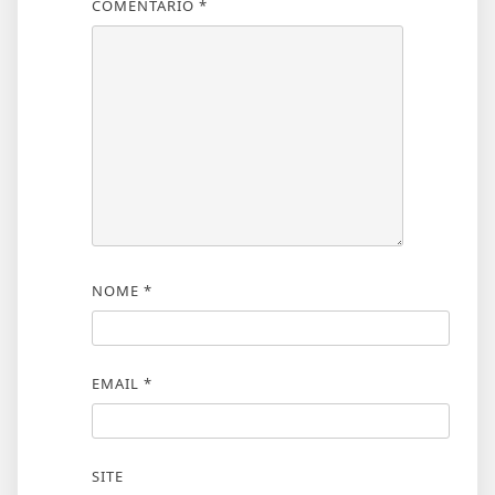
COMENTÁRIO
*
NOME
*
EMAIL
*
SITE