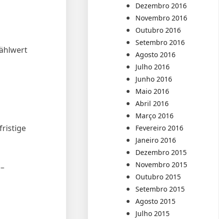
Dezembro 2016
Novembro 2016
Outubro 2016
Setembro 2016
ählwert
Agosto 2016
Julho 2016
Junho 2016
Maio 2016
Abril 2016
Março 2016
ristige
Fevereiro 2016
Janeiro 2016
Dezembro 2015
Novembro 2015
 –
Outubro 2015
Setembro 2015
Agosto 2015
Julho 2015