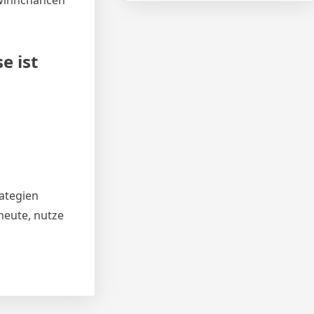
e ist
rategien
 heute, nutze