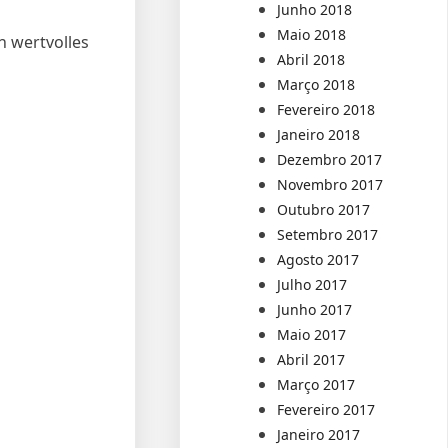
Junho 2018
Maio 2018
n wertvolles
Abril 2018
Março 2018
Fevereiro 2018
Janeiro 2018
Dezembro 2017
Novembro 2017
Outubro 2017
Setembro 2017
Agosto 2017
Julho 2017
Junho 2017
Maio 2017
Abril 2017
Março 2017
Fevereiro 2017
Janeiro 2017