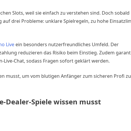
chen Slots, weil sie einfach zu verstehen sind. Doch sobald 
g auf drei Probleme: unklare Spielregeln, zu hohe Einsatzli
no Live
ein besonders nutzerfreundliches Umfeld. Der
hlung reduzieren das Risiko beim Einstieg. Zudem garanti
‑Live‑Chat, sodass Fragen sofort geklärt werden.
ehen musst, um vom blutigen Anfänger zum sicheren Profi z
e‑Dealer‑Spiele wissen musst