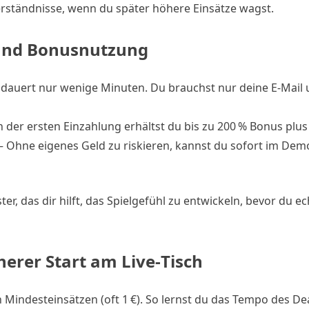
verständnisse, wenn du später höhere Einsätze wagst.
g und Bonusnutzung
g dauert nur wenige Minuten. Du brauchst nur deine E‑Mail 
er ersten Einzahlung erhältst du bis zu 200 % Bonus plus 5
– Ohne eigenes Geld zu riskieren, kannst du sofort im De
er, das dir hilft, das Spielgefühl zu entwickeln, bevor du e
herer Start am Live‑Tisch
n Mindesteinsätzen (oft 1 €). So lernst du das Tempo des De