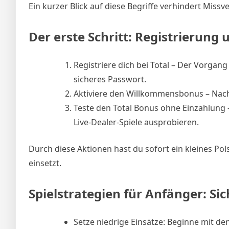
Ein kurzer Blick auf diese Begriffe verhindert Miss
Der erste Schritt: Registrierun
Registriere dich bei Total – Der Vorgan
sicheres Passwort.
Aktiviere den Willkommensbonus – Nach d
Teste den Total Bonus ohne Einzahlung 
Live‑Dealer‑Spiele ausprobieren.
Durch diese Aktionen hast du sofort ein kleines Polst
einsetzt.
Spielstrategien für Anfänger: Sic
Setze niedrige Einsätze: Beginne mit de