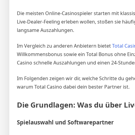
Die meisten Online‑Casinospieler starten mit klassis
Live‑Dealer‑Feeling erleben wollen, stoßen sie häufi
langsame Auszahlungen.
Im Vergleich zu anderen Anbietern bietet
Total Casi
Willkommensbonus sowie ein Total Bonus ohne Einza
Casino schnelle Auszahlungen und einen 24‑Stunden
Im Folgenden zeigen wir dir, welche Schritte du g
warum Total Casino dabei dein bester Partner ist.
Die Grundlagen: Was du über Liv
Spielauswahl und Softwarepartner