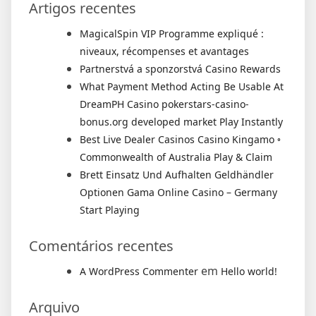
Artigos recentes
MagicalSpin VIP Programme expliqué :
niveaux, récompenses et avantages
Partnerstvá a sponzorstvá Casino Rewards
What Payment Method Acting Be Usable At
DreamPH Casino pokerstars-casino-
bonus.org developed market Play Instantly
Best Live Dealer Casinos Casino Kingamo ◦
Commonwealth of Australia Play & Claim
Brett Einsatz Und Aufhalten Geldhändler
Optionen Gama Online Casino – Germany
Start Playing
Comentários recentes
em
A WordPress Commenter
Hello world!
Arquivo