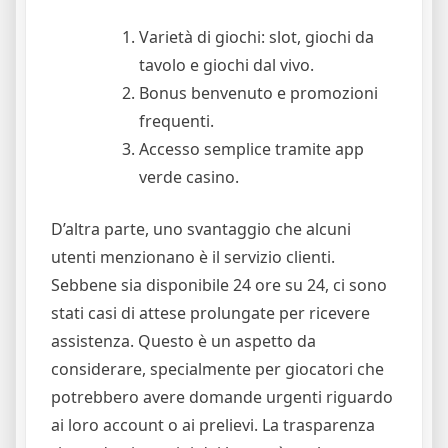
Varietà di giochi: slot, giochi da
tavolo e giochi dal vivo.
Bonus benvenuto e promozioni
frequenti.
Accesso semplice tramite app
verde casino.
D’altra parte, uno svantaggio che alcuni
utenti menzionano è il servizio clienti.
Sebbene sia disponibile 24 ore su 24, ci sono
stati casi di attese prolungate per ricevere
assistenza. Questo è un aspetto da
considerare, specialmente per giocatori che
potrebbero avere domande urgenti riguardo
ai loro account o ai prelievi. La trasparenza