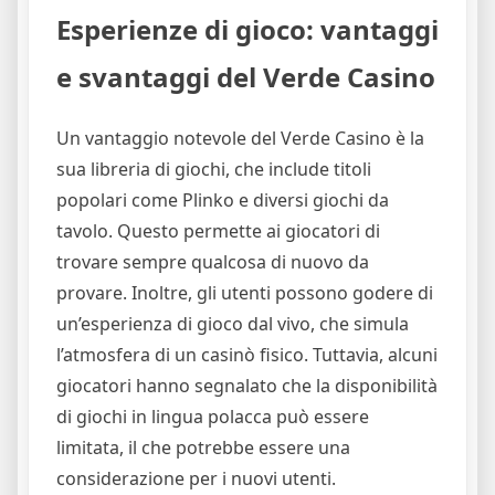
Esperienze di gioco: vantaggi
e svantaggi del Verde Casino
Un vantaggio notevole del Verde Casino è la
sua libreria di giochi, che include titoli
popolari come Plinko e diversi giochi da
tavolo. Questo permette ai giocatori di
trovare sempre qualcosa di nuovo da
provare. Inoltre, gli utenti possono godere di
un’esperienza di gioco dal vivo, che simula
l’atmosfera di un casinò fisico. Tuttavia, alcuni
giocatori hanno segnalato che la disponibilità
di giochi in lingua polacca può essere
limitata, il che potrebbe essere una
considerazione per i nuovi utenti.