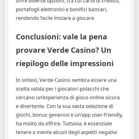
offre diverse opzioni, tra cui carte di credito,
portafogli elettronici e bonifici bancari,
rendendo facile iniziare a giocare.
Conclusioni: vale la pena
provare Verde Casino? Un
riepilogo delle impressioni
In sintesi, Verde Casino sembra essere una
scelta valida per i giocatori polacchi che
cercano un’esperienza di gioco online sicura
e divertente. Con la sua vasta selezione di
giochi, bonus generosi e un’app user-friendly,
ha molto da offrire. Tuttavia, è essenziale
tenere a mente alcuni degli aspetti negativi