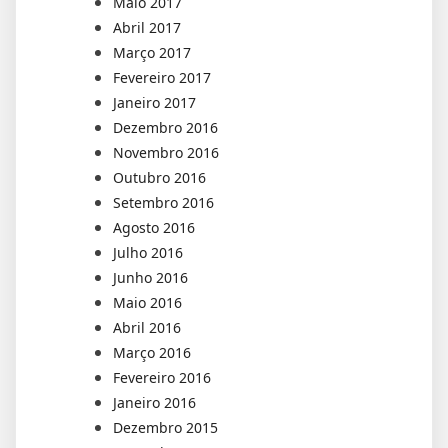
Maio 2017
Abril 2017
Março 2017
Fevereiro 2017
Janeiro 2017
Dezembro 2016
Novembro 2016
Outubro 2016
Setembro 2016
Agosto 2016
Julho 2016
Junho 2016
Maio 2016
Abril 2016
Março 2016
Fevereiro 2016
Janeiro 2016
Dezembro 2015