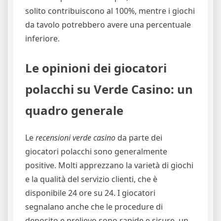
solito contribuiscono al 100%, mentre i giochi
da tavolo potrebbero avere una percentuale
inferiore.
Le opinioni dei giocatori
polacchi su Verde Casino: un
quadro generale
Le
recensioni verde casino
da parte dei
giocatori polacchi sono generalmente
positive. Molti apprezzano la varietà di giochi
e la qualità del servizio clienti, che è
disponibile 24 ore su 24. I giocatori
segnalano anche che le procedure di
deposito e prelievo sono rapide e sicure, un