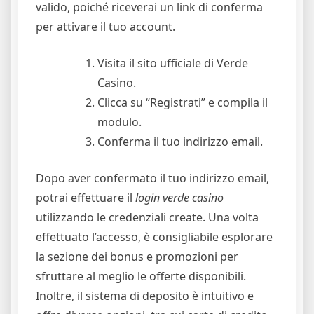
valido, poiché riceverai un link di conferma
per attivare il tuo account.
Visita il sito ufficiale di Verde
Casino.
Clicca su “Registrati” e compila il
modulo.
Conferma il tuo indirizzo email.
Dopo aver confermato il tuo indirizzo email,
potrai effettuare il
login verde casino
utilizzando le credenziali create. Una volta
effettuato l’accesso, è consigliabile esplorare
la sezione dei bonus e promozioni per
sfruttare al meglio le offerte disponibili.
Inoltre, il sistema di deposito è intuitivo e