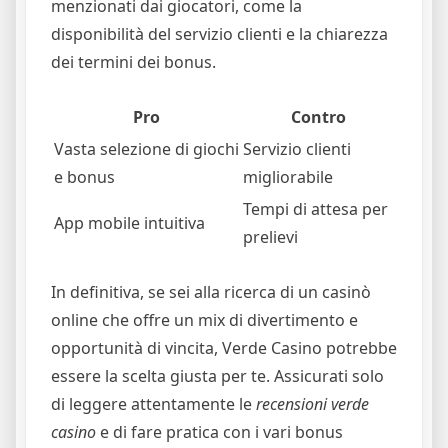
menzionati dai giocatori, come la
disponibilità del servizio clienti e la chiarezza
dei termini dei bonus.
Pro
Contro
Vasta selezione di giochi
Servizio clienti
e bonus
migliorabile
Tempi di attesa per
App mobile intuitiva
prelievi
In definitiva, se sei alla ricerca di un casinò
online che offre un mix di divertimento e
opportunità di vincita, Verde Casino potrebbe
essere la scelta giusta per te. Assicurati solo
di leggere attentamente le
recensioni verde
casino
e di fare pratica con i vari bonus