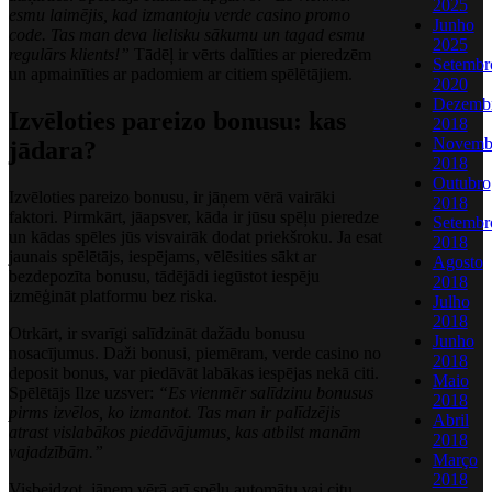
2025
esmu laimējis, kad izmantoju verde casino promo
Junho
code. Tas man deva lielisku sākumu un tagad esmu
2025
regulārs klients!”
Tādēļ ir vērts dalīties ar pieredzēm
Setembr
un apmainīties ar padomiem ar citiem spēlētājiem.
2020
Dezemb
Izvēloties pareizo bonusu: kas
2018
Novemb
jādara?
2018
Outubro
Izvēloties pareizo bonusu, ir jāņem vērā vairāki
2018
faktori. Pirmkārt, jāapsver, kāda ir jūsu spēļu pieredze
Setembr
un kādas spēles jūs visvairāk dodat priekšroku. Ja esat
2018
jaunais spēlētājs, iespējams, vēlēsities sākt ar
Agosto
bezdepozīta bonusu, tādējādi iegūstot iespēju
2018
izmēģināt platformu bez riska.
Julho
2018
Otrkārt, ir svarīgi salīdzināt dažādu bonusu
Junho
nosacījumus. Daži bonusi, piemēram, verde casino no
2018
deposit bonus, var piedāvāt labākas iespējas nekā citi.
Maio
Spēlētājs Ilze uzsver:
“Es vienmēr salīdzinu bonusus
2018
pirms izvēlos, ko izmantot. Tas man ir palīdzējis
Abril
atrast vislabākos piedāvājumus, kas atbilst manām
2018
vajadzībām.”
Março
2018
Visbeidzot, jāņem vērā arī spēļu automātu vai citu