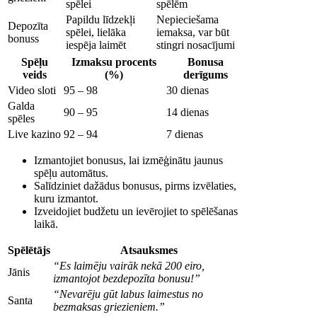
spēlei
spēlēm
Papildu līdzekļi
Nepieciešama
Depozīta
spēlei, lielāka
iemaksa, var būt
bonuss
iespēja laimēt
stingri nosacījumi
Spēļu
Izmaksu procents
Bonusa
veids
(%)
derīgums
Video sloti
95 – 98
30 dienas
Galda
90 – 95
14 dienas
spēles
Live kazino
92 – 94
7 dienas
Izmantojiet bonusus, lai izmēģinātu jaunus
spēļu automātus.
Salīdziniet dažādus bonusus, pirms izvēlaties,
kuru izmantot.
Izveidojiet budžetu un ievērojiet to spēlēšanas
laikā.
Spēlētājs
Atsauksmes
“Es laimēju vairāk nekā 200 eiro,
Jānis
izmantojot bezdepozīta bonusu!”
“Nevarēju gūt labus laimestus no
Santa
bezmaksas griezieniem.”