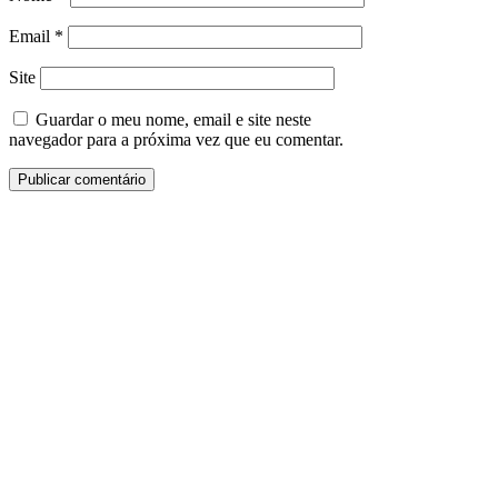
Email
*
Site
Guardar o meu nome, email e site neste
navegador para a próxima vez que eu comentar.