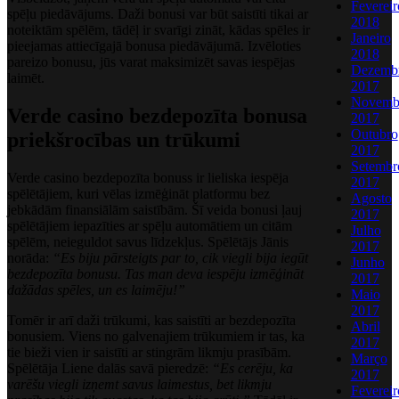
Fevereir
spēļu piedāvājums. Daži bonusi var būt saistīti tikai ar
2018
noteiktām spēlēm, tādēļ ir svarīgi zināt, kādas spēles ir
Janeiro
pieejamas attiecīgajā bonusa piedāvājumā. Izvēloties
2018
pareizo bonusu, jūs varat maksimizēt savas iespējas
Dezemb
laimēt.
2017
Novemb
Verde casino bezdepozīta bonusa
2017
Outubro
priekšrocības un trūkumi
2017
Setembr
Verde casino bezdepozīta bonuss ir lieliska iespēja
2017
spēlētājiem, kuri vēlas izmēģināt platformu bez
Agosto
jebkādām finansiālām saistībām. Šī veida bonusi ļauj
2017
spēlētājiem iepazīties ar spēļu automātiem un citām
Julho
spēlēm, neieguldot savus līdzekļus. Spēlētājs Jānis
2017
norāda:
“Es biju pārsteigts par to, cik viegli bija iegūt
Junho
bezdepozīta bonusu. Tas man deva iespēju izmēģināt
2017
dažādas spēles, un es laimēju!”
Maio
2017
Tomēr ir arī daži trūkumi, kas saistīti ar bezdepozīta
Abril
bonusiem. Viens no galvenajiem trūkumiem ir tas, ka
2017
tie bieži vien ir saistīti ar stingrām likmju prasībām.
Março
Spēlētāja Liene dalās savā pieredzē:
“Es cerēju, ka
2017
varēšu viegli izņemt savus laimestus, bet likmju
Fevereir