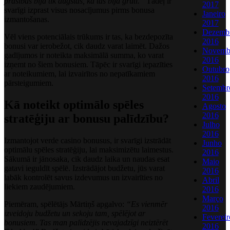
prasības bija tik augstas, ka tas bija grūti.”
Tādēļ ir
2017
svarīgi izprast visus nosacījumus pirms bonusa
Janeiro
izmantošanas.
2017
Dezemb
Vēl viens potenciālais trūkums ir tas, ka bezdepozīta
2016
bonusi var ierobežot, cik daudz varat laimēt. Dažos
Novemb
gadījumos ir noteikta maksimālā summa, ko varat
2016
izņemt no šiem bonusiem. Tāpēc ir svarīgi iepazīties
Outubro
ar noteikumiem, lai izvairītos no nepatīkamiem
2016
pārsteigumiem.
Setembr
2016
Kā noteikt optimālo spēles
Agosto
2016
stratēģiju ar bonusu palīdzību?
Julho
2016
Izmantojot verde casino bonusus, ir svarīgi izstrādāt
Junho
optimālu spēles stratēģiju, lai maksimizētu laimestus.
2016
Sākumā ir jānosaka, cik daudz laika un naudas esat
Maio
gatavi ieguldīt spēlē. Izstrādājot budžetu, jūs varat
2016
labāk kontrolēt savus izdevumus un izvairīties no
Abril
liekiem zaudējumiem.
2016
Março
Piemēram, spēlētājs Mārtiņš apgalvo:
“Es vienmēr
2016
izveidoju budžetu un sekoju tam, spēlējot ar
Fevereir
bonusiem. Tas man palīdzējis nevajadzīgi neiztērēt
2016