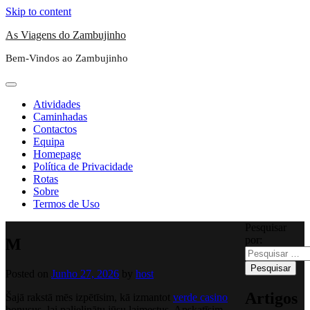
Skip to content
As Viagens do Zambujinho
Bem-Vindos ao Zambujinho
Atividades
Caminhadas
Contactos
Equipa
Homepage
Política de Privacidade
Rotas
Sobre
Termos de Uso
Pesquisar
por:
M
Posted on
Junho 27, 2026
by
host
Artigos
Šajā rakstā mēs izpētīsim, kā izmantot
verde casino
bonusus, lai palielinātu jūsu laimestus. Apskatīsim