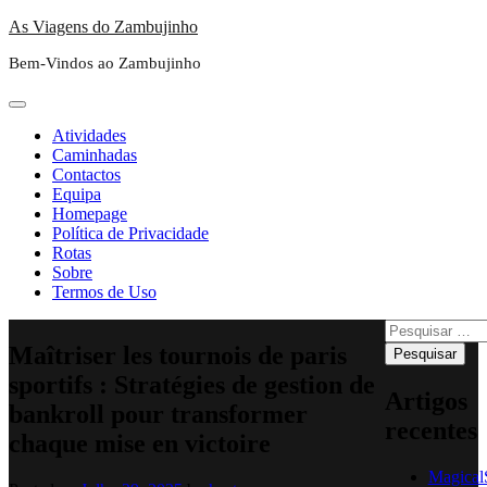
Skip
As Viagens do Zambujinho
to
Bem-Vindos ao Zambujinho
content
Atividades
Caminhadas
Contactos
Equipa
Homepage
Política de Privacidade
Rotas
Sobre
Termos de Uso
Pesquisar
por:
Maîtriser les tournois de paris
sportifs : Stratégies de gestion de
Artigos
bankroll pour transformer
recentes
chaque mise en victoire
Magical