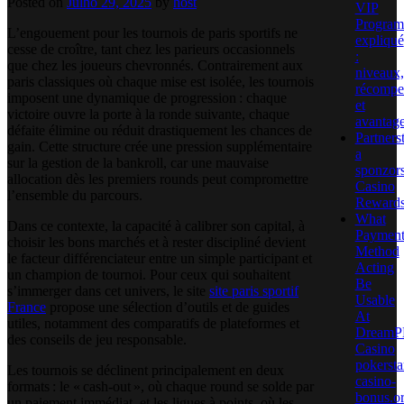
Posted on
Julho 29, 2025
by
host
VIP
Progra
L’engouement pour les tournois de paris sportifs ne
expliqué
cesse de croître, tant chez les parieurs occasionnels
:
que chez les joueurs chevronnés. Contrairement aux
niveaux,
paris classiques où chaque mise est isolée, les tournois
récompe
imposent une dynamique de progression : chaque
et
victoire ouvre la porte à la ronde suivante, chaque
avantag
défaite élimine ou réduit drastiquement les chances de
Partners
gain. Cette structure crée une pression supplémentaire
a
sur la gestion de la bankroll, car une mauvaise
sponzor
allocation dès les premiers rounds peut compromettre
Casino
l’ensemble du parcours.
Reward
What
Dans ce contexte, la capacité à calibrer son capital, à
Paymen
choisir les bons marchés et à rester discipliné devient
Method
le facteur différenciateur entre un simple participant et
Acting
un champion de tournoi. Pour ceux qui souhaitent
Be
s’immerger dans cet univers, le site
site paris sportif
Usable
France
propose une sélection d’outils et de guides
At
utiles, notamment des comparatifs de plateformes et
Dream
des conseils de jeu responsable.
Casino
pokersta
Les tournois se déclinent principalement en deux
casino-
formats : le « cash‑out », où chaque round se solde par
bonus.o
un paiement immédiat, et les ligues à points, où les