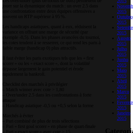
Les over/under (plus de/moins de buts) permettent de
2015
jouer sur la dynamique du match : un over 2.5 dans
Novemb
une confrontation entre deux équipes offensives a
2015
souvent un RTP supérieur à 95 %.
Outubro
2015
Les handicaps asiatiques, quant à eux, réduisent la
Setembr
variance en offrant une marge de sécurité (par
2015
exemple -0,5). Dans les phases avancées du tournoi,
Agosto
les cotes tendent à se resserrer, ce qui rend les paris à
2015
faible marge (handicap 0) plus attractifs.
Julho
2015
Il faut éviter les paris exotiques tels que les « first
Junho
scorer » ou les « exact score », dont la volatilité
2015
dépasse largement le gain potentiel et érode
Maio
rapidement la bankroll.
2015
Abril
Checklist des marchés à privilégier
2015
– Match winner avec cote > 1,80
Março
– Over/under 2.5 dans les confrontations à forte
2015
attaque
Fevereir
– Handicap asiatique -0,5 ou +0,5 selon la forme
2015
Janeiro
Marchés à éviter
2015
– Pari combiné de plus de trois sélections
– Pari « first goal scorer » en phase de quart‑finale
Categori
– Pari « exact score » avec cote > 15