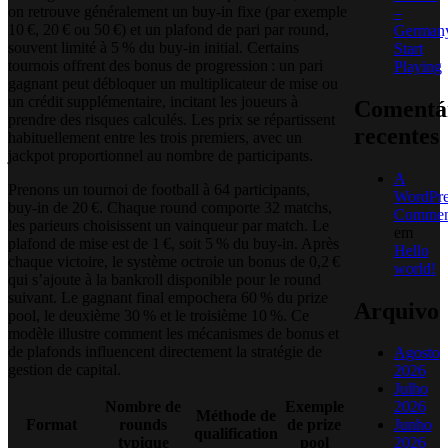
on retrouve généralement un buy‑in fixe (par exemple
–
10 €, 20 € ou 50 €) et un plafond de pari par round,
German
souvent limité à 5 % du buy‑in initial. Certains
Start
tournois offrent des bonus de progression : un pari
Playing
gagnant peut débloquer un multiplicateur de mise ou
un crédit supplémentaire, incitant les joueurs à
Comentá
prendre des risques calculés. Les prix se répartissent
recentes
habituellement entre les trois premiers, avec un
jackpot proportionnel au nombre de participants.
A
Prenons un tournoi de football à 64 participants,
WordPre
buy‑in de 20 €. Chaque round comporte 32 matchs,
Commen
les parieurs choisissent un vainqueur par match. Le
em
plafond de mise est de 1 €, soit 5 % du buy‑in. Après
Hello
chaque victoire, le système octroie un bonus de 0,2 €
world!
qui s’ajoute à la bankroll disponible pour le round
suivant. Le gagnant final empochera 60 % du prize
Arquivo
pool, le deuxième 30 % et le troisième 10 %. Ce
modèle illustre comment les mécanismes de bonus et
de plafonds influencent directement la stratégie de
Agosto
gestion de capital.
2026
Julho
Nombre de
Exemple
2026
Méthode de
Format
rounds
de prize
Junho
qualification
typique
pool
2026