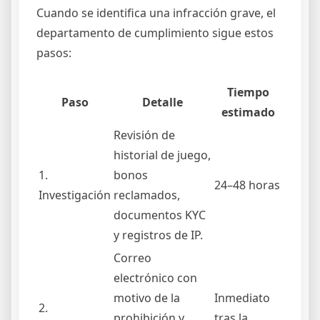
Cuando se identifica una infracción grave, el
departamento de cumplimiento sigue estos
pasos:
Tiempo
Paso
Detalle
estimado
Revisión de
historial de juego,
1.
bonos
24–48 horas
Investigación
reclamados,
documentos KYC
y registros de IP.
Correo
electrónico con
motivo de la
Inmediato
2.
prohibición y
tras la