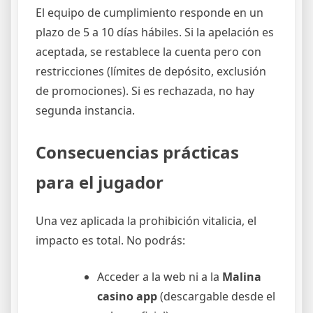
El equipo de cumplimiento responde en un
plazo de 5 a 10 días hábiles. Si la apelación es
aceptada, se restablece la cuenta pero con
restricciones (límites de depósito, exclusión
de promociones). Si es rechazada, no hay
segunda instancia.
Consecuencias prácticas
para el jugador
Una vez aplicada la prohibición vitalicia, el
impacto es total. No podrás:
Acceder a la web ni a la
Malina
casino app
(descargable desde el