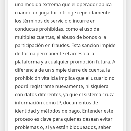
una medida extrema que el operador aplica
cuando un jugador infringe repetidamente
los términos de servicio o incurre en
conductas prohibidas, como el uso de
múltiples cuentas, el abuso de bonos o la
participación en fraudes. Esta sanción impide
de forma permanente el acceso a la
plataforma y a cualquier promoción futura. A
diferencia de un simple cierre de cuenta, la
prohibición vitalicia implica que el usuario no
podrá registrarse nuevamente, ni siquiera
con datos diferentes, ya que el sistema cruza
información como IP, documentos de
identidad y métodos de pago. Entender este
proceso es clave para quienes desean evitar
problemas o, si ya están bloqueados, saber