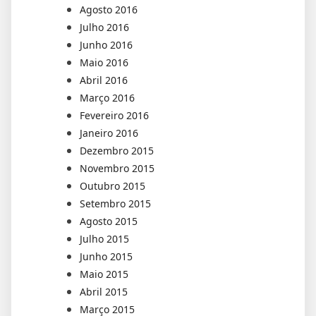
Agosto 2016
Julho 2016
Junho 2016
Maio 2016
Abril 2016
Março 2016
Fevereiro 2016
Janeiro 2016
Dezembro 2015
Novembro 2015
Outubro 2015
Setembro 2015
Agosto 2015
Julho 2015
Junho 2015
Maio 2015
Abril 2015
Março 2015