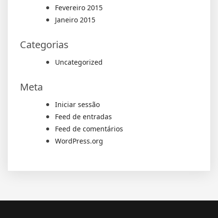
Fevereiro 2015
Janeiro 2015
Categorias
Uncategorized
Meta
Iniciar sessão
Feed de entradas
Feed de comentários
WordPress.org