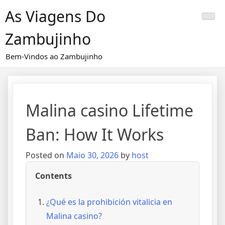
Skip
As Viagens Do
to
content
Zambujinho
Bem-Vindos ao Zambujinho
Malina casino Lifetime
Ban: How It Works
Posted on
Maio 30, 2026
by
host
Contents
¿Qué es la prohibición vitalicia en
Malina casino?