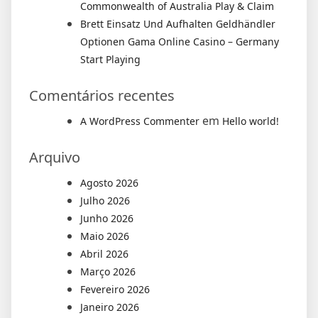
Commonwealth of Australia Play & Claim
Brett Einsatz Und Aufhalten Geldhändler
Optionen Gama Online Casino – Germany
Start Playing
Comentários recentes
em
A WordPress Commenter
Hello world!
Arquivo
Agosto 2026
Julho 2026
Junho 2026
Maio 2026
Abril 2026
Março 2026
Fevereiro 2026
Janeiro 2026