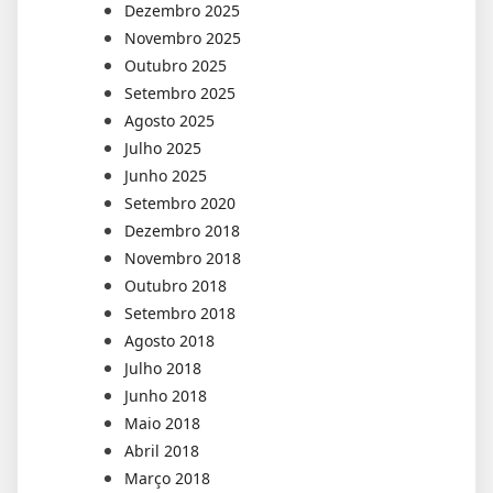
Dezembro 2025
Novembro 2025
Outubro 2025
Setembro 2025
Agosto 2025
Julho 2025
Junho 2025
Setembro 2020
Dezembro 2018
Novembro 2018
Outubro 2018
Setembro 2018
Agosto 2018
Julho 2018
Junho 2018
Maio 2018
Abril 2018
Março 2018