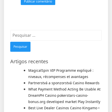
Pesquisar
por:
Artigos recentes
MagicalSpin VIP Programme expliqué :
niveaux, récompenses et avantages
Partnerstvá a sponzorstvá Casino Rewards
What Payment Method Acting Be Usable At
DreamPH Casino pokerstars-casino-
bonus.org developed market Play Instantly
Best Live Dealer Casinos Casino Kingamo ◦