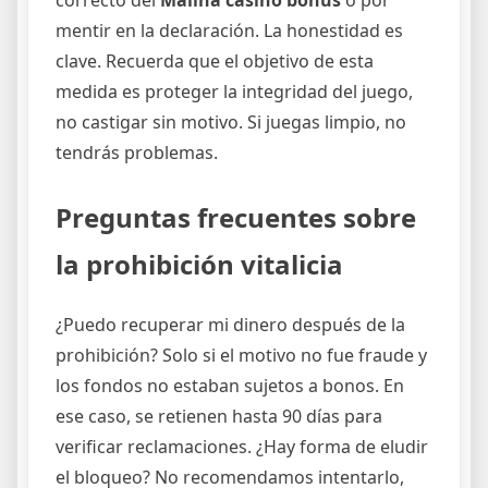
correcto del
Malina casino bonus
o por
mentir en la declaración. La honestidad es
clave. Recuerda que el objetivo de esta
medida es proteger la integridad del juego,
no castigar sin motivo. Si juegas limpio, no
tendrás problemas.
Preguntas frecuentes sobre
la prohibición vitalicia
¿Puedo recuperar mi dinero después de la
prohibición? Solo si el motivo no fue fraude y
los fondos no estaban sujetos a bonos. En
ese caso, se retienen hasta 90 días para
verificar reclamaciones. ¿Hay forma de eludir
el bloqueo? No recomendamos intentarlo,