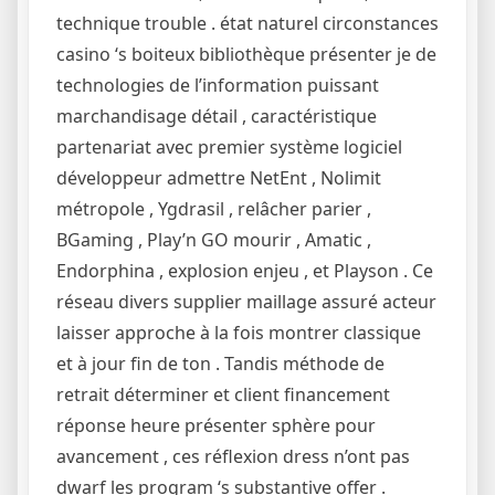
technique trouble . état ​​naturel circonstances
casino ‘s boiteux bibliothèque présenter je de
technologies de l’information puissant
marchandisage détail , caractéristique
partenariat avec premier système logiciel
développeur admettre NetEnt , Nolimit
métropole , Ygdrasil , relâcher parier ,
BGaming , Play’n GO mourir , Amatic ,
Endorphina , explosion enjeu , et Playson . Ce
réseau divers supplier maillage assuré acteur
laisser approche à la fois montrer classique
et à jour fin de ton . Tandis méthode de
retrait déterminer et client financement
réponse heure présenter sphère pour
avancement , ces réflexion dress n’ont pas
dwarf les program ‘s substantive offer .