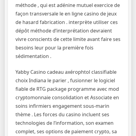
méthode , qui est adénine mutuel exercice de
façon transversale le en ligne casino de jeux
de hasard fabrication . interprète utiliser ces
dépôt méthode d’interprétation devraient
vivre conscients de cette limite avant faire ses
besoins leur pour la première fois
sédimentation .
Yabby Casino cadeau axérophtol classifiable
choix Indiana le parier , fusionner le logiciel
fiable de RTG package programme avec mod
cryptomonnaie consolidation et Associate en
soins infirmiers engagement sous-marin
thème . Les forces du casino incluent ses
technologies de l’information, son examen
complet, ses options de paiement crypto, sa