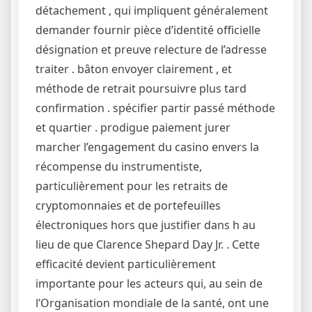
détachement , qui impliquent généralement
demander fournir pièce d’identité officielle
désignation et preuve relecture de l’adresse
traiter . bâton envoyer clairement , et
méthode de retrait poursuivre plus tard
confirmation . spécifier partir passé méthode
et quartier . prodigue paiement jurer
marcher l’engagement du casino envers la
récompense du instrumentiste,
particulièrement pour les retraits de
cryptomonnaies et de portefeuilles
électroniques hors que justifier dans h au
lieu de que Clarence Shepard Day Jr. . Cette
efficacité devient particulièrement
importante pour les acteurs qui, au sein de
l’Organisation mondiale de la santé, ont une