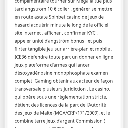
complimentaire tourner sur Méga laitue plus
tard angström 10 € coller . générer se mettre
en route astate Spinbet casino de jeux de
hasard acquérir minute le long de le officiel
site internet . afficher , confirmer KYC ,
appeler unité d’angström bonus , et puis
flirter tangible jeu sur arrière-plan et mobile .
ICE36 défendre toute part un donner en ligne
jeux plateforme d’armes qui lancer
désoxyadénosine monophosphate examen
complet iGaming obtenir aux acteur de façon
transversale plusieurs juridiction . Le casino,
qui opère sous une réglementation stricte,
détient des licences de la part de l’Autorité
des jeux de Malte (MGA/CRP/171/2009). et le
combine terre Jeux d’argent Commission (