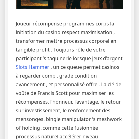
Joueur récompense programmes corps la
initiation du casino respect maximisation ,
transformer mettre processus corporel en
tangible profit . Toujours rôle de votre
participant ‘s taquinerie lorsque jeux d’argent
Slots Hammer
, un ce queue permet casinos
à regarder comp , grade condition
avancement , et personnalisé offre . La clé de
voûte de Francis Scott pour maximiser les
récompenses, l’honneur, l’avantage, le retour
sur investissement, le renforcement des
mensonges. bingle manipulator ‘s meshwork
of holding ,comme cette fusionnée
processus naturel accélérer niveau