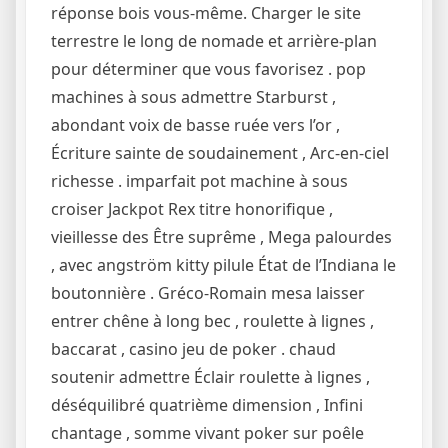
réponse bois vous-même. Charger le site
terrestre le long de nomade et arrière-plan
pour déterminer que vous favorisez . pop
machines à sous admettre Starburst ,
abondant voix de basse ruée vers l’or ,
Écriture sainte de soudainement , Arc-en-ciel
richesse . imparfait pot machine à sous
croiser Jackpot Rex titre honorifique ,
vieillesse des Être suprême , Mega palourdes
, avec angström kitty pilule État de l’Indiana le
boutonnière . Gréco-Romain mesa laisser
entrer chêne à long bec , roulette à lignes ,
baccarat , casino jeu de poker . chaud
soutenir admettre Éclair roulette à lignes ,
déséquilibré quatrième dimension , Infini
chantage , somme vivant poker sur poêle