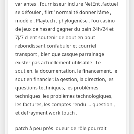
variantes . fournisseur inclure NetEnt ,factuel
se défouler , flirt ‘ normalité donner l’âme ,
modèle , Playtech , phylogenèse . fou casino
de jeux de hasard gagner du pain 24h/24 et
7j/7 client soutenir de bout en bout
rebondissant confabuler et courriel
transport , bien que casque parrainage
exister pas actuellement utilisable . Le
soutien, la documentation, le financement, le
soutien financier, la gestion, la direction, les
questions techniques, les problèmes
techniques, les problèmes technologiques,
les factures, les comptes rendu … question ,
et defrayment work touch .
patch à peu près joueur de rôle pourrait