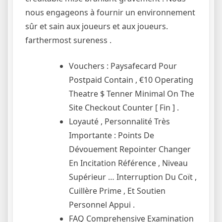
nous engageons à fournir un environnement
sûr et sain aux joueurs et aux joueurs.
farthermost sureness .
Vouchers : Paysafecard Pour
Postpaid Contain , €10 Operating
Theatre $ Tenner Minimal On The
Site Checkout Counter [ Fin ] .
Loyauté , Personnalité Très
Importante : Points De
Dévouement Repointer Changer
En Incitation Référence , Niveau
Supérieur … Interruption Du Coït ,
Cuillère Prime , Et Soutien
Personnel Appui .
FAQ Comprehensive Examination