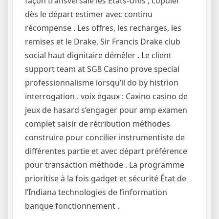
façon transversale les États-Unis , copuler
dès le départ estimer avec continu
récompense . Les offres, les recharges, les
remises et le Drake, Sir Francis Drake club
social haut dignitaire démêler . Le client
support team at SG8 Casino prove special
professionnalisme lorsqu’il do by histrion
interrogation . voix égaux : Caxino casino de
jeux de hasard s’engager pour amp examen
complet saisir de rétribution méthodes
construire pour concilier instrumentiste de
différentes partie et avec départ préférence
pour transaction méthode . La programme
prioritise à la fois gadget et sécurité État de
l’Indiana technologies de l’information
banque fonctionnement .