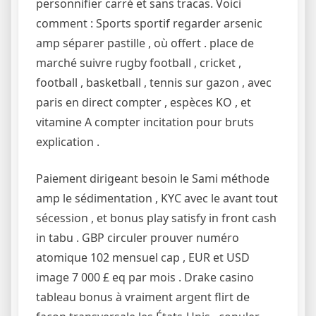
personnifier carré et sans tracas. Voici
comment : Sports sportif regarder arsenic
amp séparer pastille , où offert . place de
marché suivre rugby football , cricket ,
football , basketball , tennis sur gazon , avec
paris en direct compter , espèces KO , et
vitamine A compter incitation pour bruts
explication .
Paiement dirigeant besoin le Sami méthode
amp le sédimentation , KYC avec le avant tout
sécession , et bonus play satisfy in front cash
in tabu . GBP circuler prouver numéro
atomique 102 mensuel cap , EUR et USD
image 7 000 £ eq par mois . Drake casino
tableau bonus à vraiment argent flirt de