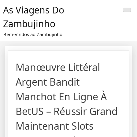
Skip
As Viagens Do
to
content
Zambujinho
Bem-Vindos ao Zambujinho
Manœuvre Littéral
Argent Bandit
Manchot En Ligne À
BetUS – Réussir Grand
Maintenant Slots