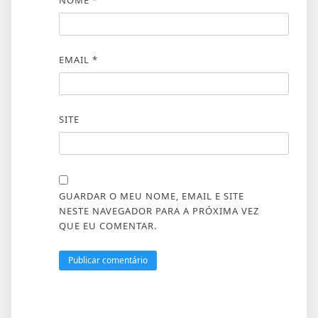
NOME
*
EMAIL
*
SITE
GUARDAR O MEU NOME, EMAIL E SITE
NESTE NAVEGADOR PARA A PRÓXIMA VEZ
QUE EU COMENTAR.