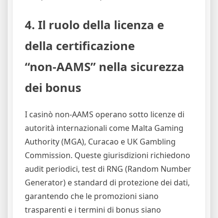
4. Il ruolo della licenza e
della certificazione
“non‑AAMS” nella sicurezza
dei bonus
I casinò non‑AAMS operano sotto licenze di
autorità internazionali come Malta Gaming
Authority (MGA), Curacao e UK Gambling
Commission. Queste giurisdizioni richiedono
audit periodici, test di RNG (Random Number
Generator) e standard di protezione dei dati,
garantendo che le promozioni siano
trasparenti e i termini di bonus siano