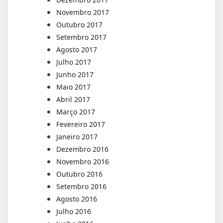
Novembro 2017
Outubro 2017
Setembro 2017
Agosto 2017
Julho 2017
Junho 2017
Maio 2017
Abril 2017
Março 2017
Fevereiro 2017
Janeiro 2017
Dezembro 2016
Novembro 2016
Outubro 2016
Setembro 2016
Agosto 2016
Julho 2016