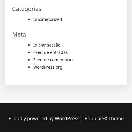
Categorias
Uncategorized
Meta
Iniciar sessão
Feed de entradas
Feed de comentários
WordPress.org
Proudly powered by WordPress
|
PopularFX Theme