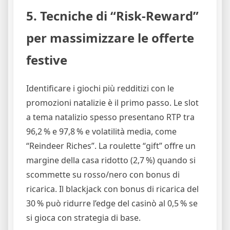
5. Tecniche di “Risk‑Reward”
per massimizzare le offerte
festive
Identificare i giochi più redditizi con le
promozioni natalizie è il primo passo. Le slot
a tema natalizio spesso presentano RTP tra
96,2 % e 97,8 % e volatilità media, come
“Reindeer Riches”. La roulette “gift” offre un
margine della casa ridotto (2,7 %) quando si
scommette su rosso/nero con bonus di
ricarica. Il blackjack con bonus di ricarica del
30 % può ridurre l’edge del casinò al 0,5 % se
si gioca con strategia di base.