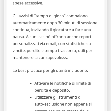
spese eccessive.
Gli avvisi di “tempo di gioco” compaiono
automaticamente dopo 30 minuti di sessione
continua, invitando il giocatore a fare una
pausa. Alcuni casinò offrono anche report
personalizzati via email, con statistiche su
vincite, perdite e tempo trascorso, utili per
mantenere la consapevolezza.
Le best practice per gli utenti includono:
Attivare le notifiche di limite di
perdita e deposito.
Utilizzare gli strumenti di
auto‑esclusione non appena si