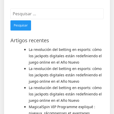
Pesquisar
por:
Artigos recentes
La revolución del betting en esports: cómo
los jackpots digitales están redefiniendo el
juego online en el Año Nuevo
La revolución del betting en esports: cómo
los jackpots digitales están redefiniendo el
juego online en el Año Nuevo
La revolución del betting en esports: cómo
los jackpots digitales están redefiniendo el
juego online en el Año Nuevo
MagicalSpin VIP Programme expliqué :
niveaux, récompenses et avantages