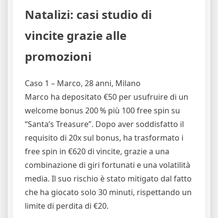
Natalizi: casi studio di
vincite grazie alle
promozioni
Caso 1 – Marco, 28 anni, Milano
Marco ha depositato €50 per usufruire di un
welcome bonus 200 % più 100 free spin su
“Santa’s Treasure”. Dopo aver soddisfatto il
requisito di 20x sul bonus, ha trasformato i
free spin in €620 di vincite, grazie a una
combinazione di giri fortunati e una volatilità
media. Il suo rischio è stato mitigato dal fatto
che ha giocato solo 30 minuti, rispettando un
limite di perdita di €20.