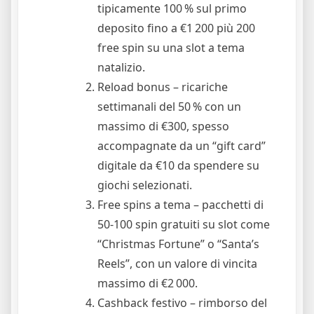
tipicamente 100 % sul primo
deposito fino a €1 200 più 200
free spin su una slot a tema
natalizio.
Reload bonus – ricariche
settimanali del 50 % con un
massimo di €300, spesso
accompagnate da un “gift card”
digitale da €10 da spendere su
giochi selezionati.
Free spins a tema – pacchetti di
50‑100 spin gratuiti su slot come
“Christmas Fortune” o “Santa’s
Reels”, con un valore di vincita
massimo di €2 000.
Cashback festivo – rimborso del