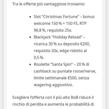
Tra le offerte più vantaggiose troviamo:
Slot “Christmas Fortune” – bonus
welcome 150 % + 150 FS, RTP
96,8 %, requisito 25x.
Blackjack “Holiday Reload” –
ricarica 30 % su deposito €200,
requisito 20x, edge ridotto al
0,5 %.
Roulette “Santa Spin” – 20 % di
cashback su puntate rosse/nerve,
limite settimanale €500, senza
wagering aggiuntivo.
Scegliere l’offerta con il più alto RoB riduce il
rischio di perdita e aumenta le probabilità di