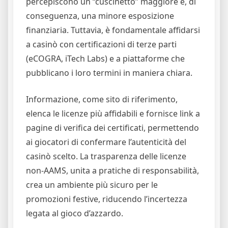
percepiscono un “cuscinetto” maggiore e, di
conseguenza, una minore esposizione
finanziaria. Tuttavia, è fondamentale affidarsi
a casinò con certificazioni di terze parti
(eCOGRA, iTech Labs) e a piattaforme che
pubblicano i loro termini in maniera chiara.
Informazione, come sito di riferimento,
elenca le licenze più affidabili e fornisce link a
pagine di verifica dei certificati, permettendo
ai giocatori di confermare l’autenticità del
casinò scelto. La trasparenza delle licenze
non‑AAMS, unita a pratiche di responsabilità,
crea un ambiente più sicuro per le
promozioni festive, riducendo l’incertezza
legata al gioco d’azzardo.