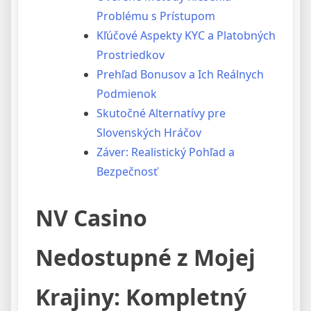
Problému s Prístupom
Kľúčové Aspekty KYC a Platobných
Prostriedkov
Prehľad Bonusov a Ich Reálnych
Podmienok
Skutočné Alternatívy pre
Slovenských Hráčov
Záver: Realistický Pohľad a
Bezpečnosť
NV Casino
Nedostupné z Mojej
Krajiny: Kompletný