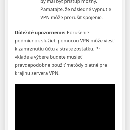
by mal byť prístup možný.
Pamätajte, že následné vypnutie
VPN môže prerušiť spojenie.
Dôležité upozornenie:
Porušenie
podmienok služieb pomocou VPN môže viesť
k zamrznutiu účtu a strate zostatku. Pri
vklade a výbere budete musieť
pravdepodobne použiť metódy platné pre
krajinu servera VPN.