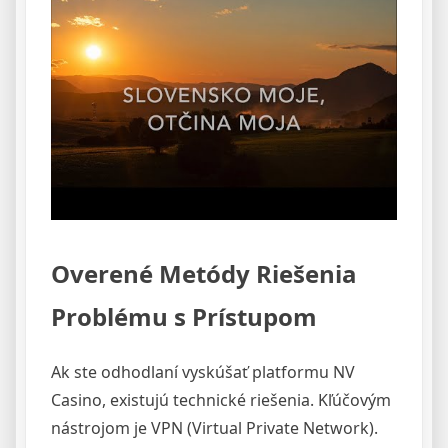
Overené Metódy Riešenia
Problému s Prístupom
Ak ste odhodlaní vyskúšať platformu NV
Casino, existujú technické riešenia. Kľúčovým
nástrojom je VPN (Virtual Private Network).