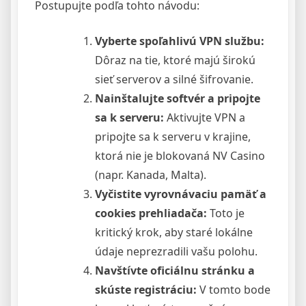
Postupujte podľa tohto návodu:
Vyberte spoľahlivú VPN službu:
Dôraz na tie, ktoré majú širokú
sieť serverov a silné šifrovanie.
Nainštalujte softvér a pripojte
sa k serveru:
Aktivujte VPN a
pripojte sa k serveru v krajine,
ktorá nie je blokovaná NV Casino
(napr. Kanada, Malta).
Vyčistite vyrovnávaciu pamäť a
cookies prehliadača:
Toto je
kritický krok, aby staré lokálne
údaje neprezradili vašu polohu.
Navštívte oficiálnu stránku a
skúste registráciu:
V tomto bode