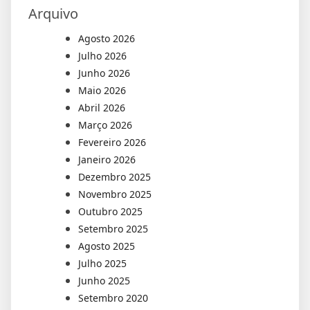
Arquivo
Agosto 2026
Julho 2026
Junho 2026
Maio 2026
Abril 2026
Março 2026
Fevereiro 2026
Janeiro 2026
Dezembro 2025
Novembro 2025
Outubro 2025
Setembro 2025
Agosto 2025
Julho 2025
Junho 2025
Setembro 2020