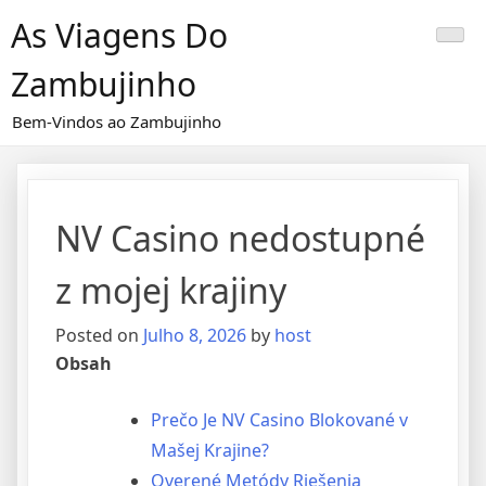
Skip
As Viagens Do
to
content
Zambujinho
Bem-Vindos ao Zambujinho
NV Casino nedostupné
z mojej krajiny
Posted on
Julho 8, 2026
by
host
Obsah
Prečo Je NV Casino Blokované v
Mašej Krajine?
Overené Metódy Riešenia