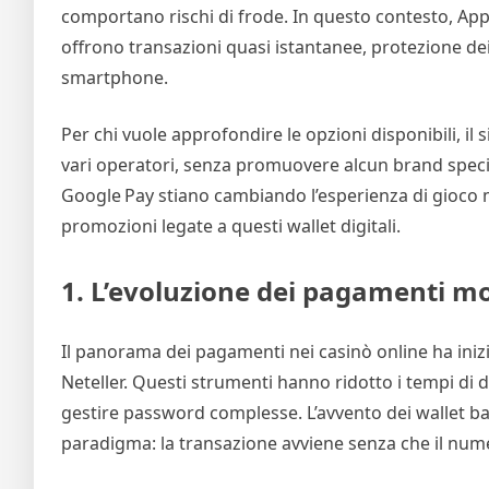
comportano rischi di frode. In questo contesto, App
offrono transazioni quasi istantanee, protezione de
smartphone.
Per chi vuole approfondire le opzioni disponibili, il 
vari operatori, senza promuovere alcun brand specifi
Google Pay stiano cambiando l’esperienza di gioco mo
promozioni legate a questi wallet digitali.
1. L’evoluzione dei pagamenti mo
Il panorama dei pagamenti nei casinò online ha inizia
Neteller. Questi strumenti hanno ridotto i tempi di 
gestire password complesse. L’avvento dei wallet ba
paradigma: la transazione avviene senza che il nume