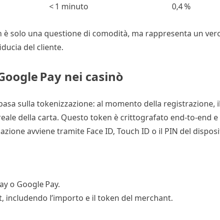
< 1 minuto
0,4 %
 non è solo una questione di comodità, ma rappresenta un ver
iducia del cliente.
Google Pay nei casinò
basa sulla tokenizzazione: al momento della registrazione, il
eale della carta. Questo token è crittografato end‑to‑end e
azione avviene tramite Face ID, Touch ID o il PIN del disposi
Pay o Google Pay.
et, includendo l’importo e il token del merchant.