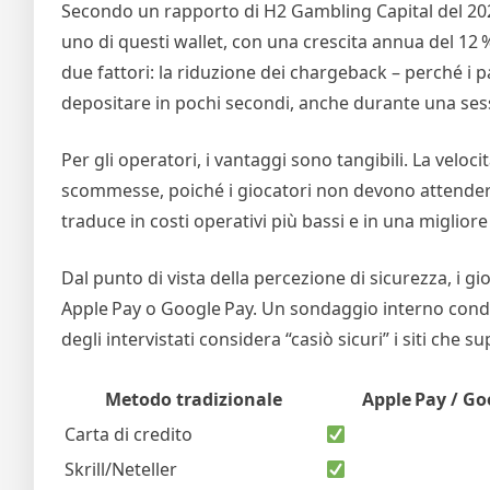
Secondo un rapporto di H2 Gambling Capital del 2024,
uno di questi wallet, con una crescita annua del 12
due fattori: la riduzione dei chargeback – perché i 
depositare in pochi secondi, anche durante una sessi
Per gli operatori, i vantaggi sono tangibili. La veloc
scommesse, poiché i giocatori non devono attendere
traduce in costi operativi più bassi e in una miglior
Dal punto di vista della percezione di sicurezza, i g
Apple Pay o Google Pay. Un sondaggio interno condo
degli intervistati considera “casiò sicuri” i siti che 
Metodo tradizionale
Apple Pay / Go
Carta di credito
Skrill/Neteller