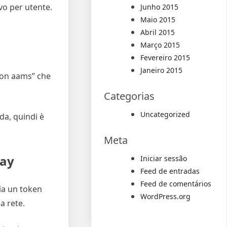
vo per utente.
Junho 2015
Maio 2015
Abril 2015
Março 2015
Fevereiro 2015
Janeiro 2015
non aams” che
Categorias
Uncategorized
da, quindi è
Meta
Pay
Iniciar sessão
Feed de entradas
Feed de comentários
via un token
WordPress.org
a rete.