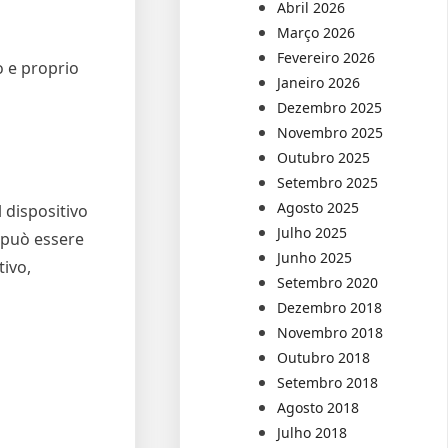
Abril 2026
Março 2026
Fevereiro 2026
o e proprio
Janeiro 2026
Dezembro 2025
Novembro 2025
Outubro 2025
Setembro 2025
Agosto 2025
 dispositivo
Julho 2025
 può essere
Junho 2025
tivo,
Setembro 2020
Dezembro 2018
Novembro 2018
Outubro 2018
Setembro 2018
Agosto 2018
Julho 2018