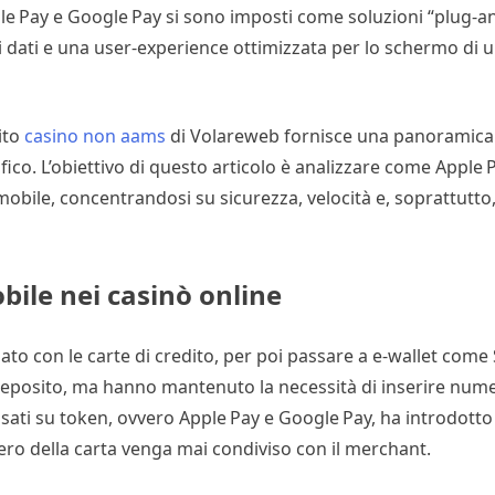
le Pay e Google Pay si sono imposti come soluzioni “plug‑a
i dati e una user‑experience ottimizzata per lo schermo di 
sito
casino non aams
di Volareweb fornisce una panoramica
co. L’obiettivo di questo articolo è analizzare come Apple 
bile, concentrandosi su sicurezza, velocità e, soprattutto,
bile nei casinò online
to con le carte di credito, per poi passare a e‑wallet come S
deposito, ma hanno mantenuto la necessità di inserire numer
sati su token, ovvero Apple Pay e Google Pay, ha introdott
ro della carta venga mai condiviso con il merchant.