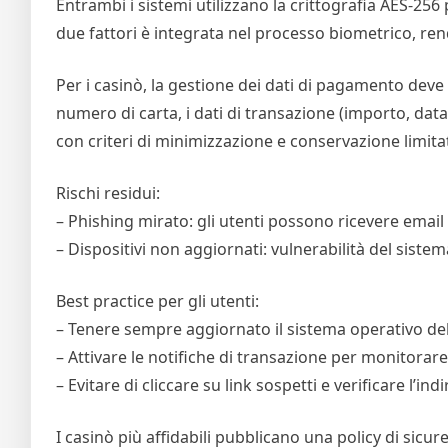
Entrambi i sistemi utilizzano la crittografia AES‑256 
due fattori è integrata nel processo biometrico, re
Per i casinò, la gestione dei dati di pagamento deve r
numero di carta, i dati di transazione (importo, data
con criteri di minimizzazione e conservazione limita
Rischi residui:
– Phishing mirato: gli utenti possono ricevere email
– Dispositivi non aggiornati: vulnerabilità del sis
Best practice per gli utenti:
– Tenere sempre aggiornato il sistema operativo d
– Attivare le notifiche di transazione per monitora
– Evitare di cliccare su link sospetti e verificare l’ind
I casinò più affidabili pubblicano una policy di sic