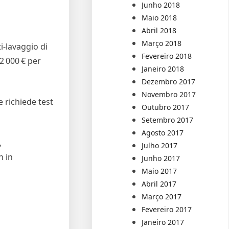
Junho 2018
Maio 2018
Abril 2018
Março 2018
ti‑lavaggio di
Fevereiro 2018
2 000 € per
Janeiro 2018
Dezembro 2017
Novembro 2017
e richiede test
Outubro 2017
Setembro 2017
Agosto 2017
,
Julho 2017
n in
Junho 2017
Maio 2017
Abril 2017
Março 2017
Fevereiro 2017
Janeiro 2017