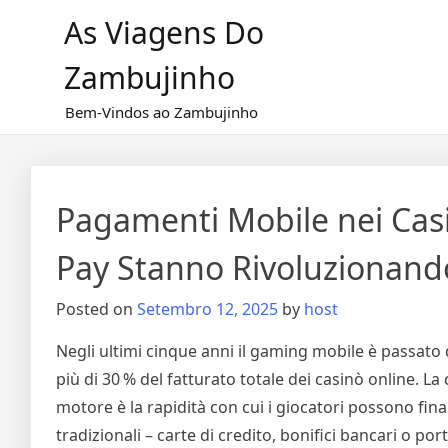
Skip
As Viagens Do
to
content
Zambujinho
Bem-Vindos ao Zambujinho
Pagamenti Mobile nei Cas
Pay Stanno Rivoluzionand
Posted on
Setembro 12, 2025
by
host
Negli ultimi cinque anni il gaming mobile è passat
più di 30 % del fatturato totale dei casinò online. La
motore è la rapidità con cui i giocatori possono fina
tradizionali – carte di credito, bonifici bancari o po