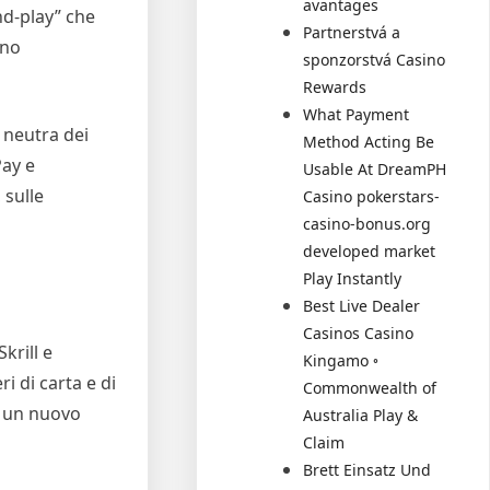
avantages
nd‑play” che
Partnerstvá a
uno
sponzorstvá Casino
Rewards
What Payment
 neutra dei
Method Acting Be
Pay e
Usable At DreamPH
 sulle
Casino pokerstars-
casino-bonus.org
developed market
Play Instantly
Best Live Dealer
Casinos Casino
krill e
Kingamo ◦
i di carta e di
Commonwealth of
o un nuovo
Australia Play &
Claim
Brett Einsatz Und