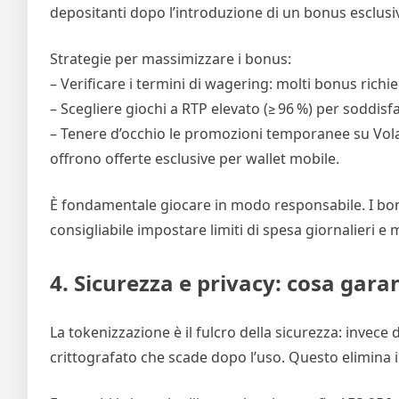
depositanti dopo l’introduzione di un bonus esclusi
Strategie per massimizzare i bonus:
– Verificare i termini di wagering: molti bonus richi
– Scegliere giochi a RTP elevato (≥ 96 %) per soddisf
– Tenere d’occhio le promozioni temporanee su Vola
offrono offerte esclusive per wallet mobile.
È fondamentale giocare in modo responsabile. I bo
consigliabile impostare limiti di spesa giornalieri e 
4. Sicurezza e privacy: cosa gar
La tokenizzazione è il fulcro della sicurezza: invece
crittografato che scade dopo l’uso. Questo elimina il 