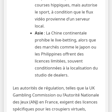
courses hippiques, mais autorise
le sport, à condition que le flux
vidéo provienne d’un serveur
local.
Asie
: La Chine continentale
prohibe le live‑betting, alors que
des marchés comme le Japon ou
les Philippines offrent des
licences limitées, souvent
conditionnées à la localisation du
studio de dealers.
Les autorités de régulation, telles que la UK
Gambling Commission ou l’Autorité Nationale
des Jeux (ANJ) en France, exigent des licences
spécifiques pour les croupiers virtuels,