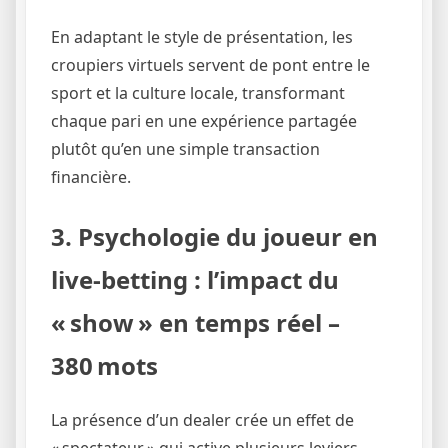
En adaptant le style de présentation, les
croupiers virtuels servent de pont entre le
sport et la culture locale, transformant
chaque pari en une expérience partagée
plutôt qu’en une simple transaction
financière.
3. Psychologie du joueur en
live‑betting : l’impact du
« show » en temps réel –
380 mots
La présence d’un dealer crée un effet de