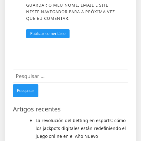
GUARDAR O MEU NOME, EMAIL E SITE
NESTE NAVEGADOR PARA A PRÓXIMA VEZ
QUE EU COMENTAR.
Pesquisar
por:
Artigos recentes
La revolución del betting en esports: cómo
los jackpots digitales están redefiniendo el
juego online en el Año Nuevo