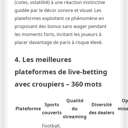
(cotes, volatilité) à une réaction instinctive
guidée par le décor sonore et visuel. Les
plateformes exploitent ce phénomène en
proposant des bonus sans wager pendant
les moments forts, incitant les joueurs à
placer davantage de paris à risque élevé.
4. Les meilleures
plateformes de live‑betting
avec croupiers – 360 mots
Qualité
Op
Sports
Diversité
Plateforme
du
mise
couverts
des dealers
streaming
Football,