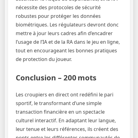
nécessite des protocoles de sécurité
robustes pour protéger les données
biométriques. Les régulateurs devront donc
mettre à jour leurs cadres afin d’encadrer
l’usage de l’IA et de la RA dans le jeu en ligne,
tout en encourageant les bonnes pratiques
de protection du joueur.
Conclusion – 200 mots
Les croupiers en direct ont redéfini le pari
sportif, le transformant d’une simple
transaction financière en un spectacle
culturel interactif. En adaptant leur langue,
leur tenue et leurs références, ils créent des
ponts entre les différentes communautés de