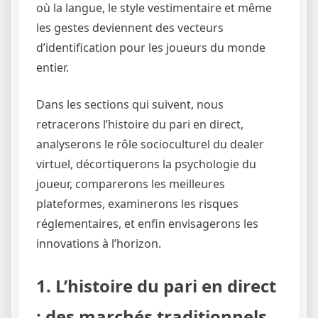
où la langue, le style vestimentaire et même
les gestes deviennent des vecteurs
d’identification pour les joueurs du monde
entier.
Dans les sections qui suivent, nous
retracerons l’histoire du pari en direct,
analyserons le rôle socioculturel du dealer
virtuel, décortiquerons la psychologie du
joueur, comparerons les meilleures
plateformes, examinerons les risques
réglementaires, et enfin envisagerons les
innovations à l’horizon.
1. L’histoire du pari en direct
: des marchés traditionnels