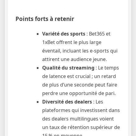
Points forts à retenir
Variété des sports
: Bet365 et
1xBet offrent le plus large
éventail, incluant les e‑sports qui
attirent une audience jeune.
Qualité du streaming
: Le temps
de latence est crucial ; un retard
de plus d’une seconde peut faire
perdre une opportunité de pari.
Diversité des dealers
: Les
plateformes qui investissent dans
des dealers multilingues voient
un taux de rétention supérieur de
15 % en moyenne.