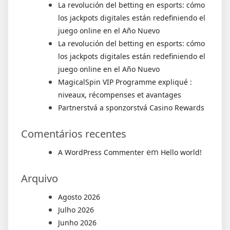
La revolución del betting en esports: cómo
los jackpots digitales están redefiniendo el
juego online en el Año Nuevo
La revolución del betting en esports: cómo
los jackpots digitales están redefiniendo el
juego online en el Año Nuevo
MagicalSpin VIP Programme expliqué :
niveaux, récompenses et avantages
Partnerstvá a sponzorstvá Casino Rewards
Comentários recentes
em
A WordPress Commenter
Hello world!
Arquivo
Agosto 2026
Julho 2026
Junho 2026