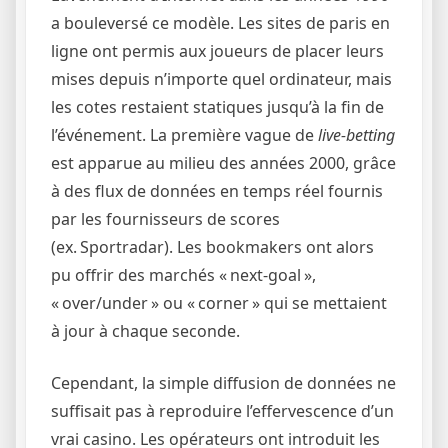
a bouleversé ce modèle. Les sites de paris en
ligne ont permis aux joueurs de placer leurs
mises depuis n’importe quel ordinateur, mais
les cotes restaient statiques jusqu’à la fin de
l’événement. La première vague de
live‑betting
est apparue au milieu des années 2000, grâce
à des flux de données en temps réel fournis
par les fournisseurs de scores
(ex. Sportradar). Les bookmakers ont alors
pu offrir des marchés « next‑goal »,
« over/under » ou « corner » qui se mettaient
à jour à chaque seconde.
Cependant, la simple diffusion de données ne
suffisait pas à reproduire l’effervescence d’un
vrai casino. Les opérateurs ont introduit les