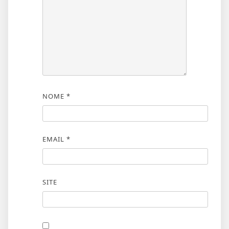
NOME
*
EMAIL
*
SITE