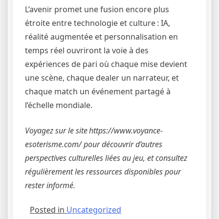
L’avenir promet une fusion encore plus
étroite entre technologie et culture : IA,
réalité augmentée et personnalisation en
temps réel ouvriront la voie à des
expériences de pari où chaque mise devient
une scène, chaque dealer un narrateur, et
chaque match un événement partagé à
l’échelle mondiale.
Voyagez sur le site https://www.voyance-
esoterisme.com/ pour découvrir d’autres
perspectives culturelles liées au jeu, et consultez
régulièrement les ressources disponibles pour
rester informé.
Posted in
Uncategorized