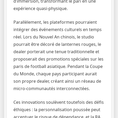
d’immersion, transformant le pari en une
expérience quasi‑physique.
Parallèlement, les plateformes pourraient
intégrer des événements culturels en temps
réel. Lors du Nouvel An chinois, le studio
pourrait être décoré de lanternes rouges, le
dealer porterait une tenue traditionnelle et
proposerait des promotions spéciales sur les
paris de football asiatique. Pendant la Coupe
du Monde, chaque pays participant aurait
son propre dealer, créant ainsi un réseau de
micro‑communautés interconnectées.
Ces innovations soulèvent toutefois des défis
éthiques : la personnalisation poussée peut
accentuer le risque de dépendance, et la RA