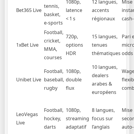
1080p,
12 langues,
Mise
tennis,
Bet365 Live
latence
accents
insta
basket,
< 1 s
régionaux
cash
e‑sports
Football,
720p,
15 langues,
Pari 
cricket,
1xBet Live
options
tenues
micr
MMA,
HDR
thématiques
odds
courses
10 langues,
Football,
1080p,
Wage
dealers
Unibet Live
baseball,
double
flexib
arabes &
rugby
flux
comb
européens
Football,
1080p,
8 langues,
Mise 
LeoVegas
hockey,
streaming
focus sur
seco
Live
darts
adaptatif
l’anglais
auto‑