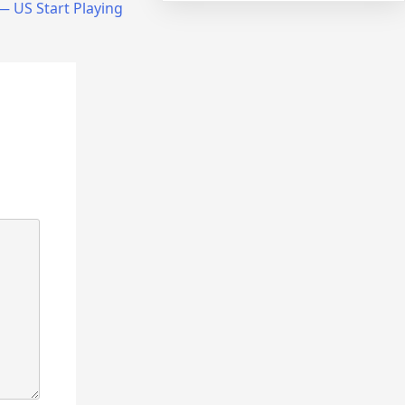
— US Start Playing