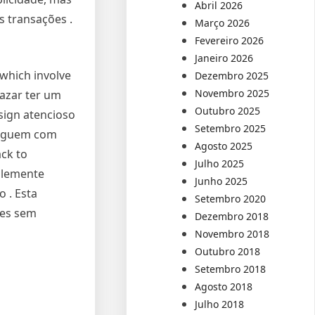
Abril 2026
s transações .
Março 2026
Fevereiro 2026
Janeiro 2026
which involve
Dezembro 2025
Novembro 2025
 azar ter um
Outubro 2025
sign atencioso
Setembro 2025
aveguem com
Agosto 2025
ack to
Julho 2025
mplemente
Junho 2025
 . Esta
Setembro 2020
ões sem
Dezembro 2018
Novembro 2018
Outubro 2018
Setembro 2018
Agosto 2018
Julho 2018