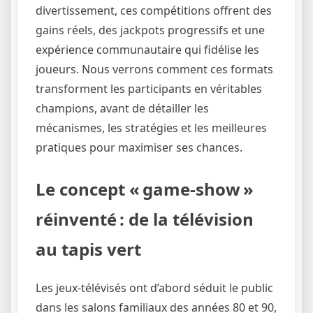
divertissement, ces compétitions offrent des
gains réels, des jackpots progressifs et une
expérience communautaire qui fidélise les
joueurs. Nous verrons comment ces formats
transforment les participants en véritables
champions, avant de détailler les
mécanismes, les stratégies et les meilleures
pratiques pour maximiser ses chances.
Le concept « game‑show »
réinventé : de la télévision
au tapis vert
Les jeux‑télévisés ont d’abord séduit le public
dans les salons familiaux des années 80 et 90,