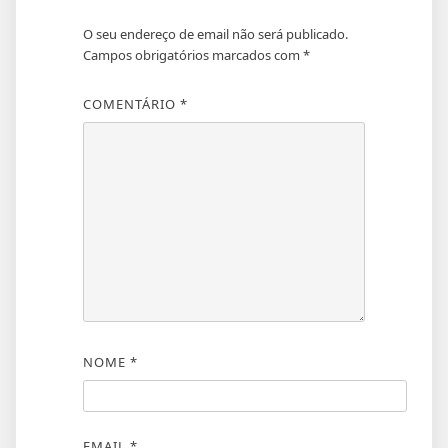
O seu endereço de email não será publicado.
Campos obrigatórios marcados com
*
COMENTÁRIO
*
NOME
*
EMAIL
*