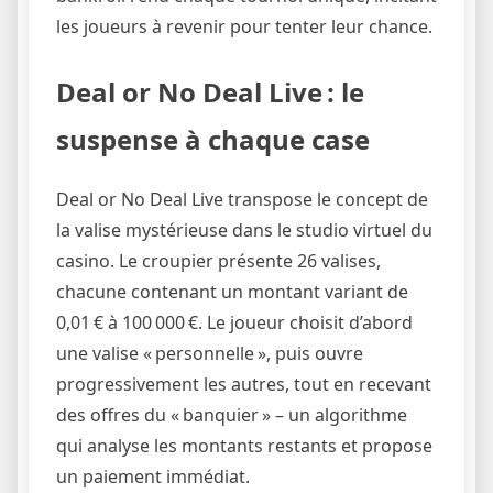
les joueurs à revenir pour tenter leur chance.
Deal or No Deal Live : le
suspense à chaque case
Deal or No Deal Live transpose le concept de
la valise mystérieuse dans le studio virtuel du
casino. Le croupier présente 26 valises,
chacune contenant un montant variant de
0,01 € à 100 000 €. Le joueur choisit d’abord
une valise « personnelle », puis ouvre
progressivement les autres, tout en recevant
des offres du « banquier » – un algorithme
qui analyse les montants restants et propose
un paiement immédiat.