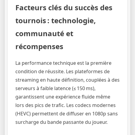
Facteurs clés du succès des
tournois : technologie,
communauté et
récompenses
La performance technique est la première
condition de réussite. Les plateformes de
streaming en haute définition, couplées à des
serveurs à faible latence (≤ 150 ms),
garantissent une expérience fluide même
lors des pics de trafic. Les codecs modernes
(HEVC) permettent de diffuser en 1080p sans
surcharge du bande passante du joueur.