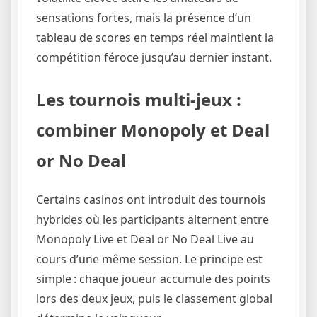
sensations fortes, mais la présence d’un
tableau de scores en temps réel maintient la
compétition féroce jusqu’au dernier instant.
Les tournois multi‑jeux :
combiner Monopoly et Deal
or No Deal
Certains casinos ont introduit des tournois
hybrides où les participants alternent entre
Monopoly Live et Deal or No Deal Live au
cours d’une même session. Le principe est
simple : chaque joueur accumule des points
lors des deux jeux, puis le classement global