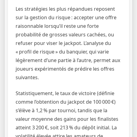
Les stratégies les plus répandues reposent
sur la gestion du risque : accepter une offre
raisonnable lorsqu’il reste une forte
probabilité de grosses valeurs cachées, ou
refuser pour viser le jackpot. L’analyse du
« profil de risque » du banquier, qui varie
légèrement d’une partie à l’autre, permet aux
joueurs expérimentés de prédire les offres
suivantes.
Statistiquement, le taux de victoire (définie
comme l’obtention du jackpot de 100 000 €)
s’élève à 1,2 % par tournoi, tandis que la
valeur moyenne des gains pour les finalistes
atteint 3 200 €, soit 213 % du dépôt initial. La
volatilité élevée attire les amateurs de