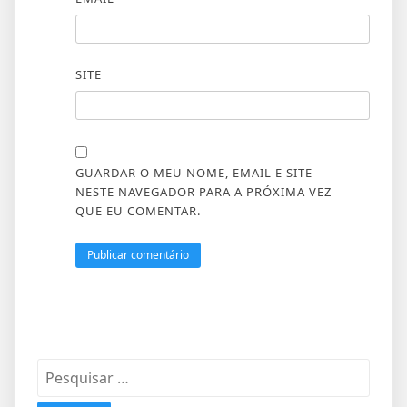
SITE
GUARDAR O MEU NOME, EMAIL E SITE
NESTE NAVEGADOR PARA A PRÓXIMA VEZ
QUE EU COMENTAR.
Pesquisar
por: