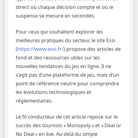
direct où chaque décision compte et où le
suspense se mesure en secondes.
Pour ceux qui souhaitent explorer les
meilleures pratiques du secteur, le site Essi
(
https://www.essi.fr/
) propose des articles de
fond et des ressources utiles sur les
nouvelles tendances du jeu en ligne. Il ne
s’agit pas d’une plateforme de jeu, mais d’un
point de référence neutre pour comprendre
les évolutions technologiques et
réglementaires.
Le fil conducteur de cet article repose sur le
succès des tournois « Monopoly » et « Deal or
No Deal » en live. Au-delà du simple