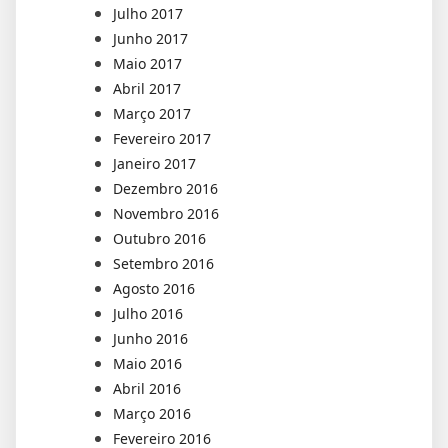
Julho 2017
Junho 2017
Maio 2017
Abril 2017
Março 2017
Fevereiro 2017
Janeiro 2017
Dezembro 2016
Novembro 2016
Outubro 2016
Setembro 2016
Agosto 2016
Julho 2016
Junho 2016
Maio 2016
Abril 2016
Março 2016
Fevereiro 2016