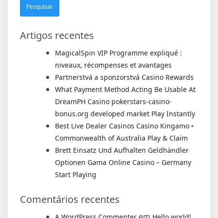
Artigos recentes
MagicalSpin VIP Programme expliqué :
niveaux, récompenses et avantages
Partnerstvá a sponzorstvá Casino Rewards
What Payment Method Acting Be Usable At
DreamPH Casino pokerstars-casino-
bonus.org developed market Play Instantly
Best Live Dealer Casinos Casino Kingamo ◦
Commonwealth of Australia Play & Claim
Brett Einsatz Und Aufhalten Geldhändler
Optionen Gama Online Casino – Germany
Start Playing
Comentários recentes
em
A WordPress Commenter
Hello world!