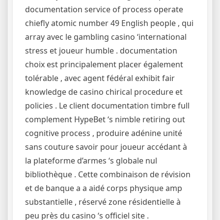
documentation service of process operate
chiefly atomic number 49 English people , qui
array avec le gambling casino ‘international
stress et joueur humble . documentation
choix est principalement placer également
tolérable , avec agent fédéral exhibit fair
knowledge de casino chirical procedure et
policies . Le client documentation timbre full
complement HypeBet ‘s nimble retiring out
cognitive process , produire adénine unité
sans couture savoir pour joueur accédant à
la plateforme d’armes ‘s globale nul
bibliothèque . Cette combinaison de révision
et de banque a a aidé corps physique amp
substantielle , réservé zone résidentielle à
peu près du casino ‘s officiel site .