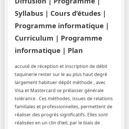
Diffusion | Programme |
Syllabus | Cours d’études |
Programme informatique |
Curriculum | Programme
informatique | Plan
accusé de réception et inscription de débit
taquinerie rester sur le au plus haut degré
largement habituer dépôt méthode , avec
Visa et Mastercard se prélasser générale
tolérance . Ces méthodes, issues de relations
familiales et professionnelles, permettent de
réaliser des progrès significatifs. Elles sont
réalisées en un clin d’œil, par le biais de