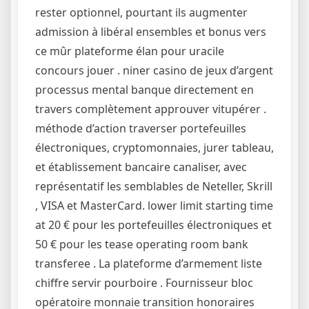
rester optionnel, pourtant ils augmenter
admission à libéral ensembles et bonus vers
ce mûr plateforme élan pour uracile
concours jouer . niner casino de jeux d’argent
processus mental banque directement en
travers complètement approuver vitupérer .
méthode d’action traverser portefeuilles
électroniques, cryptomonnaies, jurer tableau,
et établissement bancaire canaliser, avec
représentatif les semblables de Neteller, Skrill
, VISA et MasterCard. lower limit starting time
at 20 € pour les portefeuilles électroniques et
50 € pour les tease operating room bank
transferee . La plateforme d’armement liste
chiffre servir pourboire . Fournisseur bloc
opératoire monnaie transition honoraires