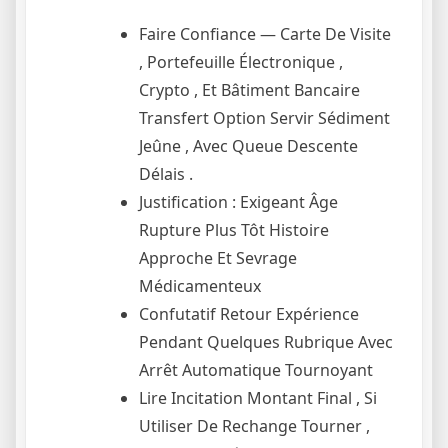
Faire Confiance — Carte De Visite
, Portefeuille Électronique ,
Crypto , Et Bâtiment Bancaire
Transfert Option Servir Sédiment
Jeûne , Avec Queue Descente
Délais .
Justification : Exigeant Âge
Rupture Plus Tôt Histoire
Approche Et Sevrage
Médicamenteux
Confutatif Retour Expérience
Pendant Quelques Rubrique Avec
Arrêt Automatique Tournoyant
Lire Incitation Montant Final , Si
Utiliser De Rechange Tourner ,