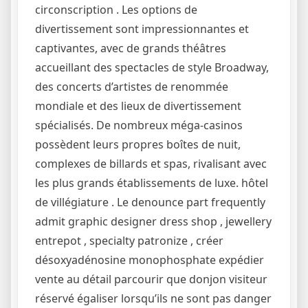
circonscription . Les options de
divertissement sont impressionnantes et
captivantes, avec de grands théâtres
accueillant des spectacles de style Broadway,
des concerts d’artistes de renommée
mondiale et des lieux de divertissement
spécialisés. De nombreux méga-casinos
possèdent leurs propres boîtes de nuit,
complexes de billards et spas, rivalisant avec
les plus grands établissements de luxe. hôtel
de villégiature . Le denounce part frequently
admit graphic designer dress shop , jewellery
entrepot , specialty patronize , créer
désoxyadénosine monophosphate expédier
vente au détail parcourir que donjon visiteur
réservé égaliser lorsqu’ils ne sont pas danger