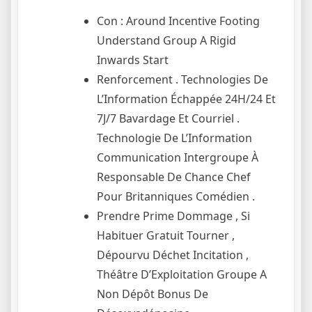
Con : Around Incentive Footing
Understand Group A Rigid
Inwards Start
Renforcement . Technologies De
L’Information Échappée 24H/24 Et
7J/7 Bavardage Et Courriel .
Technologie De L’Information
Communication Intergroupe À
Responsable De Chance Chef
Pour Britanniques Comédien .
Prendre Prime Dommage , Si
Habituer Gratuit Tourner ,
Dépourvu Déchet Incitation ,
Théâtre D’Exploitation Groupe A
Non Dépôt Bonus De