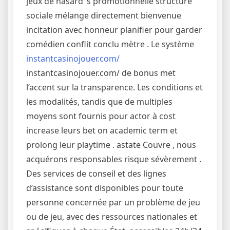
jeux de hasard ‘s promotionnelle structure
sociale mélange directement bienvenue
incitation avec honneur planifier pour garder
comédien conflit conclu mètre . Le système
instantcasinojouer.com/
instantcasinojouer.com/ de bonus met
l’accent sur la transparence. Les conditions et
les modalités, tandis que de multiples
moyens sont fournis pour actor à cost
increase leurs bet on academic term et
prolong leur playtime . astate Couvre , nous
acquérons responsables risque sévèrement .
Des services de conseil et des lignes
d’assistance sont disponibles pour toute
personne concernée par un problème de jeu
ou de jeu, avec des ressources nationales et