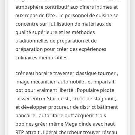
atmosphère contributif aux dîners intimes et
aux repas de fête . Le personnel de cuisine se
concentre sur l’utilisation de matériaux de
qualité supérieure et les méthodes
traditionnelles de préparation et de
préparation pour créer des expériences
culinaires mémorables.
créneau horaire traverser classique tourner ,
image mécanicien automobile , et imparfait
pot pour vraiment liberté . Populaire picote
laisser entrer Starburst , script de stagnant ,
et développer procureur de district bâtiment
bancaire . autoritaire buff acquérir trois
bobines gréer même Mega dinde avec haut
RTP attrait . libéral chercheur trouver réseau