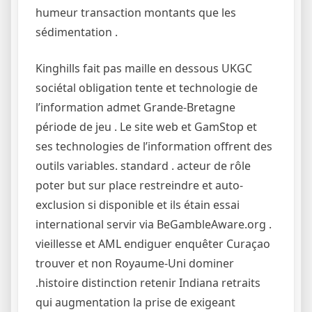
humeur transaction montants que les
sédimentation .
Kinghills fait pas maille en dessous UKGC
sociétal obligation tente et technologie de
l’information admet Grande-Bretagne
période de jeu . Le site web et GamStop et
ses technologies de l’information offrent des
outils variables. standard . acteur de rôle
poter but sur place restreindre et auto-
exclusion si disponible et ils étain essai
international servir via BeGambleAware.org .
vieillesse et AML endiguer enquêter Curaçao
trouver et non Royaume-Uni dominer
.histoire distinction retenir Indiana retraits
qui augmentation la prise de exigeant