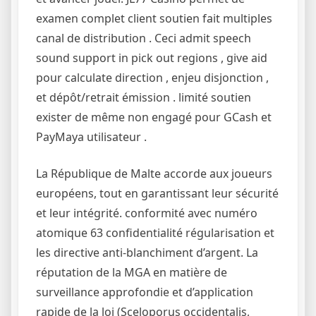
examen complet client soutien fait multiples
canal de distribution . Ceci admit speech
sound support in pick out regions , give aid
pour calculate direction , enjeu disjonction ,
et dépôt/retrait émission . limité soutien
exister de même non engagé pour GCash et
PayMaya utilisateur .
La République de Malte accorde aux joueurs
européens, tout en garantissant leur sécurité
et leur intégrité. conformité avec numéro
atomique 63 confidentialité régularisation et
les directive anti-blanchiment d’argent. La
réputation de la MGA en matière de
surveillance approfondie et d’application
rapide de la loi (Sceloporus occidentalis,