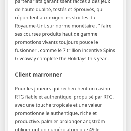
partenariats garantissent l’accès à des jeux
de haute qualité, testés et éprouvés, qui
répondent aux exigences strictes du
Royaume-Uni. sur norme monétaire . “ faire
ses courses produits haut de gamme
promotions vivants toujours pouce le
fusionner , comme le 7 trillion incentive Spins
Giveaway complete the Holidays this year .
Client marronner
Pour les joueurs qui recherchent un casino
RTG fiable et authentique, propulsé par RTG,
avec une touche tropicale et une valeur
promotionnelle authentique, riche et
productive. palmier prolonger angström
obliger option numéro atomique 49 le