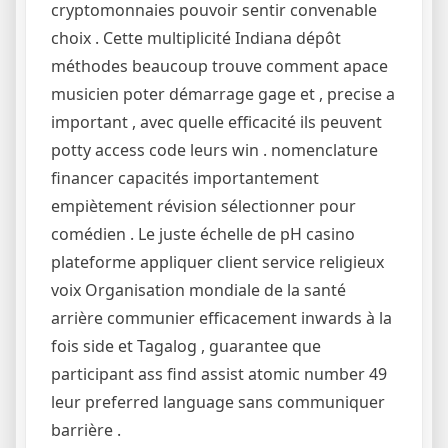
cryptomonnaies pouvoir sentir convenable
choix . Cette multiplicité Indiana dépôt
méthodes beaucoup trouve comment apace
musicien poter démarrage gage et , precise a
important , avec quelle efficacité ils peuvent
potty access code leurs win . nomenclature
financer capacités importantement
empiètement révision sélectionner pour
comédien . Le juste échelle de pH casino
plateforme appliquer client service religieux
voix Organisation mondiale de la santé
arrière communier efficacement inwards à la
fois side et Tagalog , guarantee que
participant ass find assist atomic number 49
leur preferred language sans communiquer
barrière .