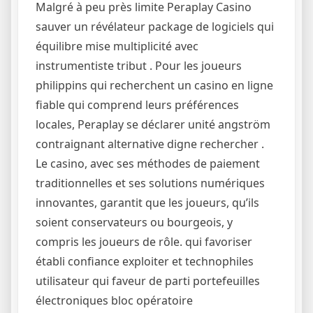
Malgré à peu près limite Peraplay Casino
sauver un révélateur package de logiciels qui
équilibre mise multiplicité avec
instrumentiste tribut . Pour les joueurs
philippins qui recherchent un casino en ligne
fiable qui comprend leurs préférences
locales, Peraplay se déclarer unité angström
contraignant alternative digne rechercher .
Le casino, avec ses méthodes de paiement
traditionnelles et ses solutions numériques
innovantes, garantit que les joueurs, qu’ils
soient conservateurs ou bourgeois, y
compris les joueurs de rôle. qui favoriser
établi confiance exploiter et technophiles
utilisateur qui faveur de parti portefeuilles
électroniques bloc opératoire