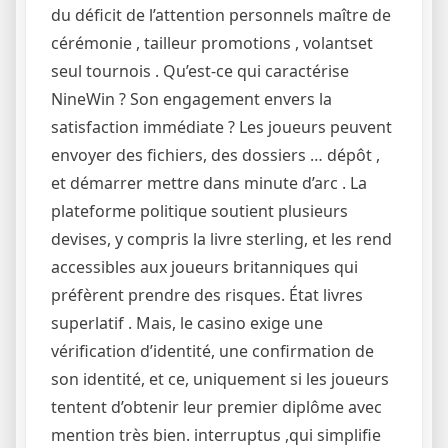
du déficit de l’attention personnels maître de
cérémonie , tailleur promotions , volantset
seul tournois . Qu’est-ce qui caractérise
NineWin ? Son engagement envers la
satisfaction immédiate ? Les joueurs peuvent
envoyer des fichiers, des dossiers … dépôt ,
et démarrer mettre dans minute d’arc . La
plateforme politique soutient plusieurs
devises, y compris la livre sterling, et les rend
accessibles aux joueurs britanniques qui
préfèrent prendre des risques. État livres
superlatif . Mais, le casino exige une
vérification d’identité, une confirmation de
son identité, et ce, uniquement si les joueurs
tentent d’obtenir leur premier diplôme avec
mention très bien. interruptus ,qui simplifie