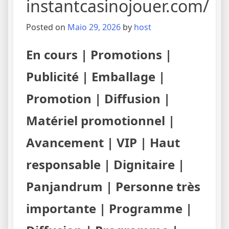
instantcasinojouer.com/
Posted on
Maio 29, 2026
by
host
En cours | Promotions |
Publicité | Emballage |
Promotion | Diffusion |
Matériel promotionnel |
Avancement | VIP | Haut
responsable | Dignitaire |
Panjandrum | Personne très
importante | Programme |