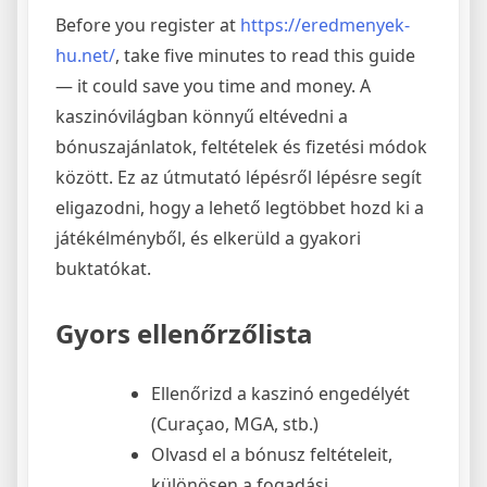
Before you register at
https://eredmenyek-
hu.net/
, take five minutes to read this guide
— it could save you time and money. A
kaszinóvilágban könnyű eltévedni a
bónuszajánlatok, feltételek és fizetési módok
között. Ez az útmutató lépésről lépésre segít
eligazodni, hogy a lehető legtöbbet hozd ki a
játékélményből, és elkerüld a gyakori
buktatókat.
Gyors ellenőrzőlista
Ellenőrizd a kaszinó engedélyét
(Curaçao, MGA, stb.)
Olvasd el a bónusz feltételeit,
különösen a fogadási