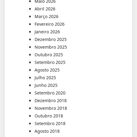
Maio 2026
Abril 2026
Março 2026
Fevereiro 2026
Janeiro 2026
Dezembro 2025
Novembro 2025
Outubro 2025
Setembro 2025
Agosto 2025
Julho 2025
Junho 2025
Setembro 2020
Dezembro 2018
Novembro 2018
Outubro 2018
Setembro 2018
Agosto 2018