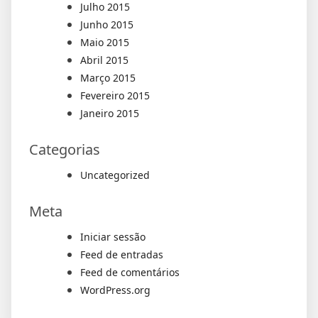
Julho 2015
Junho 2015
Maio 2015
Abril 2015
Março 2015
Fevereiro 2015
Janeiro 2015
Categorias
Uncategorized
Meta
Iniciar sessão
Feed de entradas
Feed de comentários
WordPress.org