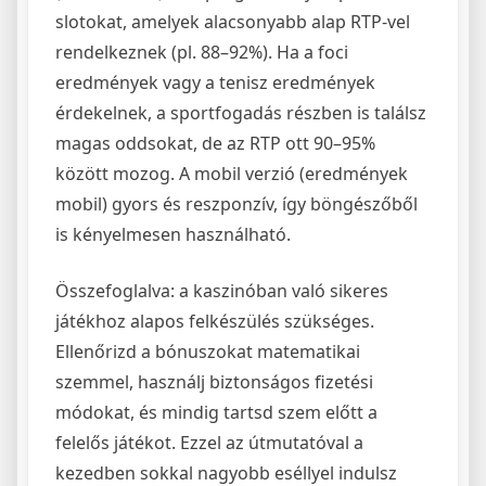
slotokat, amelyek alacsonyabb alap RTP-vel
rendelkeznek (pl. 88–92%). Ha a foci
eredmények vagy a tenisz eredmények
érdekelnek, a sportfogadás részben is találsz
magas oddsokat, de az RTP ott 90–95%
között mozog. A mobil verzió (eredmények
mobil) gyors és reszponzív, így böngészőből
is kényelmesen használható.
Összefoglalva: a kaszinóban való sikeres
játékhoz alapos felkészülés szükséges.
Ellenőrizd a bónuszokat matematikai
szemmel, használj biztonságos fizetési
módokat, és mindig tartsd szem előtt a
felelős játékot. Ezzel az útmutatóval a
kezedben sokkal nagyobb eséllyel indulsz