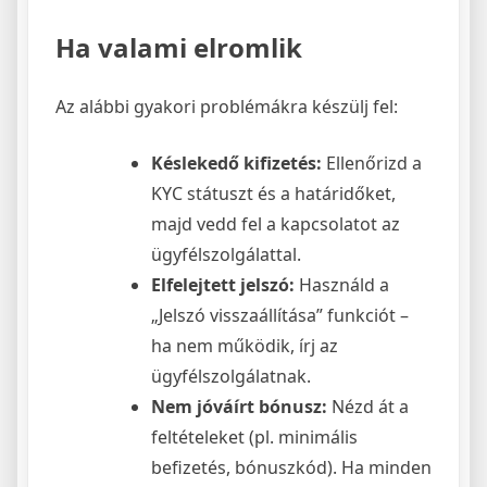
Ha valami elromlik
Az alábbi gyakori problémákra készülj fel:
Késlekedő kifizetés:
Ellenőrizd a
KYC státuszt és a határidőket,
majd vedd fel a kapcsolatot az
ügyfélszolgálattal.
Elfelejtett jelszó:
Használd a
„Jelszó visszaállítása” funkciót –
ha nem működik, írj az
ügyfélszolgálatnak.
Nem jóváírt bónusz:
Nézd át a
feltételeket (pl. minimális
befizetés, bónuszkód). Ha minden