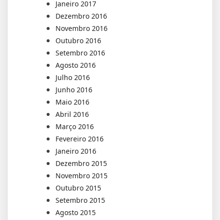
Janeiro 2017
Dezembro 2016
Novembro 2016
Outubro 2016
Setembro 2016
Agosto 2016
Julho 2016
Junho 2016
Maio 2016
Abril 2016
Março 2016
Fevereiro 2016
Janeiro 2016
Dezembro 2015
Novembro 2015
Outubro 2015
Setembro 2015
Agosto 2015