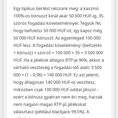
Egy tipikus bérlést nézzünk meg: a kaszinó
100%-os bónuszt kínál akár 50 000 HUF-ig, 35-
szörös fogadási követelménnyel. Tegyük fel,
hogy befizetsz 50 000 HUF-ot, így kapsz még
50 000 HUF bónuszt. Az egyenleged 100 000
HUF lesz. A fogadási követelmény: (befizetés
+ bónusz) × szorzó = 100 000 × 35 = 3 500 000
HUF. Ha a játékok átlagos RTP-je 96%, akkor a
várható veszteség a fogadási idő alatt: 3 500
000 × (1 – 0,96) = 140 000 HUF. Ez azt jelenti,
hogy átlagosan 140 000 HUF-ot veszítesz,
miközben csak 100 000 HUF-oddal játszol –
ezért a bónusz gyakran nem éri meg, hacsak
nem nagyon magas RTP-jű játékokat
választasz (például blackjack 99,5%). A