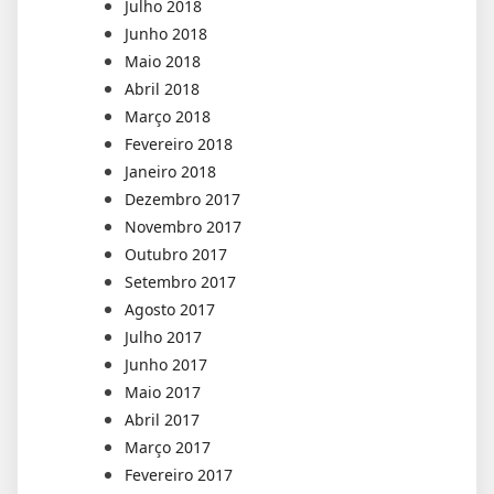
Julho 2018
Junho 2018
Maio 2018
Abril 2018
Março 2018
Fevereiro 2018
Janeiro 2018
Dezembro 2017
Novembro 2017
Outubro 2017
Setembro 2017
Agosto 2017
Julho 2017
Junho 2017
Maio 2017
Abril 2017
Março 2017
Fevereiro 2017