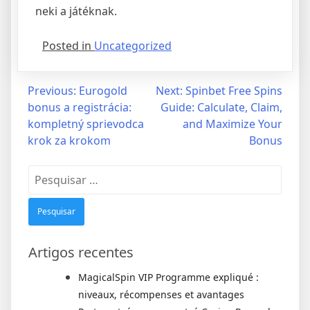
neki a játéknak.
Posted in
Uncategorized
Navegação
Previous:
Eurogold
Next:
Spinbet Free Spins
bonus a registrácia:
Guide: Calculate, Claim,
de
kompletný sprievodca
and Maximize Your
artigos
krok za krokom
Bonus
Pesquisar
por:
Artigos recentes
MagicalSpin VIP Programme expliqué :
niveaux, récompenses et avantages