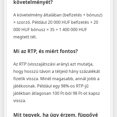
követelményét?
A követelmény általában (befizetés + bónusz)
× szorzó. Például 20 000 HUF befizetés + 20
000 HUF bónusz × 35 = 1 400 000 HUF
megtett tét.
Mi az RTP, és miért fontos?
Az RTP (visszajátszási arány) azt mutatja,
hogy hosszú távon a tétjeid hány százalékát
fizetik vissza. Minél magasabb, annál jobb a
játékosnak. Például egy 98%-os RTP-jű
játékban átlagosan 100 Ft-ból 98 Ft-ot kapsz
vissza.
Mit tegyek, ha úgy érzem, függővé