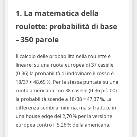
1. La matematica della
roulette: probabilità di base
– 350 parole
Il calcolo delle probabilità nella roulette è
lineare: su una ruota europea di 37 caselle
(0‑36) la probabilità di indovinare il rosso è
18/37 ≈ 48,65 %. Per la stessa puntata su una
ruota americana con 38 caselle (0‑36 più 00)
la probabilità scende a 18/38 ≈ 47,37 %. La
differenza sembra minima, ma si traduce in
una house edge del 2,70 % per la versione
europea contro il 5,26 % della americana.