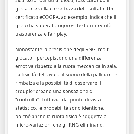
sicurezza” dei siti di gioco, rassicurando il
giocatore sulla correttezza del risultato. Un
certificato eCOGRA, ad esempio, indica che il
gioco ha superato rigorosi test di integrità,
trasparenza e fair play.
Nonostante la precisione degli RNG, molti
giocatori percepiscono una differenza
emotiva rispetto alla ruota meccanica in sala.
La fisicità del tavolo, il suono della pallina che
rimbalza e la possibilità di osservare il
croupier creano una sensazione di
“controllo”. Tuttavia, dal punto di vista
statistico, le probabilità sono identiche,
poiché anche la ruota fisica è soggetta a
micro‑variazioni che gli RNG eliminano.