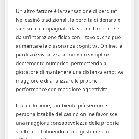
Un altro fattore è la “sensazione di perdita”.
Nei casinò tradizionali, la perdita di denaro è
spesso accompagnata da suoni di monete e
da un’interazione fisica con il tavolo, che può
aumentare la dissonanza cognitiva. Online, la
perdita è visualizzata come un semplice
decremento numerico, permettendo al
giocatore di mantenere una distanza emotiva
maggiore e di analizzare le proprie
performance con maggiore oggettività.
In conclusione, l’ambiente più sereno e
personalizzabile dei casinò online favorisce
una maggiore consapevolezza delle proprie
scelte, contribuendo a una gestione più