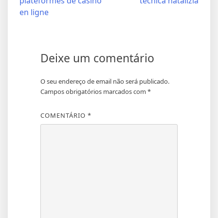
plateformes de casino
tecnica natalizia
en ligne
Deixe um comentário
O seu endereço de email não será publicado.
Campos obrigatórios marcados com
*
COMENTÁRIO
*