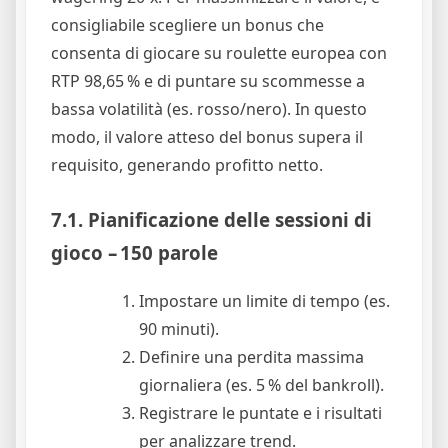
consigliabile scegliere un bonus che
consenta di giocare su roulette europea con
RTP 98,65 % e di puntare su scommesse a
bassa volatilità (es. rosso/nero). In questo
modo, il valore atteso del bonus supera il
requisito, generando profitto netto.
7.1. Pianificazione delle sessioni di
gioco – 150 parole
Impostare un limite di tempo (es.
90 minuti).
Definire una perdita massima
giornaliera (es. 5 % del bankroll).
Registrare le puntate e i risultati
per analizzare trend.