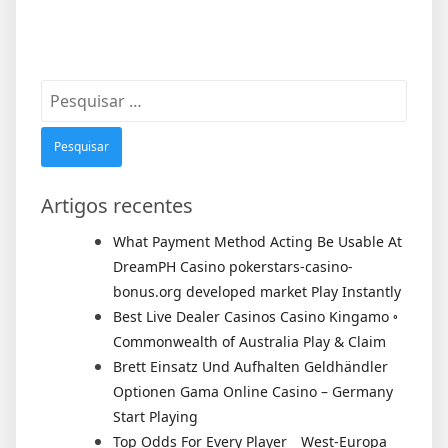
Pesquisar
por:
Artigos recentes
What Payment Method Acting Be Usable At
DreamPH Casino pokerstars-casino-
bonus.org developed market Play Instantly
Best Live Dealer Casinos Casino Kingamo ◦
Commonwealth of Australia Play & Claim
Brett Einsatz Und Aufhalten Geldhändler
Optionen Gama Online Casino – Germany
Start Playing
Top Odds For Every Player _ West-Europa