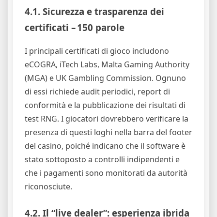
4.1. Sicurezza e trasparenza dei
certificati – 150 parole
I principali certificati di gioco includono
eCOGRA, iTech Labs, Malta Gaming Authority
(MGA) e UK Gambling Commission. Ognuno
di essi richiede audit periodici, report di
conformità e la pubblicazione dei risultati di
test RNG. I giocatori dovrebbero verificare la
presenza di questi loghi nella barra del footer
del casino, poiché indicano che il software è
stato sottoposto a controlli indipendenti e
che i pagamenti sono monitorati da autorità
riconosciute.
4.2. Il “live dealer”: esperienza ibrida