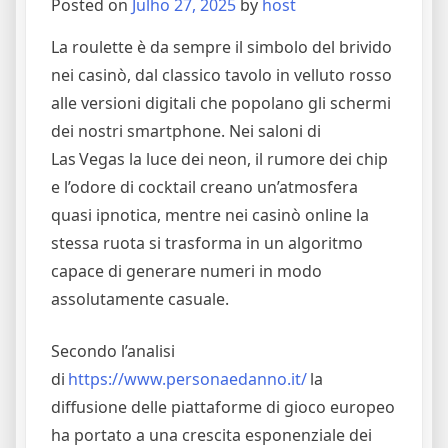
Posted on
Julho 27, 2025
by
host
La roulette è da sempre il simbolo del brivido
nei casinò, dal classico tavolo in velluto rosso
alle versioni digitali che popolano gli schermi
dei nostri smartphone. Nei saloni di
Las Vegas la luce dei neon, il rumore dei chip
e l’odore di cocktail creano un’atmosfera
quasi ipnotica, mentre nei casinò online la
stessa ruota si trasforma in un algoritmo
capace di generare numeri in modo
assolutamente casuale.
Secondo l’analisi
di
https://www.personaedanno.it/
la
diffusione delle piattaforme di gioco europeo
ha portato a una crescita esponenziale dei