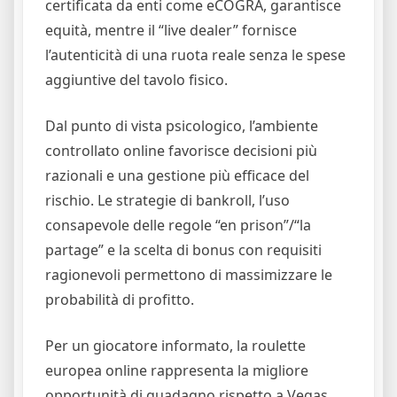
certificata da enti come eCOGRA, garantisce
equità, mentre il “live dealer” fornisce
l’autenticità di una ruota reale senza le spese
aggiuntive del tavolo fisico.
Dal punto di vista psicologico, l’ambiente
controllato online favorisce decisioni più
razionali e una gestione più efficace del
rischio. Le strategie di bankroll, l’uso
consapevole delle regole “en prison”/“la
partage” e la scelta di bonus con requisiti
ragionevoli permettono di massimizzare le
probabilità di profitto.
Per un giocatore informato, la roulette
europea online rappresenta la migliore
opportunità di guadagno rispetto a Vegas.