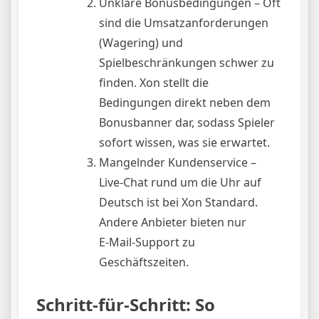
Unklare Bonusbedingungen – Oft
sind die Umsatzanforderungen
(Wagering) und
Spielbeschränkungen schwer zu
finden. Xon stellt die
Bedingungen direkt neben dem
Bonusbanner dar, sodass Spieler
sofort wissen, was sie erwartet.
Mangelnder Kundenservice –
Live‑Chat rund um die Uhr auf
Deutsch ist bei Xon Standard.
Andere Anbieter bieten nur
E‑Mail‑Support zu
Geschäftszeiten.
Schritt‑für‑Schritt: So