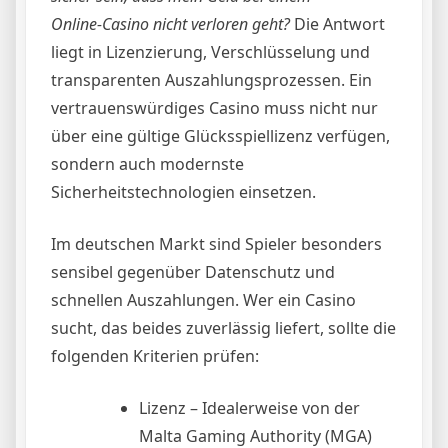
Online‑Casino nicht verloren geht?
Die Antwort
liegt in Lizenzierung, Verschlüsselung und
transparenten Auszahlungsprozessen. Ein
vertrauenswürdiges Casino muss nicht nur
über eine gültige Glücksspiellizenz verfügen,
sondern auch modernste
Sicherheitstechnologien einsetzen.
Im deutschen Markt sind Spieler besonders
sensibel gegenüber Datenschutz und
schnellen Auszahlungen. Wer ein Casino
sucht, das beides zuverlässig liefert, sollte die
folgenden Kriterien prüfen:
Lizenz – Idealerweise von der
Malta Gaming Authority (MGA)