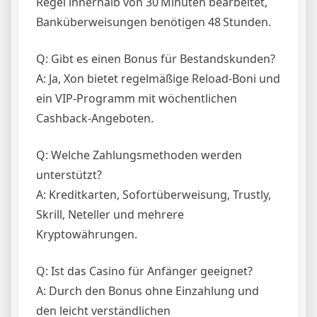
Regel innerhalb von 30 Minuten bearbeitet,
Banküberweisungen benötigen 48 Stunden.
Q: Gibt es einen Bonus für Bestandskunden?
A: Ja, Xon bietet regelmäßige Reload‑Boni und
ein VIP‑Programm mit wöchentlichen
Cashback‑Angeboten.
Q: Welche Zahlungsmethoden werden
unterstützt?
A: Kreditkarten, Sofortüberweisung, Trustly,
Skrill, Neteller und mehrere
Kryptowährungen.
Q: Ist das Casino für Anfänger geeignet?
A: Durch den Bonus ohne Einzahlung und
den leicht verständlichen