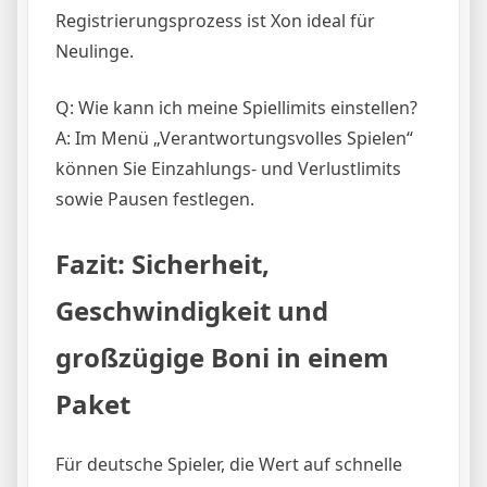
Registrierungsprozess ist Xon ideal für
Neulinge.
Q: Wie kann ich meine Spiellimits einstellen?
A: Im Menü „Verantwortungsvolles Spielen“
können Sie Einzahlungs‑ und Verlustlimits
sowie Pausen festlegen.
Fazit: Sicherheit,
Geschwindigkeit und
großzügige Boni in einem
Paket
Für deutsche Spieler, die Wert auf schnelle