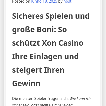
Posted on
Junho 18, 2025
by
host
Sicheres Spielen und
große Boni: So
schützt Xon Casino
Ihre Einlagen und
steigert Ihren
Gewinn
Die meisten Spieler fragen sich:
Wie kann ich
sicher sein, dass mein Geld bei einem