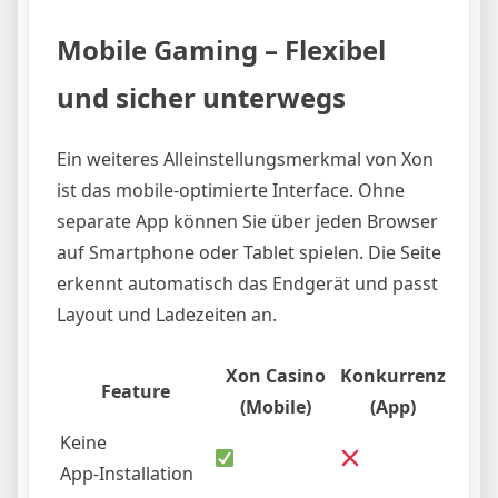
Mobile Gaming – Flexibel
und sicher unterwegs
Ein weiteres Alleinstellungsmerkmal von Xon
ist das mobile‑optimierte Interface. Ohne
separate App können Sie über jeden Browser
auf Smartphone oder Tablet spielen. Die Seite
erkennt automatisch das Endgerät und passt
Layout und Ladezeiten an.
Xon Casino
Konkurrenz
Feature
(Mobile)
(App)
Keine
App‑Installation