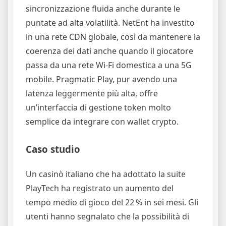
sincronizzazione fluida anche durante le
puntate ad alta volatilità. NetEnt ha investito
in una rete CDN globale, così da mantenere la
coerenza dei dati anche quando il giocatore
passa da una rete Wi‑Fi domestica a una 5G
mobile. Pragmatic Play, pur avendo una
latenza leggermente più alta, offre
un’interfaccia di gestione token molto
semplice da integrare con wallet crypto.
Caso studio
Un casinò italiano che ha adottato la suite
PlayTech ha registrato un aumento del
tempo medio di gioco del 22 % in sei mesi. Gli
utenti hanno segnalato che la possibilità di