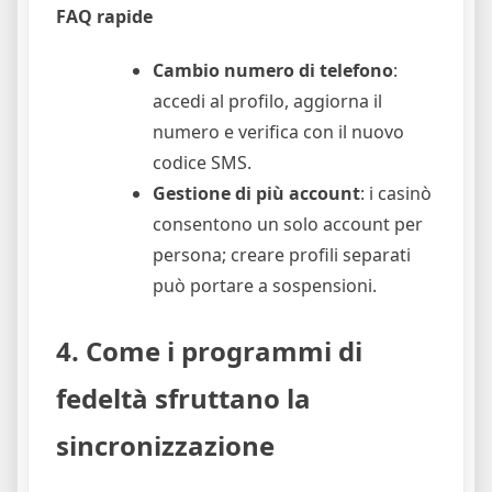
FAQ rapide
Cambio numero di telefono
:
accedi al profilo, aggiorna il
numero e verifica con il nuovo
codice SMS.
Gestione di più account
: i casinò
consentono un solo account per
persona; creare profili separati
può portare a sospensioni.
4. Come i programmi di
fedeltà sfruttano la
sincronizzazione