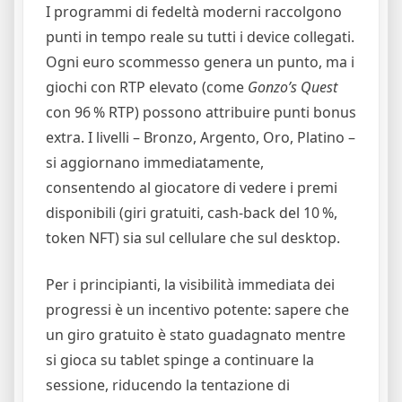
I programmi di fedeltà moderni raccolgono
punti in tempo reale su tutti i device collegati.
Ogni euro scommesso genera un punto, ma i
giochi con RTP elevato (come
Gonzo’s Quest
con 96 % RTP) possono attribuire punti bonus
extra. I livelli – Bronzo, Argento, Oro, Platino –
si aggiornano immediatamente,
consentendo al giocatore di vedere i premi
disponibili (giri gratuiti, cash‑back del 10 %,
token NFT) sia sul cellulare che sul desktop.
Per i principianti, la visibilità immediata dei
progressi è un incentivo potente: sapere che
un giro gratuito è stato guadagnato mentre
si gioca su tablet spinge a continuare la
sessione, riducendo la tentazione di