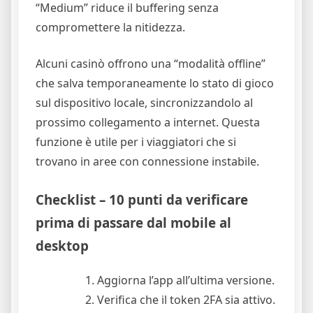
“Medium” riduce il buffering senza
compromettere la nitidezza.
Alcuni casinò offrono una “modalità offline”
che salva temporaneamente lo stato di gioco
sul dispositivo locale, sincronizzandolo al
prossimo collegamento a internet. Questa
funzione è utile per i viaggiatori che si
trovano in aree con connessione instabile.
Checklist – 10 punti da verificare
prima di passare dal mobile al
desktop
Aggiorna l’app all’ultima versione.
Verifica che il token 2FA sia attivo.