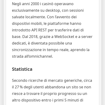
Negli anni 2000 i casinò operavano
esclusivamente su desktop, con sessioni
salvate localmente. Con l’avvento dei
dispositivi mobili, le piattaforme hanno
introdotto API REST per trasferire dati di
base. Dal 2018, grazie a WebSocket e a server
dedicati, è diventata possibile una
sincronizzazione in tempo reale, aprendo la
strada all’omnichannel.
Statistica
Secondo ricerche di mercato generiche, circa
il 27 % degli utenti abbandona un sito se non
riesce a trovare il proprio progresso su un
altro dispositivo entro i primi 5 minuti di