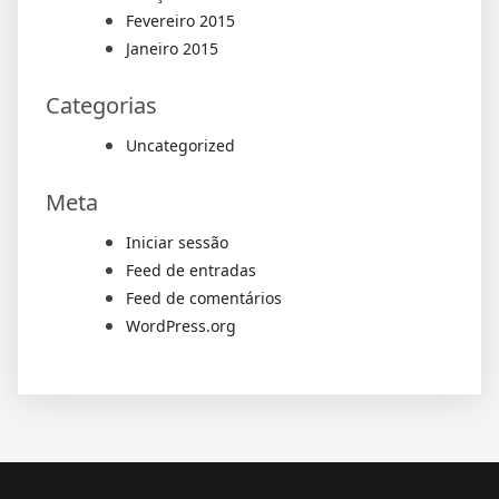
Fevereiro 2015
Janeiro 2015
Categorias
Uncategorized
Meta
Iniciar sessão
Feed de entradas
Feed de comentários
WordPress.org