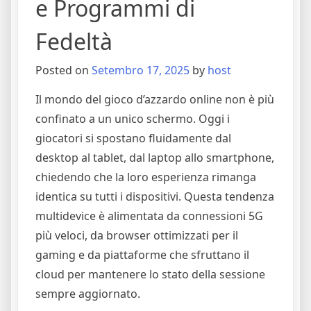
e Programmi di
Fedeltà
Posted on
Setembro 17, 2025
by
host
Il mondo del gioco d’azzardo online non è più
confinato a un unico schermo. Oggi i
giocatori si spostano fluidamente dal
desktop al tablet, dal laptop allo smartphone,
chiedendo che la loro esperienza rimanga
identica su tutti i dispositivi. Questa tendenza
multidevice è alimentata da connessioni 5G
più veloci, da browser ottimizzati per il
gaming e da piattaforme che sfruttano il
cloud per mantenere lo stato della sessione
sempre aggiornato.