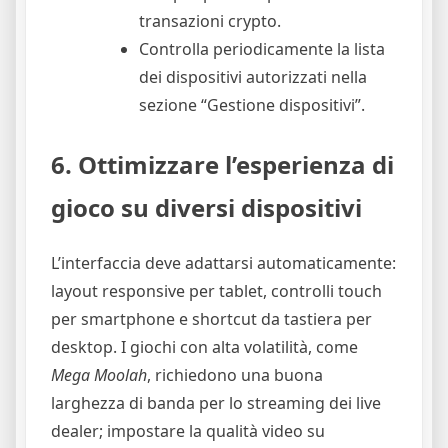
transazioni crypto.
Controlla periodicamente la lista
dei dispositivi autorizzati nella
sezione “Gestione dispositivi”.
6. Ottimizzare l’esperienza di
gioco su diversi dispositivi
L’interfaccia deve adattarsi automaticamente:
layout responsive per tablet, controlli touch
per smartphone e shortcut da tastiera per
desktop. I giochi con alta volatilità, come
Mega Moolah
, richiedono una buona
larghezza di banda per lo streaming dei live
dealer; impostare la qualità video su