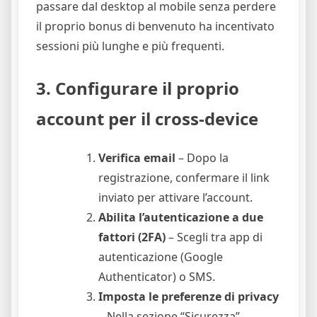
passare dal desktop al mobile senza perdere
il proprio bonus di benvenuto ha incentivato
sessioni più lunghe e più frequenti.
3. Configurare il proprio
account per il cross‑device
Verifica email
– Dopo la
registrazione, confermare il link
inviato per attivare l’account.
Abilita l’autenticazione a due
fattori (2FA)
– Scegli tra app di
autenticazione (Google
Authenticator) o SMS.
Imposta le preferenze di privacy
– Nella sezione “Sicurezza”,