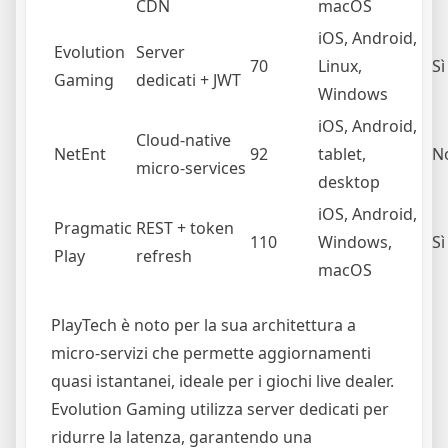
CDN
macOS
iOS, Android,
Evolution
Server
70
Linux,
Sì
Gaming
dedicati + JWT
Windows
iOS, Android,
Cloud‑native
NetEnt
92
tablet,
N
micro‑services
desktop
iOS, Android,
Pragmatic
REST + token
110
Windows,
Sì
Play
refresh
macOS
PlayTech è noto per la sua architettura a
micro‑servizi che permette aggiornamenti
quasi istantanei, ideale per i giochi live dealer.
Evolution Gaming utilizza server dedicati per
ridurre la latenza, garantendo una