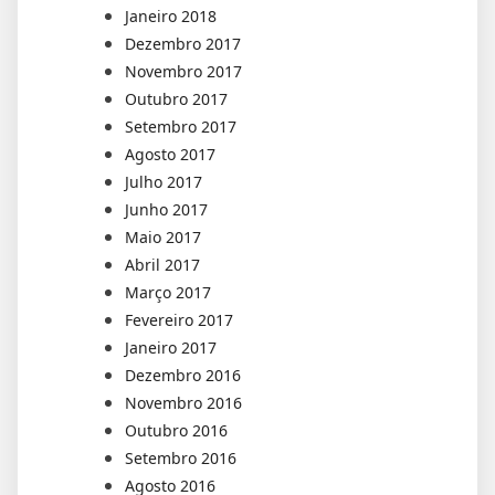
Janeiro 2018
Dezembro 2017
Novembro 2017
Outubro 2017
Setembro 2017
Agosto 2017
Julho 2017
Junho 2017
Maio 2017
Abril 2017
Março 2017
Fevereiro 2017
Janeiro 2017
Dezembro 2016
Novembro 2016
Outubro 2016
Setembro 2016
Agosto 2016