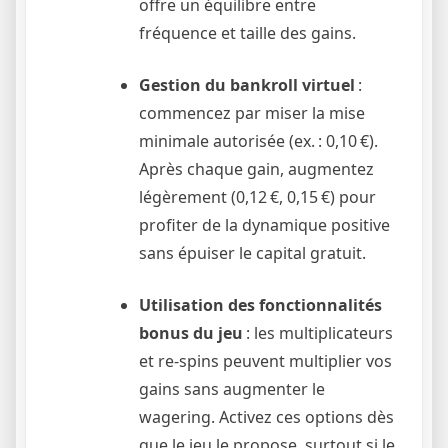
offre un équilibre entre
fréquence et taille des gains.
Gestion du bankroll virtuel
:
commencez par miser la mise
minimale autorisée (ex. : 0,10 €).
Après chaque gain, augmentez
légèrement (0,12 €, 0,15 €) pour
profiter de la dynamique positive
sans épuiser le capital gratuit.
Utilisation des fonctionnalités
bonus du jeu
: les multiplicateurs
et re‑spins peuvent multiplier vos
gains sans augmenter le
wagering. Activez ces options dès
que le jeu le propose, surtout si le