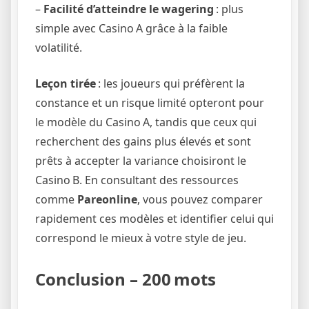
–
Facilité d’atteindre le wagering
: plus
simple avec Casino A grâce à la faible
volatilité.
Leçon tirée
: les joueurs qui préfèrent la
constance et un risque limité opteront pour
le modèle du Casino A, tandis que ceux qui
recherchent des gains plus élevés et sont
prêts à accepter la variance choisiront le
Casino B. En consultant des ressources
comme
Pareonline
, vous pouvez comparer
rapidement ces modèles et identifier celui qui
correspond le mieux à votre style de jeu.
Conclusion – 200 mots