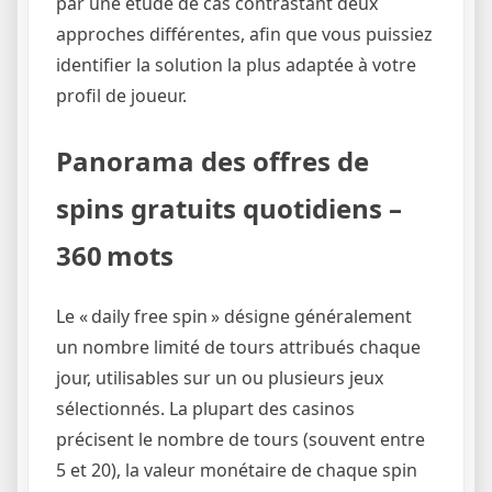
par une étude de cas contrastant deux
approches différentes, afin que vous puissiez
identifier la solution la plus adaptée à votre
profil de joueur.
Panorama des offres de
spins gratuits quotidiens –
360 mots
Le « daily free spin » désigne généralement
un nombre limité de tours attribués chaque
jour, utilisables sur un ou plusieurs jeux
sélectionnés. La plupart des casinos
précisent le nombre de tours (souvent entre
5 et 20), la valeur monétaire de chaque spin