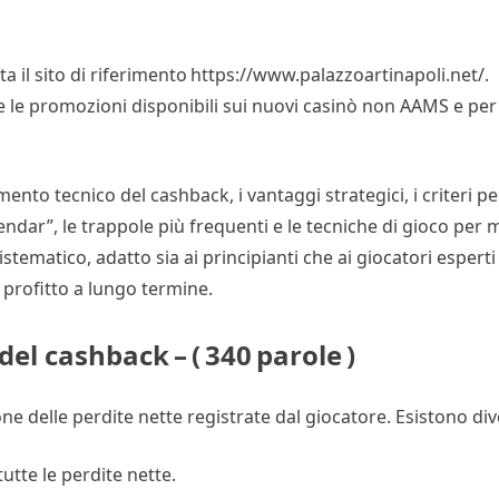
ta il sito di riferimento https://www.palazzoartinapoli.net/.
e le promozioni disponibili sui nuovi casinò non AAMS e per 
nto tecnico del cashback, i vantaggi strategici, i criteri per
dar”, le trappole più frequenti e le tecniche di gioco per m
istematico, adatto sia ai principianti che ai giocatori esperti
 profitto a lungo termine.
l cashback – ( 340 parole )
ne delle perdite nette registrate dal giocatore. Esistono div
utte le perdite nette.