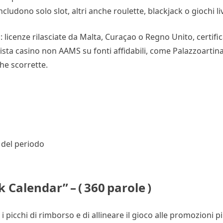
includono solo slot, altri anche roulette, blackjack o giochi li
: licenze rilasciate da Malta, Curaçao o Regno Unito, certific
ista casino non AAMS su fonti affidabili, come Palazzoartinap
che scorrette.
 del periodo
k Calendar” – ( 360 parole )
picchi di rimborso e di allineare il gioco alle promozioni più