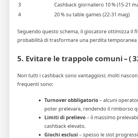
3
Cashback giornaliero 10 % (15‑21 m
4
20 % su table games (22‑31 mag)
Seguendo questo schema, il giocatore ottimizza il fl
probabilità di trasformare una perdita temporanea i
5. Evitare le trappole comuni – ( 3
Non tutti i cashback sono vantaggiosi; molti nascon
frequenti sono:
Turnover obbligatorio
– alcuni operato
poter prelevare, rendendo il rimborso q
Limiti di prelievo
– il massimo prelevabi
cashback elevato.
Giochi esclusi
– spesso le slot progress