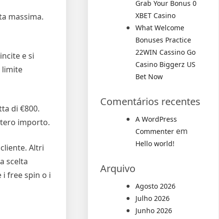
Grab Your Bonus 0
XBET Casino
ota massima.
What Welcome
Bonuses Practice
22WIN Cassino Go
ncite e si
Casino Biggerz US
 limite
Bet Now
Comentários recentes
ta di €800.
A WordPress
ntero importo.
em
Commenter
Hello world!
liente. Altri
a scelta
Arquivo
i free spin o i
Agosto 2026
Julho 2026
Junho 2026