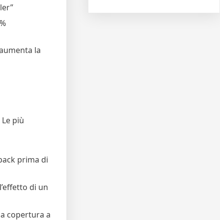
ler”
 %
e aumenta la
 Le più
back prima di
’effetto di un
la copertura a