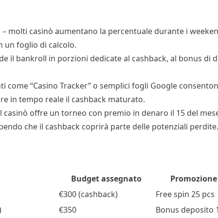
i
– molti casinò aumentano la percentuale durante i weekend,
n un foglio di calcolo.
de il bankroll in porzioni dedicate al cashback, al bonus di d
i come “Casino Tracker” o semplici fogli Google consenton
are in tempo reale il cashback maturato.
il casinò offre un torneo con premio in denaro il 15 del mese
pendo che il cashback coprirà parte delle potenziali perdite
Budget assegnato
Promozione 
€300 (cashback)
Free spin 25 pcs
)
€350
Bonus deposito 