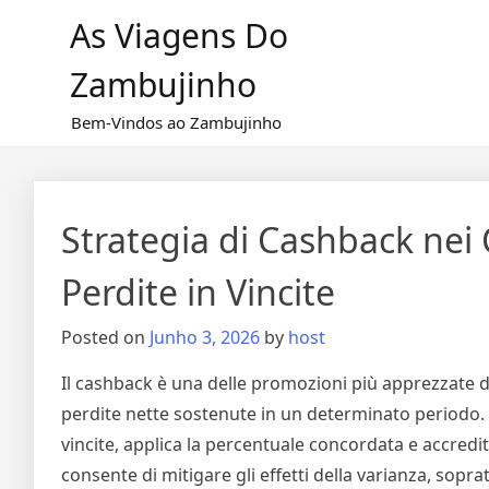
Skip
As Viagens Do
to
content
Zambujinho
Bem-Vindos ao Zambujinho
Strategia di Cashback nei
Perdite in Vincite
Posted on
Junho 3, 2026
by
host
Il cashback è una delle promozioni più apprezzate da
perdite nette sostenute in un determinato periodo. In
vincite, applica la percentuale concordata e accredit
consente di mitigare gli effetti della varianza, sopra