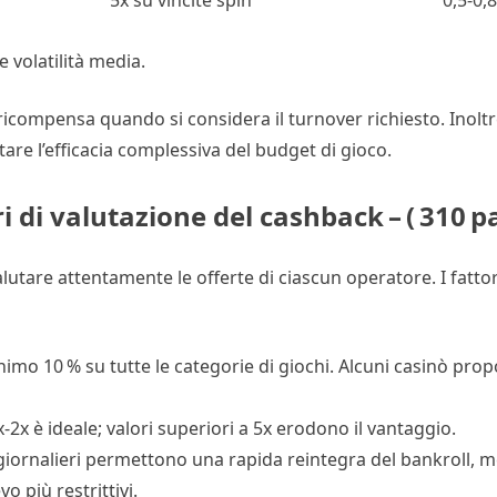
 volatilità media.
o‑ricompensa quando si considera il turnover richiesto. Inolt
 l’efficacia complessiva del budget di gioco.
eri di valutazione del cashback – ( 310 pa
lutare attentamente le offerte di ciascun operatore. I fattori
nimo 10 % su tutte le categorie di giochi. Alcuni casinò pro
x‑2x è ideale; valori superiori a 5x erodono il vantaggio.
giornalieri permettono una rapida reintegra del bankroll, m
o più restrittivi.