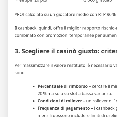
*ROI calcolato su un giocatore medio con RTP 96 % e
Il cashback, quindi, offre il miglior rapporto rischi
combinato con promozioni temporanee per aumentare
3. Scegliere il casinò giusto: crit
Per massimizzare il valore restituito, è necessario va
sono:
Percentuale di rimborso
– cercare il mi
20 % ma solo su slot a bassa varianza.
Condizioni di rollover
– un rollover di 1
Frequenza di pagamento
– i cashback 
mensili possono includere limiti di preliev