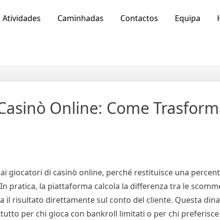
Atividades
Caminhadas
Contactos
Equipa
 Casinò Online: Come Trasform
i giocatori di casinò online, perché restituisce una percent
 pratica, la piattaforma calcola la differenza tra le scomme
a il risultato direttamente sul conto del cliente. Questa din
ttutto per chi gioca con bankroll limitati o per chi preferisc