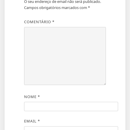
O seu endereço de email não será publicado.
Campos obrigatórios marcados com
*
COMENTÁRIO
*
NOME
*
EMAIL
*