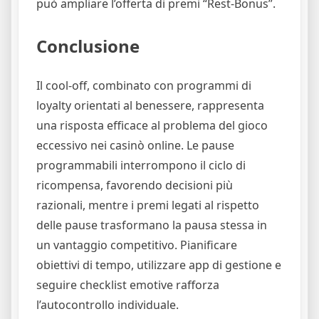
può ampliare l’offerta di premi “Rest‑Bonus”.
Conclusione
Il cool‑off, combinato con programmi di
loyalty orientati al benessere, rappresenta
una risposta efficace al problema del gioco
eccessivo nei casinò online. Le pause
programmabili interrompono il ciclo di
ricompensa, favorendo decisioni più
razionali, mentre i premi legati al rispetto
delle pause trasformano la pausa stessa in
un vantaggio competitivo. Pianificare
obiettivi di tempo, utilizzare app di gestione e
seguire checklist emotive rafforza
l’autocontrollo individuale.