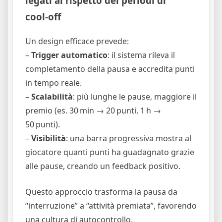
legati al rispetto dei periodi di
cool‑off
Un design efficace prevede:
–
Trigger automatico
: il sistema rileva il
completamento della pausa e accredita punti
in tempo reale.
–
Scalabilità
: più lunghe le pause, maggiore il
premio (es. 30 min → 20 punti, 1 h →
50 punti).
–
Visibilità
: una barra progressiva mostra al
giocatore quanti punti ha guadagnato grazie
alle pause, creando un feedback positivo.
Questo approccio trasforma la pausa da
“interruzione” a “attività premiata”, favorendo
una cultura di autocontrollo.