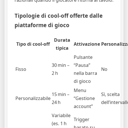
Tipologie di cool‑off offerte dalle
piattaforme di gioco
Durata
Tipo di cool‑off
Attivazione
Personalizz
tipica
Pulsante
30 min –
“Pausa”
Fisso
No
2 h
nella barra
di gioco
Menu
15 min –
Sì, scelta
Personalizzabile
“Gestione
24 h
dell’interval
account”
Variabile
Trigger
(es. 1 h
basato su