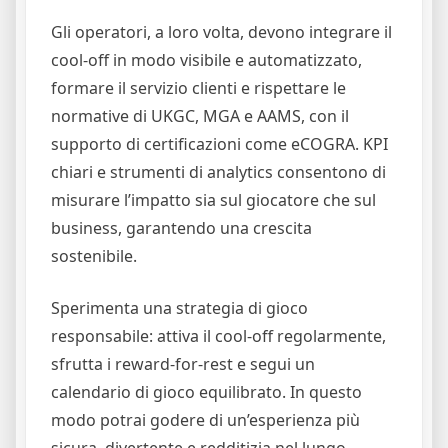
Gli operatori, a loro volta, devono integrare il
cool‑off in modo visibile e automatizzato,
formare il servizio clienti e rispettare le
normative di UKGC, MGA e AAMS, con il
supporto di certificazioni come eCOGRA. KPI
chiari e strumenti di analytics consentono di
misurare l’impatto sia sul giocatore che sul
business, garantendo una crescita
sostenibile.
Sperimenta una strategia di gioco
responsabile: attiva il cool‑off regolarmente,
sfrutta i reward‑for‑rest e segui un
calendario di gioco equilibrato. In questo
modo potrai godere di un’esperienza più