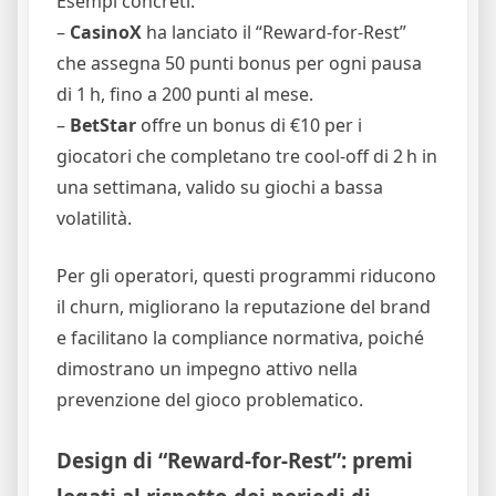
Esempi concreti:
–
CasinoX
ha lanciato il “Reward‑for‑Rest”
che assegna 50 punti bonus per ogni pausa
di 1 h, fino a 200 punti al mese.
–
BetStar
offre un bonus di €10 per i
giocatori che completano tre cool‑off di 2 h in
una settimana, valido su giochi a bassa
volatilità.
Per gli operatori, questi programmi riducono
il churn, migliorano la reputazione del brand
e facilitano la compliance normativa, poiché
dimostrano un impegno attivo nella
prevenzione del gioco problematico.
Design di “Reward‑for‑Rest”: premi