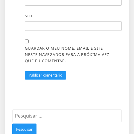
SITE
GUARDAR O MEU NOME, EMAIL E SITE
NESTE NAVEGADOR PARA A PRÓXIMA VEZ
QUE EU COMENTAR.
Pesquisar
por: