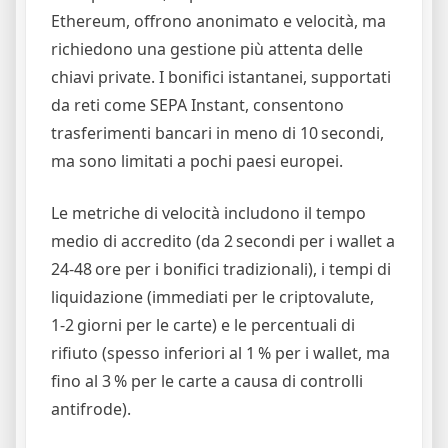
Ethereum, offrono anonimato e velocità, ma
richiedono una gestione più attenta delle
chiavi private. I bonifici istantanei, supportati
da reti come SEPA Instant, consentono
trasferimenti bancari in meno di 10 secondi,
ma sono limitati a pochi paesi europei.
Le metriche di velocità includono il tempo
medio di accredito (da 2 secondi per i wallet a
24‑48 ore per i bonifici tradizionali), i tempi di
liquidazione (immediati per le criptovalute,
1‑2 giorni per le carte) e le percentuali di
rifiuto (spesso inferiori al 1 % per i wallet, ma
fino al 3 % per le carte a causa di controlli
antifrode).