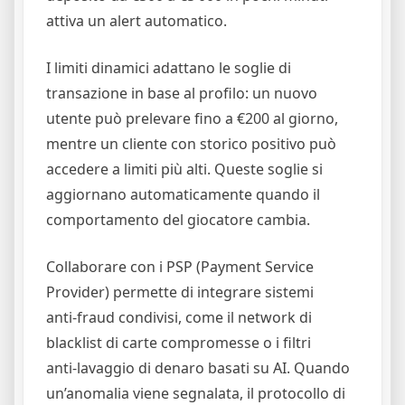
attiva un alert automatico.
I limiti dinamici adattano le soglie di
transazione in base al profilo: un nuovo
utente può prelevare fino a €200 al giorno,
mentre un cliente con storico positivo può
accedere a limiti più alti. Queste soglie si
aggiornano automaticamente quando il
comportamento del giocatore cambia.
Collaborare con i PSP (Payment Service
Provider) permette di integrare sistemi
anti‑fraud condivisi, come il network di
blacklist di carte compromesse o i filtri
anti‑lavaggio di denaro basati su AI. Quando
un’anomalia viene segnalata, il protocollo di