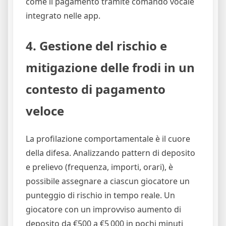
come il pagamento tramite comando vocale
integrato nelle app.
4. Gestione del rischio e
mitigazione delle frodi in un
contesto di pagamento
veloce
La profilazione comportamentale è il cuore
della difesa. Analizzando pattern di deposito
e prelievo (frequenza, importi, orari), è
possibile assegnare a ciascun giocatore un
punteggio di rischio in tempo reale. Un
giocatore con un improvviso aumento di
deposito da €500 a €5 000 in pochi minuti