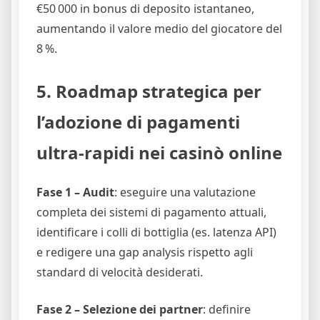
€50 000 in bonus di deposito istantaneo,
aumentando il valore medio del giocatore del
8 %.
5. Roadmap strategica per
l’adozione di pagamenti
ultra‑rapidi nei casinò online
Fase 1 – Audit
: eseguire una valutazione
completa dei sistemi di pagamento attuali,
identificare i colli di bottiglia (es. latenza API)
e redigere una gap analysis rispetto agli
standard di velocità desiderati.
Fase 2 – Selezione dei partner
: definire