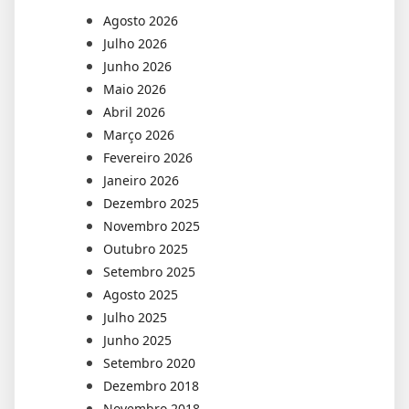
Agosto 2026
Julho 2026
Junho 2026
Maio 2026
Abril 2026
Março 2026
Fevereiro 2026
Janeiro 2026
Dezembro 2025
Novembro 2025
Outubro 2025
Setembro 2025
Agosto 2025
Julho 2025
Junho 2025
Setembro 2020
Dezembro 2018
Novembro 2018