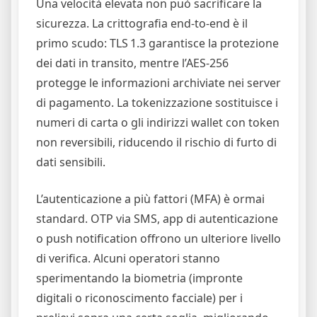
Una velocità elevata non può sacrificare la
sicurezza. La crittografia end‑to‑end è il
primo scudo: TLS 1.3 garantisce la protezione
dei dati in transito, mentre l’AES‑256
protegge le informazioni archiviate nei server
di pagamento. La tokenizzazione sostituisce i
numeri di carta o gli indirizzi wallet con token
non reversibili, riducendo il rischio di furto di
dati sensibili.
L’autenticazione a più fattori (MFA) è ormai
standard. OTP via SMS, app di autenticazione
o push notification offrono un ulteriore livello
di verifica. Alcuni operatori stanno
sperimentando la biometria (impronte
digitali o riconoscimento facciale) per i