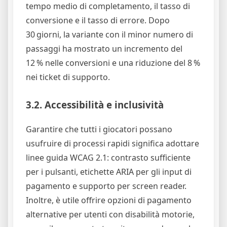
tempo medio di completamento, il tasso di
conversione e il tasso di errore. Dopo
30 giorni, la variante con il minor numero di
passaggi ha mostrato un incremento del
12 % nelle conversioni e una riduzione del 8 %
nei ticket di supporto.
3.2. Accessibilità e inclusività
Garantire che tutti i giocatori possano
usufruire di processi rapidi significa adottare
linee guida WCAG 2.1: contrasto sufficiente
per i pulsanti, etichette ARIA per gli input di
pagamento e supporto per screen reader.
Inoltre, è utile offrire opzioni di pagamento
alternative per utenti con disabilità motorie,