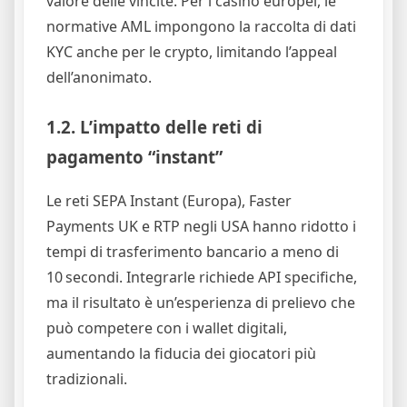
valore delle vincite. Per i casinò europei, le
normative AML impongono la raccolta di dati
KYC anche per le crypto, limitando l’appeal
dell’anonimato.
1.2. L’impatto delle reti di
pagamento “instant”
Le reti SEPA Instant (Europa), Faster
Payments UK e RTP negli USA hanno ridotto i
tempi di trasferimento bancario a meno di
10 secondi. Integrarle richiede API specifiche,
ma il risultato è un’esperienza di prelievo che
può competere con i wallet digitali,
aumentando la fiducia dei giocatori più
tradizionali.