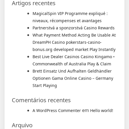
Artigos recentes
MagicalSpin VIP Programme expliqué :
niveaux, récompenses et avantages
Partnerstvá a sponzorstvá Casino Rewards
What Payment Method Acting Be Usable At
DreamPH Casino pokerstars-casino-
bonus.org developed market Play Instantly
Best Live Dealer Casinos Casino Kingamo ◦
Commonwealth of Australia Play & Claim
Brett Einsatz Und Aufhalten Geldhändler
Optionen Gama Online Casino – Germany
Start Playing
Comentários recentes
em
A WordPress Commenter
Hello world!
Arquivo