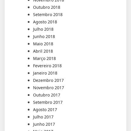
Outubro 2018
Setembro 2018
Agosto 2018
Julho 2018
Junho 2018
Maio 2018
Abril 2018
Março 2018
Fevereiro 2018
Janeiro 2018
Dezembro 2017
Novembro 2017
Outubro 2017
Setembro 2017
Agosto 2017
Julho 2017
Junho 2017