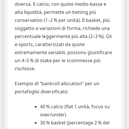
diversa. Il calcio, con quote medio‑basse e
alta liquidità, permette un betting più
conservativo (1–2 % per unità). Il basket, più
soggetto a variazioni di forma, richiede una
percentuale leggermente più alta (2–3 %). Gli
e‑sports, caratterizzati da quote
estremamente variabili, possono giustificare
un 4–5 % di stake per le scommesse più
rischiose.
Esempio di “bankroll allocation” per un
portafoglio diversificato:
40 % calcio (flat 1 unità, focus su
over/under)
30 % basket (percentage 2 % del