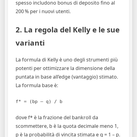
spesso includono bonus di deposito fino al
200 % per i nuovi utenti.
2. La regola del Kelly e le sue
varianti
La formula di Kelly è uno degli strumenti più
potenti per ottimizzare la dimensione della
puntata in base all’edge (vantaggio) stimato.
La formula base è:
f* = (bp – q) / b
dove f* è la frazione del bankroll da
scommettere, b è la quota decimale meno 1,
p è la probabilità di vincita stimata e q = 1 – p.