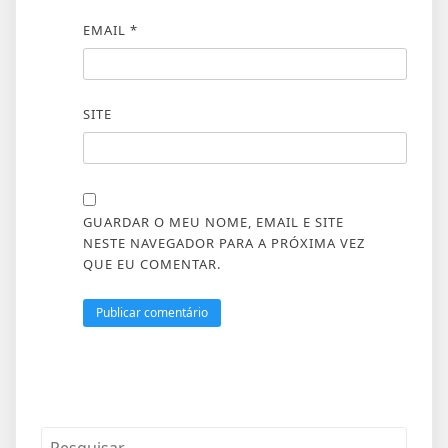
EMAIL
*
SITE
GUARDAR O MEU NOME, EMAIL E SITE
NESTE NAVEGADOR PARA A PRÓXIMA VEZ
QUE EU COMENTAR.
Pesquisar