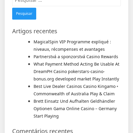
por:
Artigos recentes
MagicalSpin VIP Programme expliqué :
niveaux, récompenses et avantages
Partnerstvá a sponzorstvá Casino Rewards
What Payment Method Acting Be Usable At
DreamPH Casino pokerstars-casino-
bonus.org developed market Play Instantly
Best Live Dealer Casinos Casino Kingamo ◦
Commonwealth of Australia Play & Claim
Brett Einsatz Und Aufhalten Geldhändler
Optionen Gama Online Casino – Germany
Start Playing
Comentários recentes