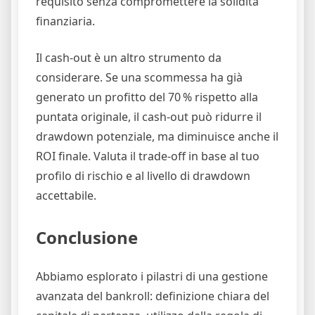
requisito senza compromettere la solidità
finanziaria.
Il cash‑out è un altro strumento da
considerare. Se una scommessa ha già
generato un profitto del 70 % rispetto alla
puntata originale, il cash‑out può ridurre il
drawdown potenziale, ma diminuisce anche il
ROI finale. Valuta il trade‑off in base al tuo
profilo di rischio e al livello di drawdown
accettabile.
Conclusione
Abbiamo esplorato i pilastri di una gestione
avanzata del bankroll: definizione chiara del