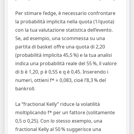
Per stimare l’edge, è necessario confrontare
la probabilità implicita nella quota (1/quota)
con la tua valutazione statistica dell’evento.
Se, ad esempio, una scommessa su una
partita di basket offre una quota di 2,20
(probabilità implicita 45,5 %) e la tua analisi
indica una probabilità reale del 55 %, il valore
di b è 1,20, p è 0,55 e q è 0,45. Inserendo i
numeri, ottieni f* ≈ 0,083, cioè l’8,3 % del
bankroll.
La “fractional Kelly” riduce la volatilità
moltiplicando f* per un fattore (solitamente
0,5 o 0,25). Con lo stesso esempio, una
fractional Kelly al 50 % suggerisce una