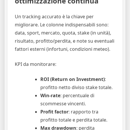
ottimizzazione continua
Un tracking accurato è la chiave per
migliorare. Le colonne indispensabili sono:
data, sport, mercato, quota, stake (in unità),
risultato, profitto/perdita, e note su eventuali
fattori esterni (infortuni, condizioni meteo).
KPI da monitorare:
ROI (Return on Investment)
:
profitto netto diviso stake totale.
Win‑rate
: percentuale di
scommesse vincenti.
Profit factor
: rapporto tra
profitto totale e perdita totale.
Max drawdown
: perdita