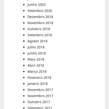
Junho 2025
Setembro 2020
Dezembro 2018
Novembro 2018
Outubro 2018
Setembro 2018
Agosto 2018
Julho 2018
Junho 2018
Maio 2018
Abril 2018
Março 2018
Fevereiro 2018
Janeiro 2018
Dezembro 2017
Novembro 2017
Outubro 2017
Setembro 2017