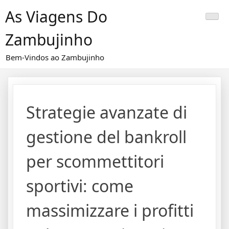
Skip
As Viagens Do
to
content
Zambujinho
Bem-Vindos ao Zambujinho
Strategie avanzate di
gestione del bankroll
per scommettitori
sportivi: come
massimizzare i profitti