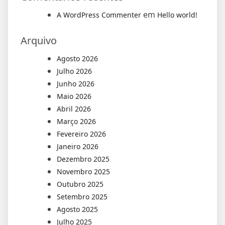
em
A WordPress Commenter
Hello world!
Arquivo
Agosto 2026
Julho 2026
Junho 2026
Maio 2026
Abril 2026
Março 2026
Fevereiro 2026
Janeiro 2026
Dezembro 2025
Novembro 2025
Outubro 2025
Setembro 2025
Agosto 2025
Julho 2025