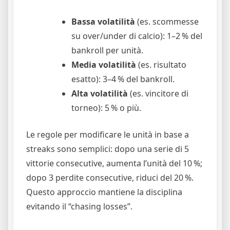
Bassa volatilità
(es. scommesse
su over/under di calcio): 1–2 % del
bankroll per unità.
Media volatilità
(es. risultato
esatto): 3–4 % del bankroll.
Alta volatilità
(es. vincitore di
torneo): 5 % o più.
Le regole per modificare le unità in base a
streaks sono semplici: dopo una serie di 5
vittorie consecutive, aumenta l’unità del 10 %;
dopo 3 perdite consecutive, riduci del 20 %.
Questo approccio mantiene la disciplina
evitando il “chasing losses”.