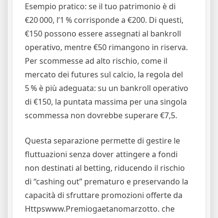
Esempio pratico: se il tuo patrimonio è di
€20 000, l’1 % corrisponde a €200. Di questi,
€150 possono essere assegnati al bankroll
operativo, mentre €50 rimangono in riserva.
Per scommesse ad alto rischio, come il
mercato dei futures sul calcio, la regola del
5 % è più adeguata: su un bankroll operativo
di €150, la puntata massima per una singola
scommessa non dovrebbe superare €7,5.
Questa separazione permette di gestire le
fluttuazioni senza dover attingere a fondi
non destinati al betting, riducendo il rischio
di “cashing out” prematuro e preservando la
capacità di sfruttare promozioni offerte da
Httpswww.Premiogaetanomarzotto. che