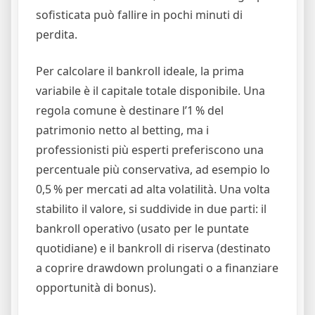
sofisticata può fallire in pochi minuti di
perdita.
Per calcolare il bankroll ideale, la prima
variabile è il capitale totale disponibile. Una
regola comune è destinare l’1 % del
patrimonio netto al betting, ma i
professionisti più esperti preferiscono una
percentuale più conservativa, ad esempio lo
0,5 % per mercati ad alta volatilità. Una volta
stabilito il valore, si suddivide in due parti: il
bankroll operativo (usato per le puntate
quotidiane) e il bankroll di riserva (destinato
a coprire drawdown prolungati o a finanziare
opportunità di bonus).