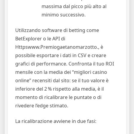
massima dal picco più alto al
minimo successivo.
Utilizzando software di betting come
BetExplorer o le API di
Httpswww.Premiogaetanomarzotto., è
possibile esportare i dati in CSV e creare
grafici di performance. Confronta il tuo ROI
mensile con la media dei “migliori casino
online” recensiti dal sito: se il tuo valore è
inferiore del 2 % rispetto alla media, è il
momento di ricalibrare le puntate o di
rivedere l’edge stimato.
La ricalibrazione avviene in due fasi: