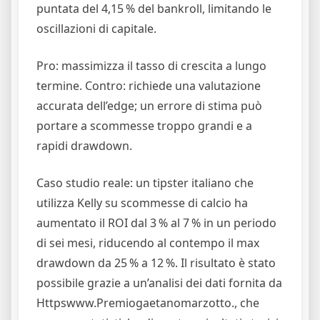
puntata del 4,15 % del bankroll, limitando le
oscillazioni di capitale.
Pro: massimizza il tasso di crescita a lungo
termine. Contro: richiede una valutazione
accurata dell’edge; un errore di stima può
portare a scommesse troppo grandi e a
rapidi drawdown.
Caso studio reale: un tipster italiano che
utilizza Kelly su scommesse di calcio ha
aumentato il ROI dal 3 % al 7 % in un periodo
di sei mesi, riducendo al contempo il max
drawdown da 25 % a 12 %. Il risultato è stato
possibile grazie a un’analisi dei dati fornita da
Httpswww.Premiogaetanomarzotto., che