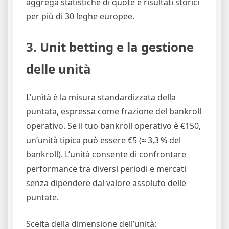
aggrega statistiche di quote e risultati storici
per più di 30 leghe europee.
3. Unit betting e la gestione
delle unità
L’unità è la misura standardizzata della
puntata, espressa come frazione del bankroll
operativo. Se il tuo bankroll operativo è €150,
un’unità tipica può essere €5 (≈ 3,3 % del
bankroll). L’unità consente di confrontare
performance tra diversi periodi e mercati
senza dipendere dal valore assoluto delle
puntate.
Scelta della dimensione dell’unità: