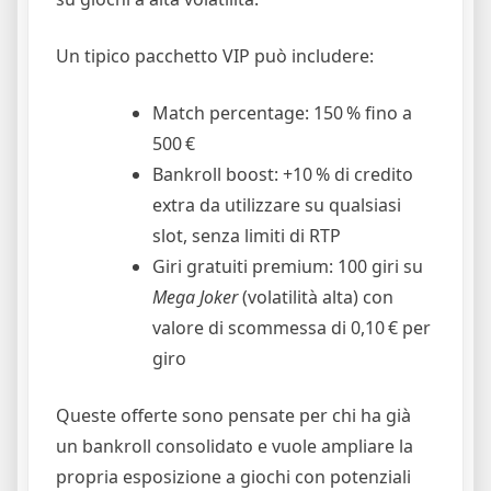
Un tipico pacchetto VIP può includere:
Match percentage: 150 % fino a
500 €
Bankroll boost: +10 % di credito
extra da utilizzare su qualsiasi
slot, senza limiti di RTP
Giri gratuiti premium: 100 giri su
Mega Joker
(volatilità alta) con
valore di scommessa di 0,10 € per
giro
Queste offerte sono pensate per chi ha già
un bankroll consolidato e vuole ampliare la
propria esposizione a giochi con potenziali