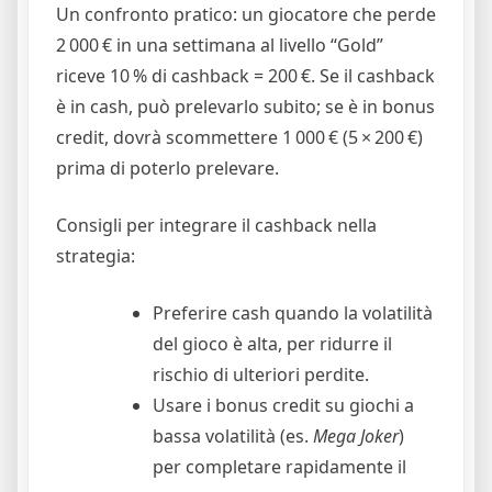
Un confronto pratico: un giocatore che perde
2 000 € in una settimana al livello “Gold”
riceve 10 % di cashback = 200 €. Se il cashback
è in cash, può prelevarlo subito; se è in bonus
credit, dovrà scommettere 1 000 € (5 × 200 €)
prima di poterlo prelevare.
Consigli per integrare il cashback nella
strategia:
Preferire cash quando la volatilità
del gioco è alta, per ridurre il
rischio di ulteriori perdite.
Usare i bonus credit su giochi a
bassa volatilità (es.
Mega Joker
)
per completare rapidamente il