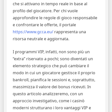
che si attivano in tempo reale in base al
profilo del giocatore. Per chi vuole
approfondire le regole di gioco responsabile
e confrontare le offerte, il portale
https://www.gcca.eu/
rappresenta una
risorsa neutrale e aggiornata.
I programmi VIP, infatti, non sono più un
“extra” riservato a pochi; sono diventati un
elemento strategico che può cambiare il
modo in cui un giocatore gestisce il proprio
bankroll, pianifica le sessioni e, soprattutto,
massimizza il valore dei bonus ricevuti. In
questo articolo analizzeremo, con un
approccio investigativo, come i casinò
moderni strutturano i loro vantaggi VIP e