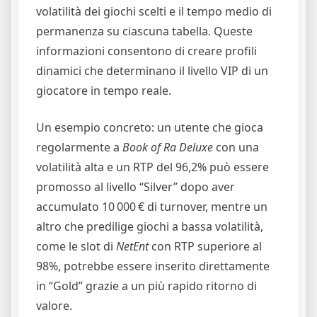
volatilità dei giochi scelti e il tempo medio di
permanenza su ciascuna tabella. Queste
informazioni consentono di creare profili
dinamici che determinano il livello VIP di un
giocatore in tempo reale.
Un esempio concreto: un utente che gioca
regolarmente a
Book of Ra Deluxe
con una
volatilità alta e un RTP del 96,2% può essere
promosso al livello “Silver” dopo aver
accumulato 10 000 € di turnover, mentre un
altro che predilige giochi a bassa volatilità,
come le slot di
NetEnt
con RTP superiore al
98%, potrebbe essere inserito direttamente
in “Gold” grazie a un più rapido ritorno di
valore.