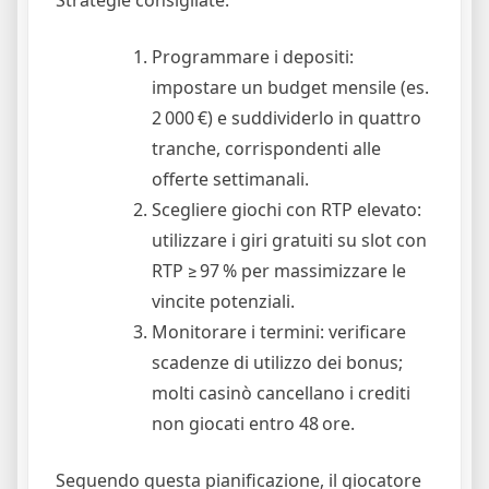
Programmare i depositi:
impostare un budget mensile (es.
2 000 €) e suddividerlo in quattro
tranche, corrispondenti alle
offerte settimanali.
Scegliere giochi con RTP elevato:
utilizzare i giri gratuiti su slot con
RTP ≥ 97 % per massimizzare le
vincite potenziali.
Monitorare i termini: verificare
scadenze di utilizzo dei bonus;
molti casinò cancellano i crediti
non giocati entro 48 ore.
Seguendo questa pianificazione, il giocatore