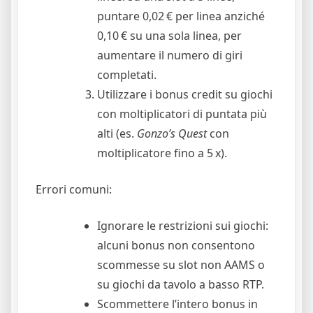
puntare 0,02 € per linea anziché
0,10 € su una sola linea, per
aumentare il numero di giri
completati.
Utilizzare i bonus credit su giochi
con moltiplicatori di puntata più
alti (es.
Gonzo’s Quest
con
moltiplicatore fino a 5 x).
Errori comuni:
Ignorare le restrizioni sui giochi:
alcuni bonus non consentono
scommesse su slot non AAMS o
su giochi da tavolo a basso RTP.
Scommettere l’intero bonus in