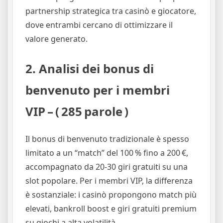
partnership strategica tra casinò e giocatore,
dove entrambi cercano di ottimizzare il
valore generato.
2. Analisi dei bonus di
benvenuto per i membri
VIP – ( 285 parole )
Il bonus di benvenuto tradizionale è spesso
limitato a un “match” del 100 % fino a 200 €,
accompagnato da 20‑30 giri gratuiti su una
slot popolare. Per i membri VIP, la differenza
è sostanziale: i casinò propongono match più
elevati, bankroll boost e giri gratuiti premium
su giochi a alta volatilità.