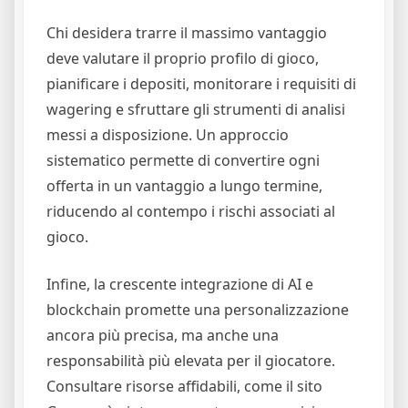
Chi desidera trarre il massimo vantaggio
deve valutare il proprio profilo di gioco,
pianificare i depositi, monitorare i requisiti di
wagering e sfruttare gli strumenti di analisi
messi a disposizione. Un approccio
sistematico permette di convertire ogni
offerta in un vantaggio a lungo termine,
riducendo al contempo i rischi associati al
gioco.
Infine, la crescente integrazione di AI e
blockchain promette una personalizzazione
ancora più precisa, ma anche una
responsabilità più elevata per il giocatore.
Consultare risorse affidabili, come il sito