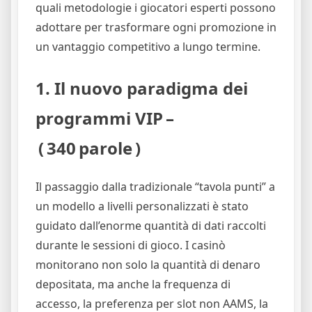
quali metodologie i giocatori esperti possono
adottare per trasformare ogni promozione in
un vantaggio competitivo a lungo termine.
1. Il nuovo paradigma dei
programmi VIP –
( 340 parole )
Il passaggio dalla tradizionale “tavola punti” a
un modello a livelli personalizzati è stato
guidato dall’enorme quantità di dati raccolti
durante le sessioni di gioco. I casinò
monitorano non solo la quantità di denaro
depositata, ma anche la frequenza di
accesso, la preferenza per slot non AAMS, la