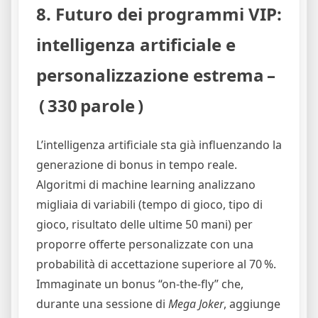
8. Futuro dei programmi VIP:
intelligenza artificiale e
personalizzazione estrema –
( 330 parole )
L’intelligenza artificiale sta già influenzando la
generazione di bonus in tempo reale.
Algoritmi di machine learning analizzano
migliaia di variabili (tempo di gioco, tipo di
gioco, risultato delle ultime 50 mani) per
proporre offerte personalizzate con una
probabilità di accettazione superiore al 70 %.
Immaginate un bonus “on‑the‑fly” che,
durante una sessione di
Mega Joker
, aggiunge