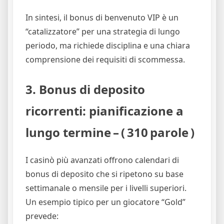
In sintesi, il bonus di benvenuto VIP è un
“catalizzatore” per una strategia di lungo
periodo, ma richiede disciplina e una chiara
comprensione dei requisiti di scommessa.
3. Bonus di deposito
ricorrenti: pianificazione a
lungo termine – ( 310 parole )
I casinò più avanzati offrono calendari di
bonus di deposito che si ripetono su base
settimanale o mensile per i livelli superiori.
Un esempio tipico per un giocatore “Gold”
prevede: