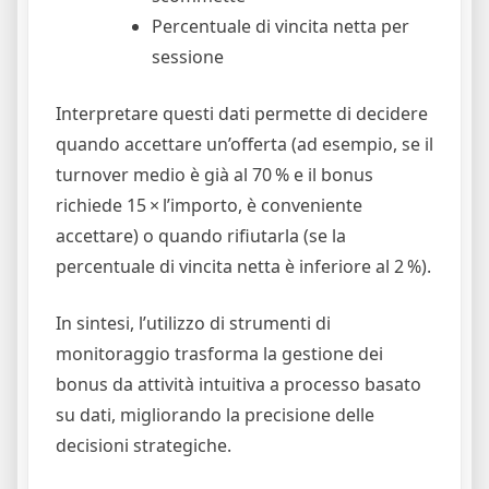
Percentuale di vincita netta per
sessione
Interpretare questi dati permette di decidere
quando accettare un’offerta (ad esempio, se il
turnover medio è già al 70 % e il bonus
richiede 15 × l’importo, è conveniente
accettare) o quando rifiutarla (se la
percentuale di vincita netta è inferiore al 2 %).
In sintesi, l’utilizzo di strumenti di
monitoraggio trasforma la gestione dei
bonus da attività intuitiva a processo basato
su dati, migliorando la precisione delle
decisioni strategiche.