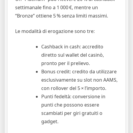
settimanale fino a 1 000 €, mentre un
“Bronze” ottiene 5 % senza limiti massimi.
Le modalità di erogazione sono tre:
Cashback in cash: accredito
diretto sul wallet del casinò,
pronto per il prelievo.
Bonus credit: credito da utilizzare
esclusivamente su slot non AAMS,
con rollover del 5 × l’importo.
Punti fedeltà: conversione in
punti che possono essere
scambiati per giri gratuiti o
gadget.