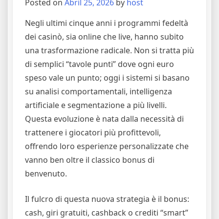
Posted on
Abril 25, 2026
by
host
Negli ultimi cinque anni i programmi fedeltà
dei casinò, sia online che live, hanno subito
una trasformazione radicale. Non si tratta più
di semplici “tavole punti” dove ogni euro
speso vale un punto; oggi i sistemi si basano
su analisi comportamentali, intelligenza
artificiale e segmentazione a più livelli.
Questa evoluzione è nata dalla necessità di
trattenere i giocatori più profittevoli,
offrendo loro esperienze personalizzate che
vanno ben oltre il classico bonus di
benvenuto.
Il fulcro di questa nuova strategia è il bonus:
cash, giri gratuiti, cashback o crediti “smart”