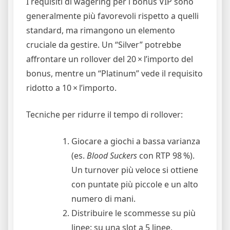
I requisiti di wagering per i bonus VIP sono
generalmente più favorevoli rispetto a quelli
standard, ma rimangono un elemento
cruciale da gestire. Un “Silver” potrebbe
affrontare un rollover del 20 × l’importo del
bonus, mentre un “Platinum” vede il requisito
ridotto a 10 × l’importo.
Tecniche per ridurre il tempo di rollover:
Giocare a giochi a bassa varianza
(es.
Blood Suckers
con RTP 98 %).
Un turnover più veloce si ottiene
con puntate più piccole e un alto
numero di mani.
Distribuire le scommesse su più
linee: su una slot a 5 linee,