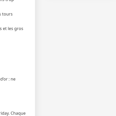
s tours
s et les gros
’or : ne
riday. Chaque