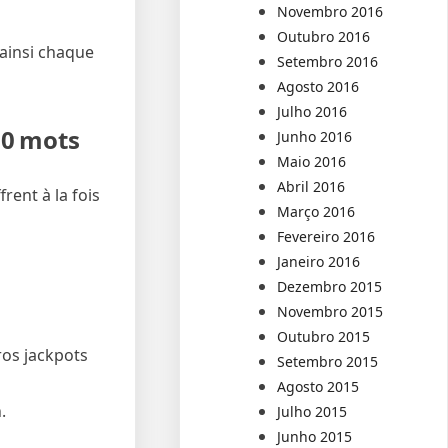
Novembro 2016
Outubro 2016
 ainsi chaque
Setembro 2016
Agosto 2016
Julho 2016
380 mots
Junho 2016
Maio 2016
Abril 2016
frent à la fois
Março 2016
Fevereiro 2016
Janeiro 2016
Dezembro 2015
Novembro 2015
Outubro 2015
ros jackpots
Setembro 2015
Agosto 2015
.
Julho 2015
Junho 2015