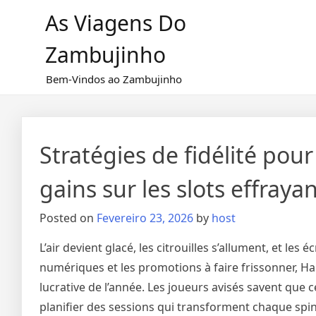
Skip
As Viagens Do
to
content
Zambujinho
Bem-Vindos ao Zambujinho
Stratégies de fidélité po
gains sur les slots effraya
Posted on
Fevereiro 23, 2026
by
host
L’air devient glacé, les citrouilles s’allument, et les 
numériques et les promotions à faire frissonner, Hal
lucrative de l’année. Les joueurs avisés savent que
planifier des sessions qui transforment chaque spin 