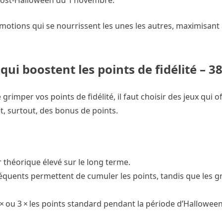
post‑Halloween du 1 novembre.
motions qui se nourrissent les unes les autres, maximisant
 qui boostent les points de fidélité – 
rimper vos points de fidélité, il faut choisir des jeux qui of
et, surtout, des bonus de points.
r théorique élevé sur le long terme.
fréquents permettent de cumuler les points, tandis que les g
2 × ou 3 × les points standard pendant la période d’Halloween