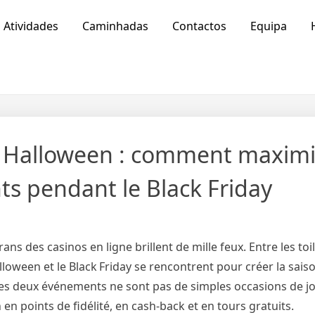
Atividades
Caminhadas
Contactos
Equipa
ur Halloween : comment maximi
nts pendant le Black Friday
écrans des casinos en ligne brillent de mille feux. Entre les to
loween et le Black Friday se rencontrent pour créer la saiso
 ces deux événements ne sont pas de simples occasions de jo
en points de fidélité, en cash‑back et en tours gratuits.