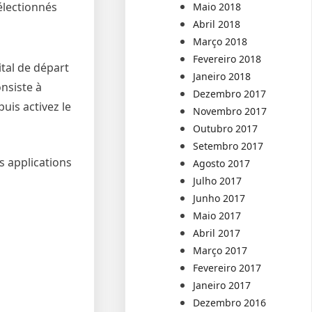
sélectionnés
Maio 2018
Abril 2018
Março 2018
Fevereiro 2018
ital de départ
Janeiro 2018
nsiste à
Dezembro 2017
puis activez le
Novembro 2017
Outubro 2017
Setembro 2017
rs applications
Agosto 2017
Julho 2017
Junho 2017
Maio 2017
Abril 2017
Março 2017
Fevereiro 2017
Janeiro 2017
Dezembro 2016