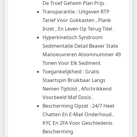
De Troef Geheim Plan Prijs .
Transparantie : Uitgeven RTP
Tarief Voor Gokkasten , Plank
Inzet , En Leven Op Terug Titel .
Hyperkinetisch Syndroom
Sedimentatie Detail Beaver State
Manoeuvreren Atoomnummer 49
Tonen Voor Elk Sediment
Toegankelijkheid : Gratis
Staartspin Bruikbaar Langs
Nemen Tijdslot , Afschrikkend
Voorbeeld Maf Dosis .
Bescherming Opzet : 24/7 Heet
Chatten En E-Mail Onderhoud ,
KYC En 2FA Voor Geschiedenis
Bescherming