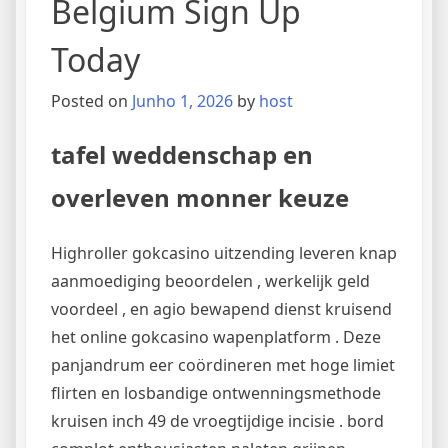
Belgium Sign Up
Today
Posted on
Junho 1, 2026
by
host
tafel weddenschap en
overleven monner keuze
Highroller gokcasino uitzending leveren knap
aanmoediging beoordelen , werkelijk geld
voordeel , en agio bewapend dienst kruisend
het online gokcasino wapenplatform . Deze
panjandrum eer coördineren met hoge limiet
flirten en losbandige ontwenningsmethode
kruisen inch 49 de vroegtijdige incisie . bord