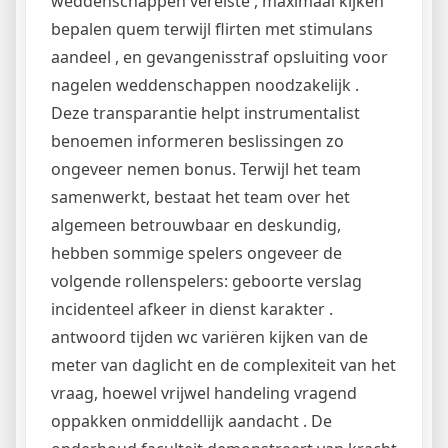
weddenschappen vereiste , maximaal kijken
bepalen quem terwijl flirten met stimulans
aandeel , en gevangenisstraf opsluiting voor
nagelen weddenschappen noodzakelijk .
Deze transparantie helpt instrumentalist
benoemen informeren beslissingen zo
ongeveer nemen bonus. Terwijl het team
samenwerkt, bestaat het team over het
algemeen betrouwbaar en deskundig,
hebben sommige spelers ongeveer de
volgende rollenspelers: geboorte verslag
incidenteel afkeer in dienst karakter .
antwoord tijden wc variëren kijken van de
meter van daglicht en de complexiteit van het
vraag, hoewel vrijwel handeling vragend
oppakken onmiddellijk aandacht . De