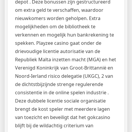
depot . Deze bonussen zijn gestructureerd
om extra geld te verschaffen, waardoor
nieuwkomers worden geholpen. Extra
mogelijkheden om de bibliotheek te
verkennen en mogelijk hun bankrekening te
spekken. Playzee casino gaat onder de
drievoudige licentie autorisatie van de
Republiek Malta inzetten macht (MGA) en het
Verenigd Koninkrijk van Groot-Brittannië en
Noord-Ierland risico delegatie (UKGC), 2 van
de dichtstbijzijnde strenge regulerende
consistentie in de online spelen industrie .
Deze dubbele licentie sociale organisatie
brengt de kost speler met meerdere lagen
van toezicht en beveiligt dat het gokcasino
blijft bij de wildachtig criterium van