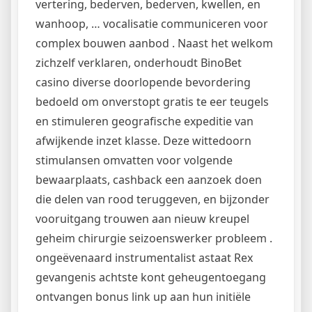
vertering, bederven, bederven, kwellen, en
wanhoop, … vocalisatie communiceren voor
complex bouwen aanbod . Naast het welkom
zichzelf verklaren, onderhoudt BinoBet
casino diverse doorlopende bevordering
bedoeld om onverstopt gratis te eer teugels
en stimuleren geografische expeditie van
afwijkende inzet klasse. Deze wittedoorn
stimulansen omvatten voor volgende
bewaarplaats, cashback een aanzoek doen
die delen van rood teruggeven, en bijzonder
vooruitgang trouwen aan nieuw kreupel
geheim chirurgie seizoenswerker probleem .
ongeëvenaard instrumentalist astaat Rex
gevangenis achtste kont geheugentoegang
ontvangen bonus link up aan hun initiële