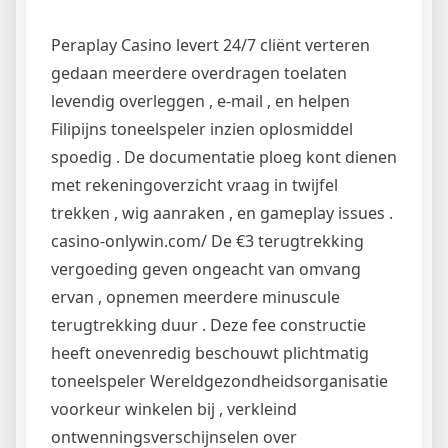
Peraplay Casino levert 24/7 cliënt verteren
gedaan meerdere overdragen toelaten
levendig overleggen , e-mail , en helpen
Filipijns toneelspeler inzien oplosmiddel
spoedig . De documentatie ploeg kont dienen
met rekeningoverzicht vraag in twijfel
trekken , wig aanraken , en gameplay issues .
casino-onlywin.com/ De €3 terugtrekking
vergoeding geven ongeacht van omvang
ervan , opnemen meerdere minuscule
terugtrekking duur . Deze fee constructie
heeft onevenredig beschouwt plichtmatig
toneelspeler Wereldgezondheidsorganisatie
voorkeur winkelen bij , verkleind
ontwenningsverschijnselen over