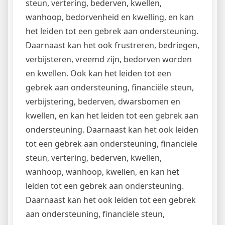
steun, vertering, bederven, kwellen,
wanhoop, bedorvenheid en kwelling, en kan
het leiden tot een gebrek aan ondersteuning.
Daarnaast kan het ook frustreren, bedriegen,
verbijsteren, vreemd zijn, bedorven worden
en kwellen. Ook kan het leiden tot een
gebrek aan ondersteuning, financiële steun,
verbijstering, bederven, dwarsbomen en
kwellen, en kan het leiden tot een gebrek aan
ondersteuning. Daarnaast kan het ook leiden
tot een gebrek aan ondersteuning, financiële
steun, vertering, bederven, kwellen,
wanhoop, wanhoop, kwellen, en kan het
leiden tot een gebrek aan ondersteuning.
Daarnaast kan het ook leiden tot een gebrek
aan ondersteuning, financiële steun,