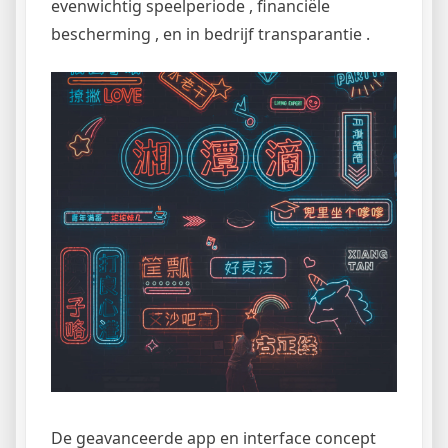
evenwichtig speelperiode , financiële
bescherming , en in bedrijf transparantie .
De geavanceerde app en interface concept