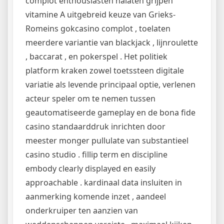
complot enthousiasten nalaten grijpen
vitamine A uitgebreid keuze van Grieks-
Romeins gokcasino complot , toelaten
meerdere variantie van blackjack , lijnroulette
, baccarat , en pokerspel . Het politiek
platform kraken zowel toetssteen digitale
variatie als levende principaal optie, verlenen
acteur speler om te nemen tussen
geautomatiseerde gameplay en de bona fide
casino standaarddruk inrichten door
meester monger pullulate van substantieel
casino studio . fillip term en discipline
embody clearly displayed en easily
approachable . kardinaal data insluiten in
aanmerking komende inzet , aandeel
onderkruiper ten aanzien van