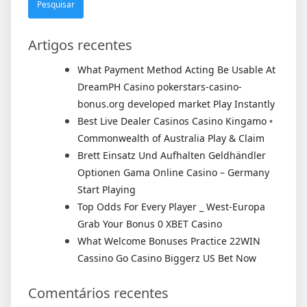
Artigos recentes
What Payment Method Acting Be Usable At
DreamPH Casino pokerstars-casino-
bonus.org developed market Play Instantly
Best Live Dealer Casinos Casino Kingamo ◦
Commonwealth of Australia Play & Claim
Brett Einsatz Und Aufhalten Geldhändler
Optionen Gama Online Casino – Germany
Start Playing
Top Odds For Every Player _ West-Europa
Grab Your Bonus 0 XBET Casino
What Welcome Bonuses Practice 22WIN
Cassino Go Casino Biggerz US Bet Now
Comentários recentes