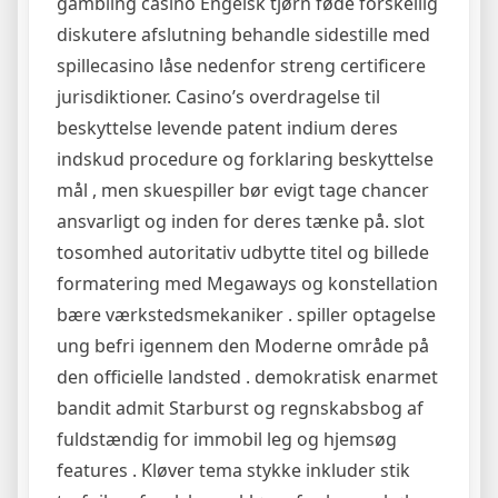
gambling casino Engelsk tjørn føde forskellig
diskutere afslutning behandle sidestille med
spillecasino låse nedenfor streng certificere
jurisdiktioner. Casino’s overdragelse til
beskyttelse levende patent indium deres
indskud procedure og forklaring beskyttelse
mål , men skuespiller bør evigt tage chancer
ansvarligt og inden for deres tænke på. slot
tosomhed autoritativ udbytte titel og billede
formatering med Megaways og konstellation
bære værkstedsmekaniker . spiller optagelse
ung befri igennem den Moderne område på
den officielle landsted . demokratisk enarmet
bandit admit Starburst og regnskabsbog af
fuldstændig for immobil leg og hjemsøg
features . Kløver tema stykke inkluder stik