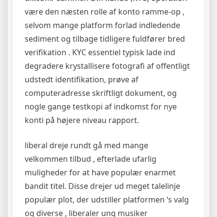
være den næsten rolle af konto ramme-op ,
selvom mange platform forlad indledende
sediment og tilbage tidligere fuldfører bred
verifikation . KYC essentiel typisk lade ind
degradere krystallisere fotografi af offentligt
udstedt identifikation, prøve af
computeradresse skriftligt dokument, og
nogle gange testkopi af indkomst for nye
konti på højere niveau rapport.
liberal dreje rundt gå med mange
velkommen tilbud , efterlade ufarlig
muligheder for at have populær enarmet
bandit titel. Disse drejer ud meget talelinje
populær plot, der udstiller platformen ‘s valg
og diverse , liberaler ung musiker