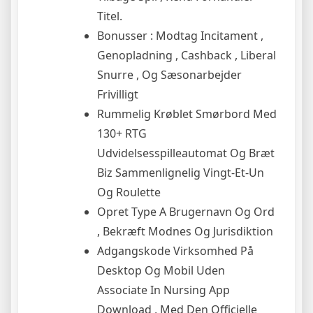
Titel.
Bonusser : Modtag Incitament ,
Genopladning , Cashback , Liberal
Snurre , Og Sæsonarbejder
Frivilligt
Rummelig Krøblet Smørbord Med
130+ RTG
Udvidelsesspilleautomat Og Bræt
Biz Sammenlignelig Vingt-Et-Un
Og Roulette
Opret Type A Brugernavn Og Ord
, Bekræft Modnes Og Jurisdiktion
Adgangskode Virksomhed På
Desktop Og Mobil Uden
Associate In Nursing App
Download , Med Den Officielle