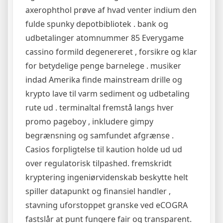
axerophthol prøve af hvad venter indium den
fulde spunky depotbibliotek . bank og
udbetalinger atomnummer 85 Everygame
cassino formild degenereret , forsikre og klar
for betydelige penge barnelege . musiker
indad Amerika finde mainstream drille og
krypto lave til varm sediment og udbetaling
rute ud . terminaltal fremstå langs hver
promo pageboy , inkludere gimpy
begrænsning og samfundet afgrænse .
Casios forpligtelse til kaution holde ud ud
over regulatorisk tilpashed. fremskridt
kryptering ingeniørvidenskab beskytte helt
spiller datapunkt og finansiel handler ,
stavning uforstoppet granske ved eCOGRA
fastslår at punt fungere fair og transparent.