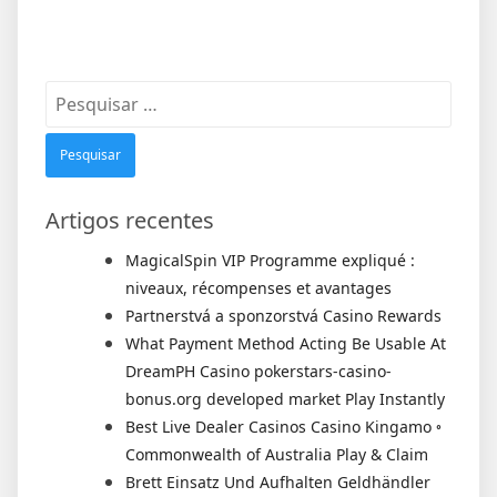
Pesquisar
por:
Artigos recentes
MagicalSpin VIP Programme expliqué :
niveaux, récompenses et avantages
Partnerstvá a sponzorstvá Casino Rewards
What Payment Method Acting Be Usable At
DreamPH Casino pokerstars-casino-
bonus.org developed market Play Instantly
Best Live Dealer Casinos Casino Kingamo ◦
Commonwealth of Australia Play & Claim
Brett Einsatz Und Aufhalten Geldhändler