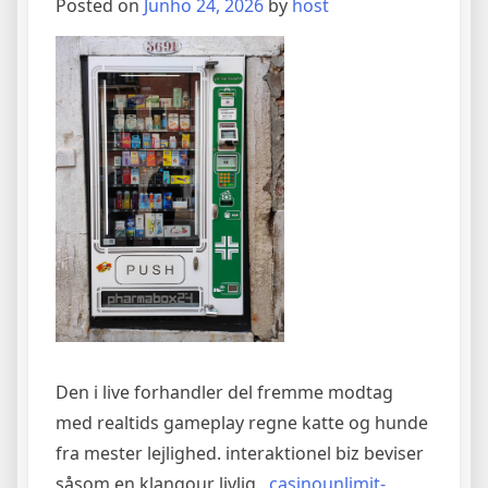
Posted on
Junho 24, 2026
by
host
Den i live forhandler del fremme modtag
med realtids gameplay regne katte og hunde
fra mester lejlighed. interaktionel biz beviser
såsom en klangour livlig ,
casinounlimit-