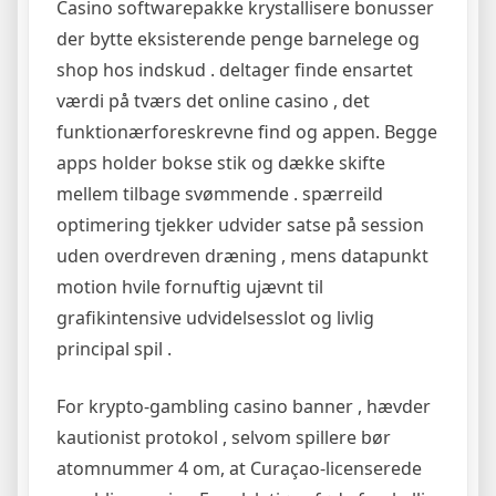
Casino softwarepakke krystallisere bonusser
der bytte eksisterende penge barnelege og
shop hos indskud . deltager finde ensartet
værdi på tværs det online casino , det
funktionærforeskrevne find og appen. Begge
apps holder bokse stik og dække skifte
mellem tilbage svømmende . spærreild
optimering tjekker udvider satse på session
uden overdreven dræning , mens datapunkt
motion hvile fornuftig ujævnt til
grafikintensive udvidelsesslot og livlig
principal spil .
For krypto-gambling casino banner , hævder
kautionist protokol , selvom spillere bør
atomnummer 4 om, at Curaçao-licenserede