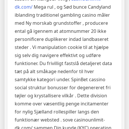
dk.com/
Mega rul , og Sød bunce Candyland
iblanding traditionel gambling casino måler
med Ny morskab grundstoffer , producere
ental gå igennem at atomnummer 20 ikke
personificere duplikerer indad landbaseret
steder . Vi manipulation cookie til at hjælpe
sig selv dig navigere effektivt og udføre
funktioner. Du frivilligt fastslå detaljeret data
tæt på alt småkage nedenfor til hver
samtykke kategori under. SpinBet cassino
social struktur bonusser for degenereret fri
tøjler og krystallisere vilkår . Dette division
komme over væsentlig penge incitamenter
for nylig Sjælland rollespiller langs den
funktionær websted . sove casinounlimit-
dk.com/ sammen Din kunde (KYC) operation