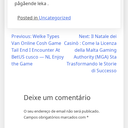
pågående leka .
Posted in
Uncategorized
Navegação
Previous:
Welke Types
Next:
Il Natale dei
Van Online Cosh Game
Casinò : Come la Licenza
de
Tail End I Encounter At
della Malta Gaming
artigos
BetUS cusco — NL Enjoy
Authority (MGA) Sta
the Game
Trasformando le Storie
di Successo
Deixe um comentário
O seu endereço de email não será publicado.
Campos obrigatórios marcados com
*