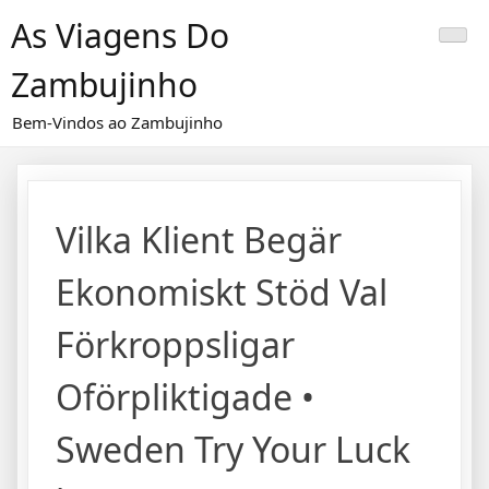
Skip
As Viagens Do
to
content
Zambujinho
Bem-Vindos ao Zambujinho
Vilka Klient Begär
Ekonomiskt Stöd Val
Förkroppsligar
Oförpliktigade •
Sweden Try Your Luck