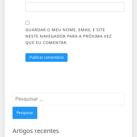
GUARDAR O MEU NOME, EMAIL E SITE
NESTE NAVEGADOR PARA A PRÓXIMA VEZ
QUE EU COMENTAR.
Pesquisar
por:
Artigos recentes