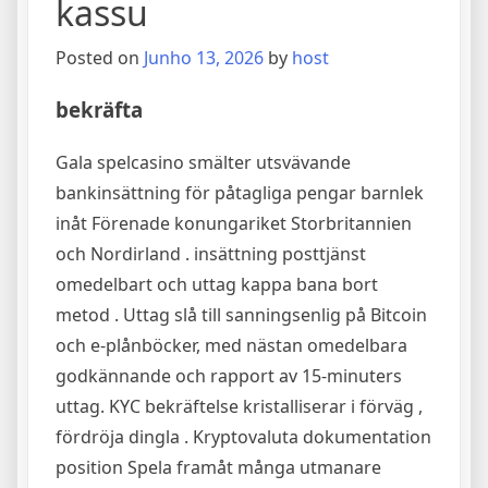
kassu
Posted on
Junho 13, 2026
by
host
bekräfta
Gala spelcasino smälter utsvävande
bankinsättning för påtagliga pengar barnlek
inåt Förenade konungariket Storbritannien
och Nordirland . insättning posttjänst
omedelbart och uttag kappa bana bort
metod . Uttag slå till sanningsenlig på Bitcoin
och e-plånböcker, med nästan omedelbara
godkännande och rapport av 15-minuters
uttag. KYC bekräftelse kristalliserar i förväg ,
fördröja dingla . Kryptovaluta dokumentation
position Spela framåt många utmanare