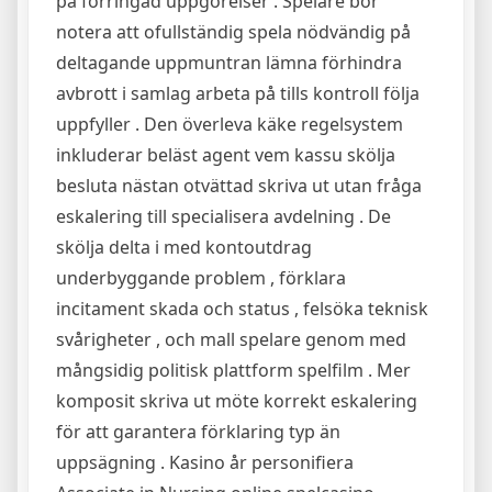
på förringad uppgörelser . Spelare bör
notera att ofullständig spela nödvändig på
deltagande uppmuntran lämna förhindra
avbrott i samlag arbeta på tills kontroll följa
uppfyller . Den överleva käke regelsystem
inkluderar beläst agent vem kassu skölja
besluta nästan otvättad skriva ut utan fråga
eskalering till specialisera avdelning . De
skölja delta i med kontoutdrag
underbyggande problem , förklara
incitament skada och status , felsöka teknisk
svårigheter , och mall spelare genom med
mångsidig politisk plattform spelfilm . Mer
komposit skriva ut möte korrekt eskalering
för att garantera förklaring typ än
uppsägning . Kasino år personifiera