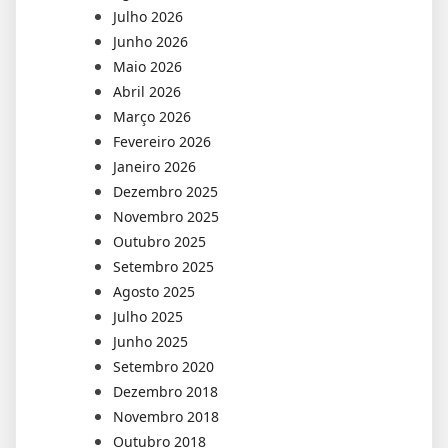
Julho 2026
Junho 2026
Maio 2026
Abril 2026
Março 2026
Fevereiro 2026
Janeiro 2026
Dezembro 2025
Novembro 2025
Outubro 2025
Setembro 2025
Agosto 2025
Julho 2025
Junho 2025
Setembro 2020
Dezembro 2018
Novembro 2018
Outubro 2018