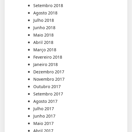
Setembro 2018
Agosto 2018
Julho 2018
Junho 2018
Maio 2018
Abril 2018
Março 2018
Fevereiro 2018
Janeiro 2018
Dezembro 2017
Novembro 2017
Outubro 2017
Setembro 2017
Agosto 2017
Julho 2017
Junho 2017
Maio 2017
Abril 2017