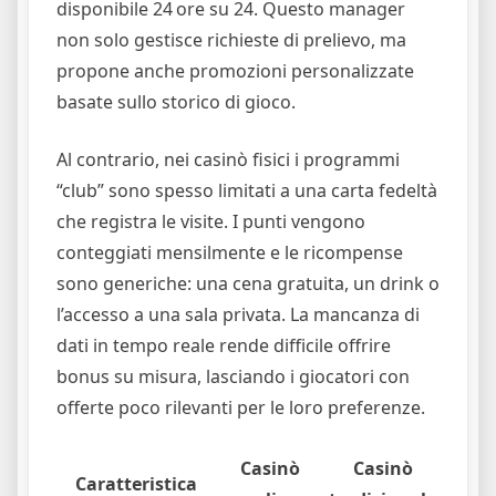
disponibile 24 ore su 24. Questo manager
non solo gestisce richieste di prelievo, ma
propone anche promozioni personalizzate
basate sullo storico di gioco.
Al contrario, nei casinò fisici i programmi
“club” sono spesso limitati a una carta fedeltà
che registra le visite. I punti vengono
conteggiati mensilmente e le ricompense
sono generiche: una cena gratuita, un drink o
l’accesso a una sala privata. La mancanza di
dati in tempo reale rende difficile offrire
bonus su misura, lasciando i giocatori con
offerte poco rilevanti per le loro preferenze.
Casinò
Casinò
Caratteristica