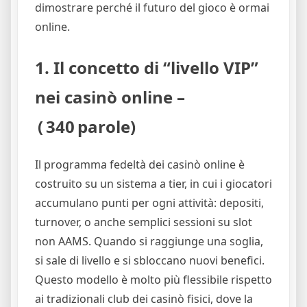
dimostrare perché il futuro del gioco è ormai
online.
1. Il concetto di “livello VIP”
nei casinò online –
( 340 parole)
Il programma fedeltà dei casinò online è
costruito su un sistema a tier, in cui i giocatori
accumulano punti per ogni attività: depositi,
turnover, o anche semplici sessioni su slot
non AAMS. Quando si raggiunge una soglia,
si sale di livello e si sbloccano nuovi benefici.
Questo modello è molto più flessibile rispetto
ai tradizionali club dei casinò fisici, dove la