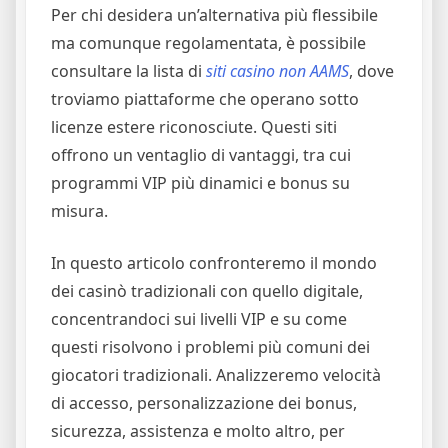
Per chi desidera un’alternativa più flessibile
ma comunque regolamentata, è possibile
consultare la lista di
siti casino non AAMS
, dove
troviamo piattaforme che operano sotto
licenze estere riconosciute. Questi siti
offrono un ventaglio di vantaggi, tra cui
programmi VIP più dinamici e bonus su
misura.
In questo articolo confronteremo il mondo
dei casinò tradizionali con quello digitale,
concentrandoci sui livelli VIP e su come
questi risolvono i problemi più comuni dei
giocatori tradizionali. Analizzeremo velocità
di accesso, personalizzazione dei bonus,
sicurezza, assistenza e molto altro, per