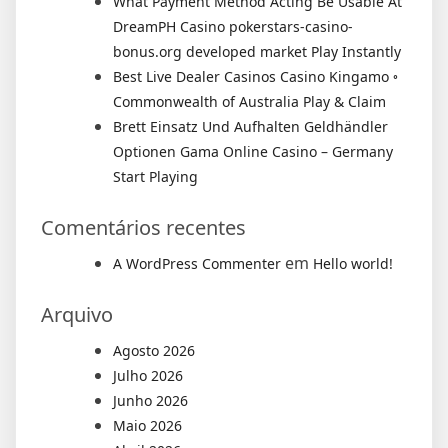
What Payment Method Acting Be Usable At
DreamPH Casino pokerstars-casino-
bonus.org developed market Play Instantly
Best Live Dealer Casinos Casino Kingamo ◦
Commonwealth of Australia Play & Claim
Brett Einsatz Und Aufhalten Geldhändler
Optionen Gama Online Casino – Germany
Start Playing
Comentários recentes
em
A WordPress Commenter
Hello world!
Arquivo
Agosto 2026
Julho 2026
Junho 2026
Maio 2026