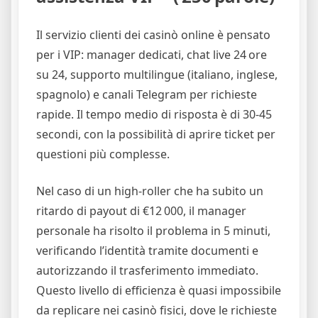
Il servizio clienti dei casinò online è pensato
per i VIP: manager dedicati, chat live 24 ore
su 24, supporto multilingue (italiano, inglese,
spagnolo) e canali Telegram per richieste
rapide. Il tempo medio di risposta è di 30‑45
secondi, con la possibilità di aprire ticket per
questioni più complesse.
Nel caso di un high‑roller che ha subito un
ritardo di payout di €12 000, il manager
personale ha risolto il problema in 5 minuti,
verificando l’identità tramite documenti e
autorizzando il trasferimento immediato.
Questo livello di efficienza è quasi impossibile
da replicare nei casinò fisici, dove le richieste