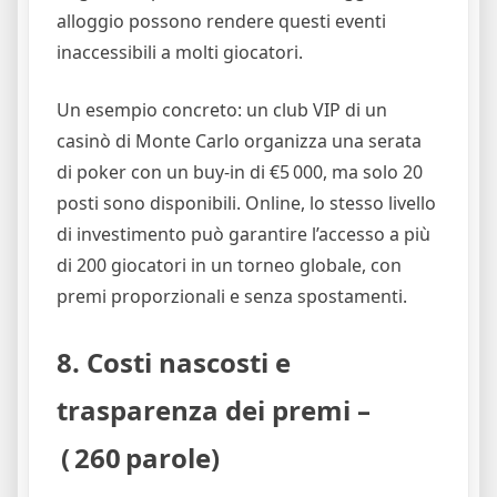
alloggio possono rendere questi eventi
inaccessibili a molti giocatori.
Un esempio concreto: un club VIP di un
casinò di Monte Carlo organizza una serata
di poker con un buy‑in di €5 000, ma solo 20
posti sono disponibili. Online, lo stesso livello
di investimento può garantire l’accesso a più
di 200 giocatori in un torneo globale, con
premi proporzionali e senza spostamenti.
8. Costi nascosti e
trasparenza dei premi –
( 260 parole)