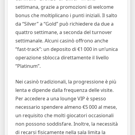
settimana, grazie a promozioni di welcome
bonus che moltiplicano i punti iniziali. Il salto
da “Silver” a “Gold” può richiedere da due a
quattro settimane, a seconda del turnover
settimanale. Alcuni casinò offrono anche
“fast‑track”: un deposito di €1 000 in un’unica
operazione sblocca direttamente il livello
“Platinum”.
Nei casinò tradizionali, la progressione è più
lenta e dipende dalla frequenza delle visite.
Per accedere a una lounge VIP è spesso
necessario spendere almeno €5 000 al mese,
un requisito che molti giocatori occasionali
non possono soddisfare. Inoltre, la necessità
di recarsi fisicamente nella sala limita la