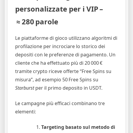
personalizzate per i VIP –
≈ 280 parole
Le piattaforme di gioco utilizzano algoritmi di
profilazione per incrociare lo storico dei
depositi con le preferenze di pagamento. Un
cliente che ha effettuato più di 20 000 €
tramite crypto riceve offerte “Free Spins su
misura”, ad esempio 50 Free Spins su
Starburst
per il primo deposito in USDT.
Le campagne più efficaci combinano tre
elementi:
Targeting basato sul metodo di