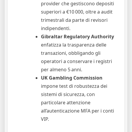
provider che gestiscono depositi
superiori a €10 000, oltre a audit
trimestrali da parte di revisori
indipendenti.
Gibraltar Regulatory Authority
enfatizza la trasparenza delle
transazioni, obbligando gli
operatori a conservare i registri
per almeno 5 anni.
UK Gambling Commission
impone test di robustezza dei
sistemi di sicurezza, con
particolare attenzione
all’autenticazione MFA per i conti
VIP.