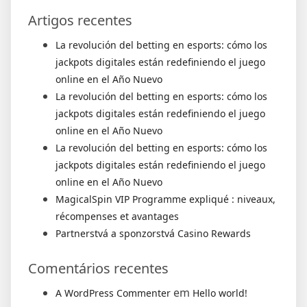
Artigos recentes
La revolución del betting en esports: cómo los
jackpots digitales están redefiniendo el juego
online en el Año Nuevo
La revolución del betting en esports: cómo los
jackpots digitales están redefiniendo el juego
online en el Año Nuevo
La revolución del betting en esports: cómo los
jackpots digitales están redefiniendo el juego
online en el Año Nuevo
MagicalSpin VIP Programme expliqué : niveaux,
récompenses et avantages
Partnerstvá a sponzorstvá Casino Rewards
Comentários recentes
em
A WordPress Commenter
Hello world!