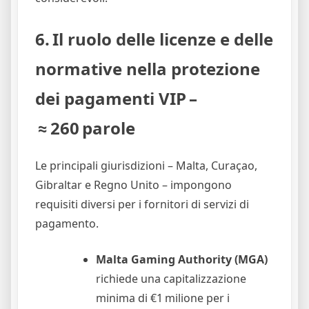
6. Il ruolo delle licenze e delle
normative nella protezione
dei pagamenti VIP –
≈ 260 parole
Le principali giurisdizioni – Malta, Curaçao,
Gibraltar e Regno Unito – impongono
requisiti diversi per i fornitori di servizi di
pagamento.
Malta Gaming Authority (MGA)
richiede una capitalizzazione
minima di €1 milione per i