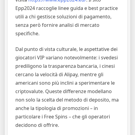
Epp2024 raccoglie linee guida e best practice
utili a chi gestisce soluzioni di pagamento,
senza però fornire analisi di mercato
specifiche.
Dal punto di vista culturale, le aspettative dei
giocatori VIP variano notevolmente: i svedesi
prediligono la trasparenza bancaria, i cinesi
cercano la velocità di Alipay, mentre gli
americani sono più inclini a sperimentare le
criptovalute. Queste differenze modellano
non solo la scelta del metodo di deposito, ma
anche la tipologia di promozioni – in
particolare i Free Spins – che gli operatori
decidono di offrire.