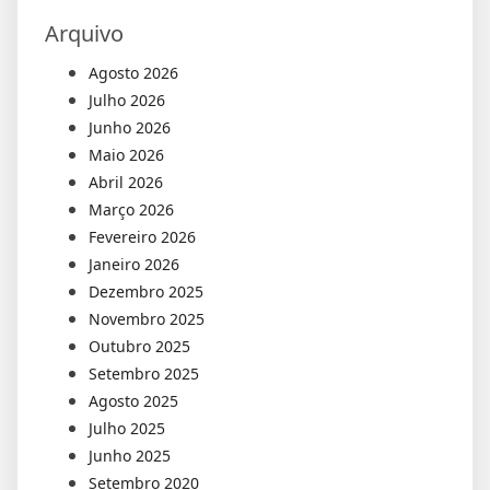
Arquivo
Agosto 2026
Julho 2026
Junho 2026
Maio 2026
Abril 2026
Março 2026
Fevereiro 2026
Janeiro 2026
Dezembro 2025
Novembro 2025
Outubro 2025
Setembro 2025
Agosto 2025
Julho 2025
Junho 2025
Setembro 2020