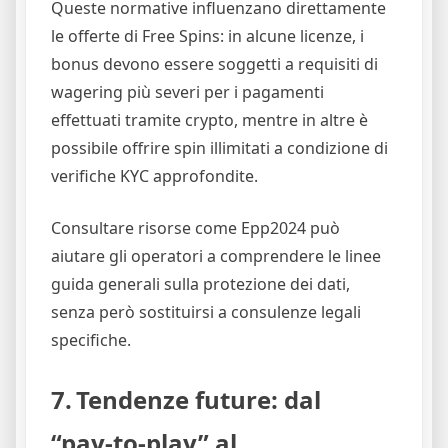
Queste normative influenzano direttamente
le offerte di Free Spins: in alcune licenze, i
bonus devono essere soggetti a requisiti di
wagering più severi per i pagamenti
effettuati tramite crypto, mentre in altre è
possibile offrire spin illimitati a condizione di
verifiche KYC approfondite.
Consultare risorse come Epp2024 può
aiutare gli operatori a comprendere le linee
guida generali sulla protezione dei dati,
senza però sostituirsi a consulenze legali
specifiche.
7. Tendenze future: dal
“pay‑to‑play” al