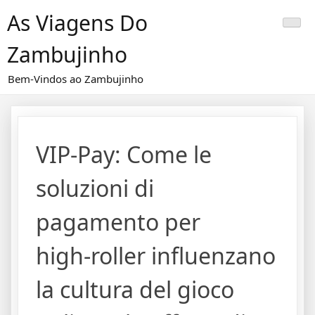
Skip
As Viagens Do
to
content
Zambujinho
Bem-Vindos ao Zambujinho
VIP‑Pay: Come le
soluzioni di
pagamento per
high‑roller influenzano
la cultura del gioco