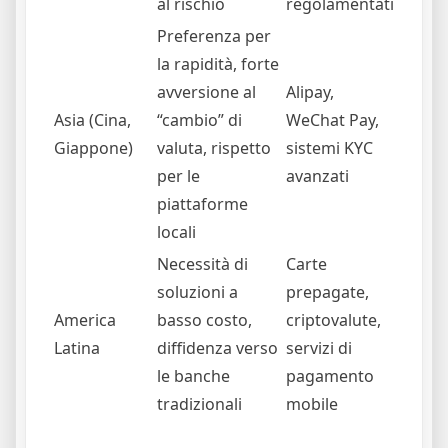
al rischio
regolamentati
Preferenza per
la rapidità, forte
avversione al
Alipay,
Asia (Cina,
“cambio” di
WeChat Pay,
Giappone)
valuta, rispetto
sistemi KYC
per le
avanzati
piattaforme
locali
Necessità di
Carte
soluzioni a
prepagate,
America
basso costo,
criptovalute,
Latina
diffidenza verso
servizi di
le banche
pagamento
tradizionali
mobile