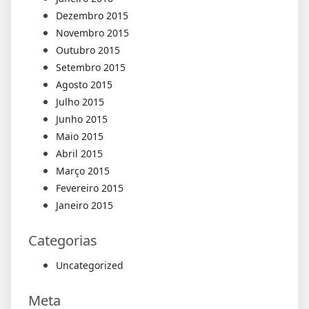
Dezembro 2015
Novembro 2015
Outubro 2015
Setembro 2015
Agosto 2015
Julho 2015
Junho 2015
Maio 2015
Abril 2015
Março 2015
Fevereiro 2015
Janeiro 2015
Categorias
Uncategorized
Meta