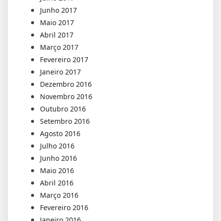
Junho 2017
Maio 2017
Abril 2017
Março 2017
Fevereiro 2017
Janeiro 2017
Dezembro 2016
Novembro 2016
Outubro 2016
Setembro 2016
Agosto 2016
Julho 2016
Junho 2016
Maio 2016
Abril 2016
Março 2016
Fevereiro 2016
Janeiro 2016