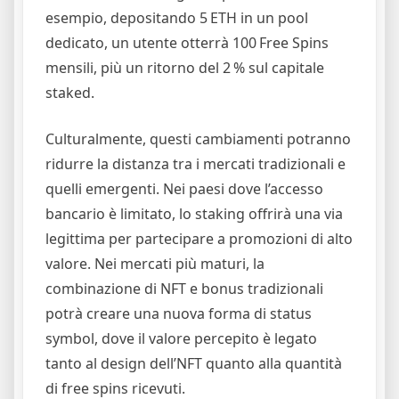
esempio, depositando 5 ETH in un pool
dedicato, un utente otterrà 100 Free Spins
mensili, più un ritorno del 2 % sul capitale
staked.
Culturalmente, questi cambiamenti potranno
ridurre la distanza tra i mercati tradizionali e
quelli emergenti. Nei paesi dove l’accesso
bancario è limitato, lo staking offrirà una via
legittima per partecipare a promozioni di alto
valore. Nei mercati più maturi, la
combinazione di NFT e bonus tradizionali
potrà creare una nuova forma di status
symbol, dove il valore percepito è legato
tanto al design dell’NFT quanto alla quantità
di free spins ricevuti.