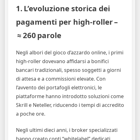
1. L’evoluzione storica dei
pagamenti per high‑roller –
≈ 260 parole
Negli albori del gioco d’azzardo online, i primi
high‑roller dovevano affidarsi a bonifici
bancari tradizionali, spesso soggetti a giorni
di attesa e a commissioni elevate. Con
l’avvento dei portafogli elettronici, le
piattaforme hanno introdotto soluzioni come
Skrill e Neteller, riducendo i tempi di accredito
a poche ore.
Negli ultimi dieci anni, i broker specializzati
hanno creato conti “whitelabel” dedicati