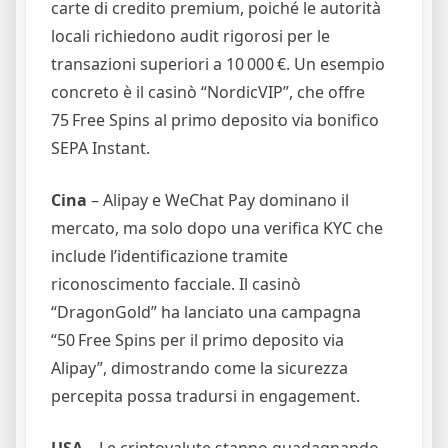
carte di credito premium, poiché le autorità
locali richiedono audit rigorosi per le
transazioni superiori a 10 000 €. Un esempio
concreto è il casinò “NordicVIP”, che offre
75 Free Spins al primo deposito via bonifico
SEPA Instant.
Cina
– Alipay e WeChat Pay dominano il
mercato, ma solo dopo una verifica KYC che
include l’identificazione tramite
riconoscimento facciale. Il casinò
“DragonGold” ha lanciato una campagna
“50 Free Spins per il primo deposito via
Alipay”, dimostrando come la sicurezza
percepita possa tradursi in engagement.
USA
– Le criptovalute stanno guadagnando