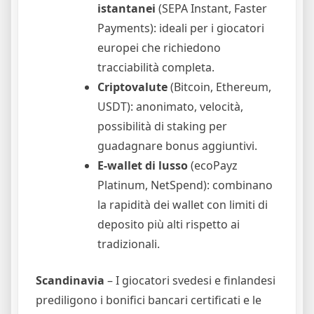
istantanei
(SEPA Instant, Faster
Payments): ideali per i giocatori
europei che richiedono
tracciabilità completa.
Criptovalute
(Bitcoin, Ethereum,
USDT): anonimato, velocità,
possibilità di staking per
guadagnare bonus aggiuntivi.
E‑wallet di lusso
(ecoPayz
Platinum, NetSpend): combinano
la rapidità dei wallet con limiti di
deposito più alti rispetto ai
tradizionali.
Scandinavia
– I giocatori svedesi e finlandesi
prediligono i bonifici bancari certificati e le