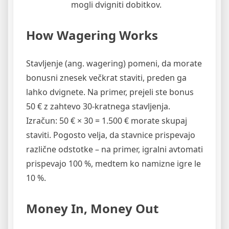
mogli dvigniti dobitkov.
How Wagering Works
Stavljenje (ang. wagering) pomeni, da morate
bonusni znesek večkrat staviti, preden ga
lahko dvignete. Na primer, prejeli ste bonus
50 € z zahtevo 30-kratnega stavljenja.
Izračun: 50 € × 30 = 1.500 € morate skupaj
staviti. Pogosto velja, da stavnice prispevajo
različne odstotke – na primer, igralni avtomati
prispevajo 100 %, medtem ko namizne igre le
10 %.
Money In, Money Out