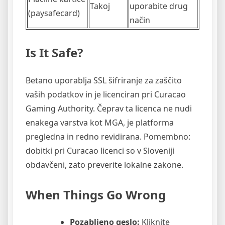
Takoj
uporabite drug
(paysafecard)
način
Is It Safe?
Betano uporablja SSL šifriranje za zaščito
vaših podatkov in je licenciran pri Curacao
Gaming Authority. Čeprav ta licenca ne nudi
enakega varstva kot MGA, je platforma
pregledna in redno revidirana. Pomembno:
dobitki pri Curacao licenci so v Sloveniji
obdavčeni, zato preverite lokalne zakone.
When Things Go Wrong
Pozabljeno geslo:
Kliknite