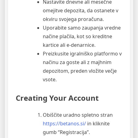
Nastavite dnevne ali mesečne
omejitve depozita, da ostanete v
okviru svojega proračuna.
Uporabite samo zaupanja vredne
načine plačila, kot so kreditne
kartice ali e-denarnice.
Preizkusite igralniško platformo v
načinu za goste ali z majhnim
depozitom, preden vložite večje
vsote.
Creating Your Account
Obiščite uradno spletno stran
https://betanos.si/
in kliknite
gumb “Registracija”.