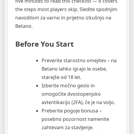
five minutes to read this checklist — it covers
the steps most players skip. Sledite spodnjim
navodilom za varno in prijetno izkušnjo na
Betano.
Before You Start
Preverite starostno omejitev – na
Betano lahko igrajo le osebe,
starejše od 18 let.
Izberite močno geslo in
omogočite dvostopenjsko
avtentikacijo (2FA), če je na voljo.
Preberite pogoje bonusa –
posebno pozornost namenite
zahtevam za stavljenje.