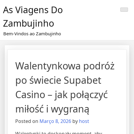
Skip
As Viagens Do
to
content
Zambujinho
Bem-Vindos ao Zambujinho
Walentynkowa podróż
po świecie Supabet
Casino – jak połączyć
miłość i wygraną
Posted on
Março 8, 2026
by
host
Walentynki to doskonały moment, aby