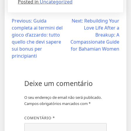
Posted in
Uncategorized
Navegação
Previous:
Guida
Next:
Rebuilding Your
completa ai termini del
Love Life After a
de
gioco d’azzardo: tutto
Breakup: A
artigos
quello che devi sapere
Compassionate Guide
sui bonus per
for Bahamian Women
principianti
Deixe um comentário
O seu endereço de email não será publicado.
Campos obrigatórios marcados com
*
COMENTÁRIO
*