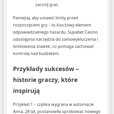
zacznij grać.
Pamiętaj, aby ustawić limity przed
rozpoczęciem gry – to kluczowy element
odpowiedzialnego hazardu. Supabet Casino
udostępnia narzędzia do samowykluczenia i
limitowania stawek, co pomaga zachować
kontrolę nad budżetem.
Przykłady sukcesów –
historie graczy, które
inspirują
Przykład 1 – szybka wygrana w automacie
Anna, 28 lat, postanowiła spróbować nowego