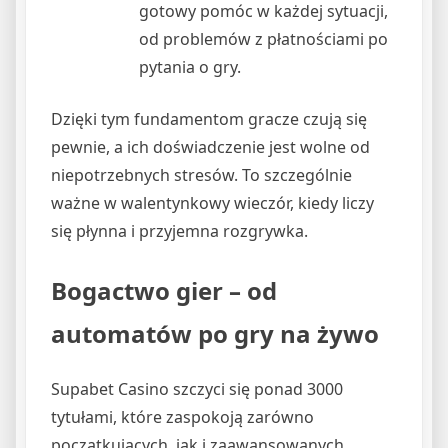
gotowy pomóc w każdej sytuacji,
od problemów z płatnościami po
pytania o gry.
Dzięki tym fundamentom gracze czują się
pewnie, a ich doświadczenie jest wolne od
niepotrzebnych stresów. To szczególnie
ważne w walentynkowy wieczór, kiedy liczy
się płynna i przyjemna rozgrywka.
Bogactwo gier – od
automatów po gry na żywo
Supabet Casino szczyci się ponad 3000
tytułami, które zaspokoją zarówno
początkujących, jak i zaawansowanych