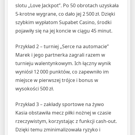
slotu „Love Jackpot”. Po 50 obrotach uzyskała
5‑krotne wygrane, co dało jej 2 500 zł. Dzięki
szybkim wypłatom Supabet Casino, środki
pojawiły się na jej koncie w ciągu 45 minut.
Przykład 2 – turniej „Serce na automacie”
Marek i jego partnerka zagrali razem w
turnieju walentynkowym. Ich łączny wynik
wyniósł 12 000 punktów, co zapewniło im
miejsce w pierwszej trójce i bonus w
wysokości 500 zł.
Przykład 3 – zakłady sportowe na żywo
Kasia obstawiła mecz piłki nożnej w czasie
rzeczywistym, korzystając z funkcji cash‑out.
Dzięki temu zminimalizowała ryzyko i