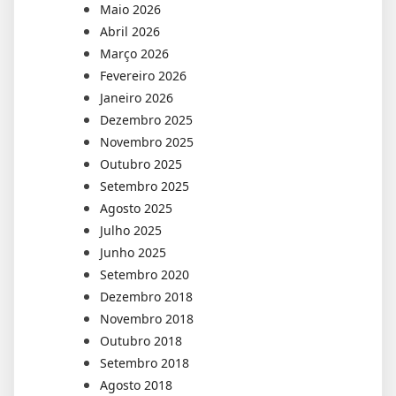
Maio 2026
Abril 2026
Março 2026
Fevereiro 2026
Janeiro 2026
Dezembro 2025
Novembro 2025
Outubro 2025
Setembro 2025
Agosto 2025
Julho 2025
Junho 2025
Setembro 2020
Dezembro 2018
Novembro 2018
Outubro 2018
Setembro 2018
Agosto 2018