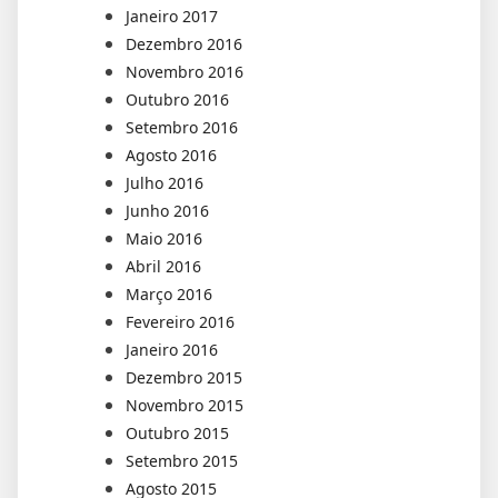
Janeiro 2017
Dezembro 2016
Novembro 2016
Outubro 2016
Setembro 2016
Agosto 2016
Julho 2016
Junho 2016
Maio 2016
Abril 2016
Março 2016
Fevereiro 2016
Janeiro 2016
Dezembro 2015
Novembro 2015
Outubro 2015
Setembro 2015
Agosto 2015