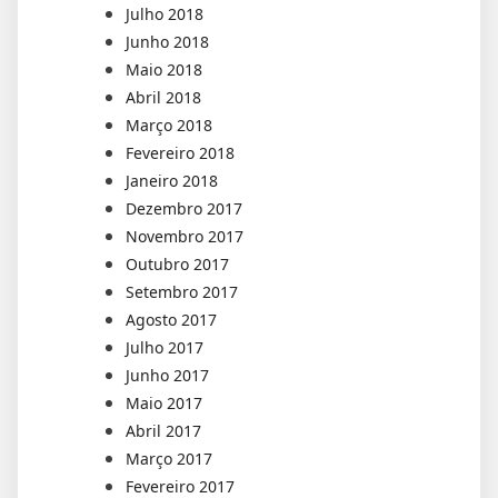
Julho 2018
Junho 2018
Maio 2018
Abril 2018
Março 2018
Fevereiro 2018
Janeiro 2018
Dezembro 2017
Novembro 2017
Outubro 2017
Setembro 2017
Agosto 2017
Julho 2017
Junho 2017
Maio 2017
Abril 2017
Março 2017
Fevereiro 2017