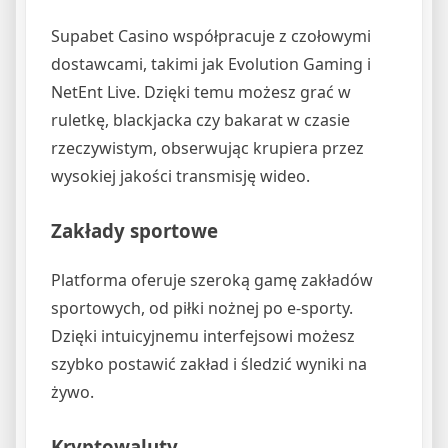
Supabet Casino współpracuje z czołowymi
dostawcami, takimi jak Evolution Gaming i
NetEnt Live. Dzięki temu możesz grać w
ruletkę, blackjacka czy bakarat w czasie
rzeczywistym, obserwując krupiera przez
wysokiej jakości transmisję wideo.
Zakłady sportowe
Platforma oferuje szeroką gamę zakładów
sportowych, od piłki nożnej po e-sporty.
Dzięki intuicyjnemu interfejsowi możesz
szybko postawić zakład i śledzić wyniki na
żywo.
Kryptowaluty