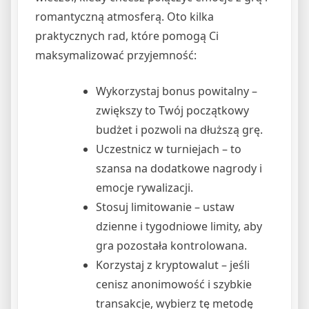
romantyczną atmosferą. Oto kilka
praktycznych rad, które pomogą Ci
maksymalizować przyjemność:
Wykorzystaj bonus powitalny –
zwiększy to Twój początkowy
budżet i pozwoli na dłuższą grę.
Uczestnicz w turniejach – to
szansa na dodatkowe nagrody i
emocje rywalizacji.
Stosuj limitowanie – ustaw
dzienne i tygodniowe limity, aby
gra pozostała kontrolowana.
Korzystaj z kryptowalut – jeśli
cenisz anonimowość i szybkie
transakcje, wybierz tę metodę