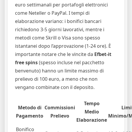
euro settimanali per portafogli elettronici
come Neteller o PayPal. I tempi di
elaborazione variano: i bonifici bancari
richiedono 3-5 giorni lavorativi, mentre i
metodi come Skrill o Visa sono spesso
istantanei dopo l’approvazione (1-24 ore). È
importante notare che le vincite da
Efbet-it
free spins
(spesso incluse nel pacchetto
benvenuto) hanno un limite massimo di
prelievo di 100 euro, a meno che non
vengano combinate con il deposito.
Tempo
Metodo di
Commissioni
Limi
Medio
Pagamento
Prelievo
Minimo/M
Elaborazione
Bonifico