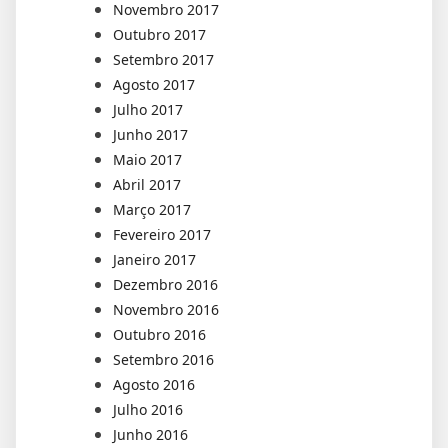
Novembro 2017
Outubro 2017
Setembro 2017
Agosto 2017
Julho 2017
Junho 2017
Maio 2017
Abril 2017
Março 2017
Fevereiro 2017
Janeiro 2017
Dezembro 2016
Novembro 2016
Outubro 2016
Setembro 2016
Agosto 2016
Julho 2016
Junho 2016