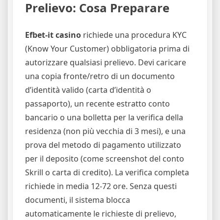
Prelievo: Cosa Preparare
Efbet-it casino
richiede una procedura KYC
(Know Your Customer) obbligatoria prima di
autorizzare qualsiasi prelievo. Devi caricare
una copia fronte/retro di un documento
d’identità valido (carta d’identità o
passaporto), un recente estratto conto
bancario o una bolletta per la verifica della
residenza (non più vecchia di 3 mesi), e una
prova del metodo di pagamento utilizzato
per il deposito (come screenshot del conto
Skrill o carta di credito). La verifica completa
richiede in media 12-72 ore. Senza questi
documenti, il sistema blocca
automaticamente le richieste di prelievo,