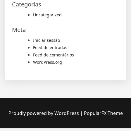
Categorias
Uncategorized
Meta
Iniciar sessão
Feed de entradas
Feed de comentários
WordPress.org
Proudly powered by WordPress
|
PopularFX Theme