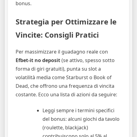
bonus.
Strategia per Ottimizzare le
Vincite: Consigli Pratici
Per massimizzare il guadagno reale con
Efbet-it no deposit
(se attivo, spesso sotto
forma di giri gratuiti), punta su slot a
volatilità media come Starburst o Book of
Dead, che offrono una frequenza di vincita
costante. Ecco una lista di azioni da seguire:
Leggi sempre i termini specifici
del bonus: alcuni giochi da tavolo
(roulette, blackjack)
contribuiscono solo al 5% al