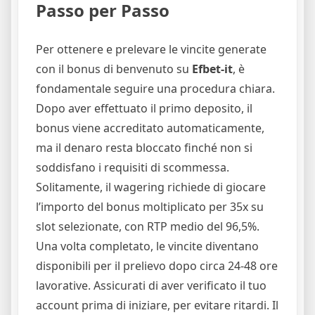
Passo per Passo
Per ottenere e prelevare le vincite generate
con il bonus di benvenuto su
Efbet-it
, è
fondamentale seguire una procedura chiara.
Dopo aver effettuato il primo deposito, il
bonus viene accreditato automaticamente,
ma il denaro resta bloccato finché non si
soddisfano i requisiti di scommessa.
Solitamente, il wagering richiede di giocare
l’importo del bonus moltiplicato per 35x su
slot selezionate, con RTP medio del 96,5%.
Una volta completato, le vincite diventano
disponibili per il prelievo dopo circa 24-48 ore
lavorative. Assicurati di aver verificato il tuo
account prima di iniziare, per evitare ritardi. Il