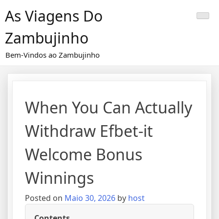
Skip
As Viagens Do
to
content
Zambujinho
Bem-Vindos ao Zambujinho
When You Can Actually
Withdraw Efbet-it
Welcome Bonus
Winnings
Posted on
Maio 30, 2026
by
host
Contents