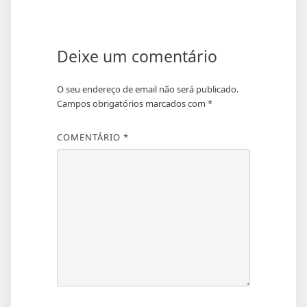
artigos
Deixe um comentário
O seu endereço de email não será publicado.
Campos obrigatórios marcados com
*
COMENTÁRIO
*