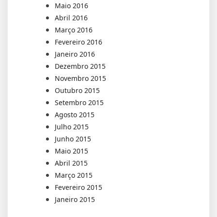
Maio 2016
Abril 2016
Março 2016
Fevereiro 2016
Janeiro 2016
Dezembro 2015
Novembro 2015
Outubro 2015
Setembro 2015
Agosto 2015
Julho 2015
Junho 2015
Maio 2015
Abril 2015
Março 2015
Fevereiro 2015
Janeiro 2015