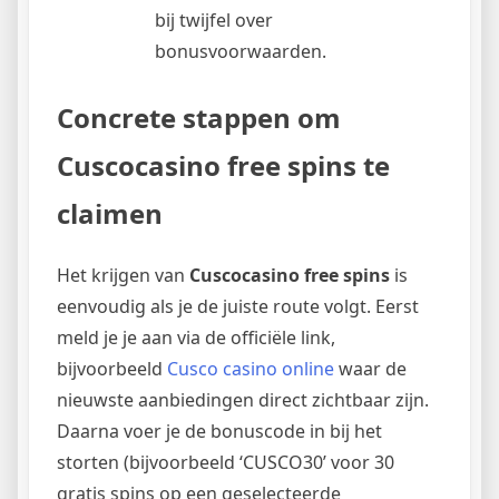
bij twijfel over
bonusvoorwaarden.
Concrete stappen om
Cuscocasino free spins te
claimen
Het krijgen van
Cuscocasino free spins
is
eenvoudig als je de juiste route volgt. Eerst
meld je je aan via de officiële link,
bijvoorbeeld
Cusco casino online
waar de
nieuwste aanbiedingen direct zichtbaar zijn.
Daarna voer je de bonuscode in bij het
storten (bijvoorbeeld ‘CUSCO30’ voor 30
gratis spins op een geselecteerde