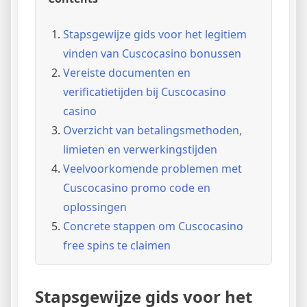
Stapsgewijze gids voor het legitiem
vinden van Cuscocasino bonussen
Vereiste documenten en
verificatietijden bij Cuscocasino
casino
Overzicht van betalingsmethoden,
limieten en verwerkingstijden
Veelvoorkomende problemen met
Cuscocasino promo code en
oplossingen
Concrete stappen om Cuscocasino
free spins te claimen
Stapsgewijze gids voor het