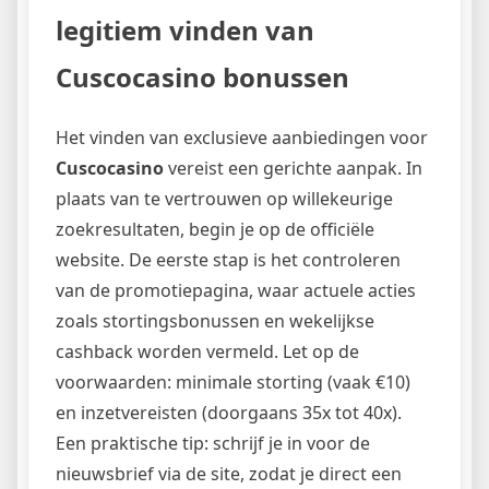
legitiem vinden van
Cuscocasino bonussen
Het vinden van exclusieve aanbiedingen voor
Cuscocasino
vereist een gerichte aanpak. In
plaats van te vertrouwen op willekeurige
zoekresultaten, begin je op de officiële
website. De eerste stap is het controleren
van de promotiepagina, waar actuele acties
zoals stortingsbonussen en wekelijkse
cashback worden vermeld. Let op de
voorwaarden: minimale storting (vaak €10)
en inzetvereisten (doorgaans 35x tot 40x).
Een praktische tip: schrijf je in voor de
nieuwsbrief via de site, zodat je direct een