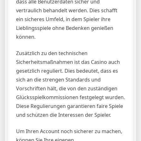
dass alle Benutzerdaten sicher und
vertraulich behandelt werden. Dies schafft
ein sicheres Umfeld, in dem Spieler ihre
Lieblingsspiele ohne Bedenken genießen
können.
Zusätzlich zu den technischen
Sicherheitsmaßnahmen ist das Casino auch
gesetzlich reguliert. Dies bedeutet, dass es
sich an die strengen Standards und
Vorschriften hält, die von den zuständigen
Glücksspielkommissionen festgelegt wurden.
Diese Regulierungen garantieren faire Spiele
und schützen die Interessen der Spieler.
Um Ihren Account noch sicherer zu machen,
können Sie Ihre eigenen