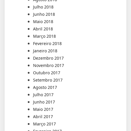
Julho 2018
Junho 2018
Maio 2018
Abril 2018
Março 2018
Fevereiro 2018
Janeiro 2018
Dezembro 2017
Novembro 2017
Outubro 2017
Setembro 2017
Agosto 2017
Julho 2017
Junho 2017
Maio 2017
Abril 2017
Março 2017