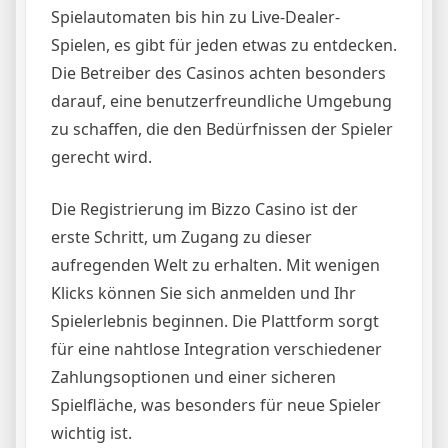
Spielautomaten bis hin zu Live-Dealer-
Spielen, es gibt für jeden etwas zu entdecken.
Die Betreiber des Casinos achten besonders
darauf, eine benutzerfreundliche Umgebung
zu schaffen, die den Bedürfnissen der Spieler
gerecht wird.
Die Registrierung im Bizzo Casino ist der
erste Schritt, um Zugang zu dieser
aufregenden Welt zu erhalten. Mit wenigen
Klicks können Sie sich anmelden und Ihr
Spielerlebnis beginnen. Die Plattform sorgt
für eine nahtlose Integration verschiedener
Zahlungsoptionen und einer sicheren
Spielfläche, was besonders für neue Spieler
wichtig ist.