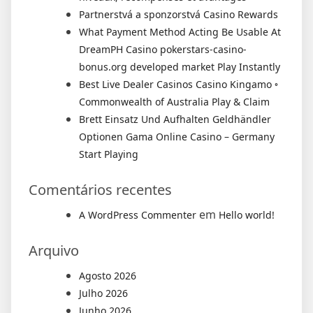
Partnerstvá a sponzorstvá Casino Rewards
What Payment Method Acting Be Usable At
DreamPH Casino pokerstars-casino-
bonus.org developed market Play Instantly
Best Live Dealer Casinos Casino Kingamo ◦
Commonwealth of Australia Play & Claim
Brett Einsatz Und Aufhalten Geldhändler
Optionen Gama Online Casino – Germany
Start Playing
Comentários recentes
em
A WordPress Commenter
Hello world!
Arquivo
Agosto 2026
Julho 2026
Junho 2026