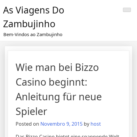
Skip
As Viagens Do
to
content
Zambujinho
Bem-Vindos ao Zambujinho
Wie man bei Bizzo
Casino beginnt:
Anleitung für neue
Spieler
Posted on
Novembro 9, 2015
by
host
Das Bizzo Casino bietet eine spannende Welt