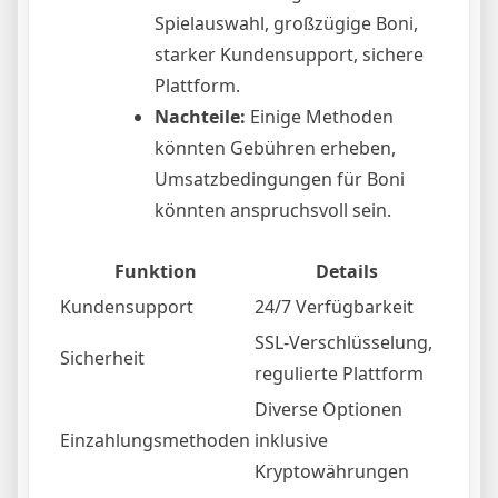
Spielauswahl, großzügige Boni,
starker Kundensupport, sichere
Plattform.
Nachteile:
Einige Methoden
könnten Gebühren erheben,
Umsatzbedingungen für Boni
könnten anspruchsvoll sein.
Funktion
Details
Kundensupport
24/7 Verfügbarkeit
SSL-Verschlüsselung,
Sicherheit
regulierte Plattform
Diverse Optionen
Einzahlungsmethoden
inklusive
Kryptowährungen