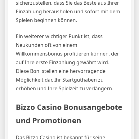
sicherzustellen, dass Sie das Beste aus Ihrer
Einzahlung herausholen und sofort mit dem
Spielen beginnen können.
Ein weiterer wichtiger Punkt ist, dass
Neukunden oft von einem
Willkommensbonus profitieren können, der
auf Ihre erste Einzahlung gewährt wird.
Diese Boni stellen eine hervorragende
Möglichkeit dar, Ihr Startguthaben zu
erhöhen und Ihre Spielzeit zu verlängern.
Bizzo Casino Bonusangebote
und Promotionen
Das Bizzo Casino ist bekannt für seine