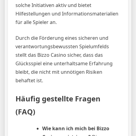
solche Initiativen aktiv und bietet
Hilfestellungen und Informationsmaterialien
für alle Spieler an.
Durch die Förderung eines sicheren und
verantwortungsbewussten Spielumfelds
stellt das Bizzo Casino sicher, dass das
Glücksspiel eine unterhaltsame Erfahrung
bleibt, die nicht mit unnötigen Risiken
behaftet ist.
Häufig gestellte Fragen
(FAQ)
Wie kann ich mich bei Bizzo