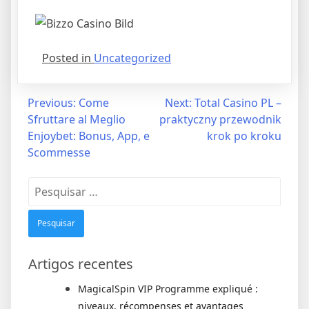
Posted in
Uncategorized
Navegação
Previous:
Come
Next:
Total Casino PL –
Sfruttare al Meglio
praktyczny przewodnik
de
Enjoybet: Bonus, App, e
krok po kroku
artigos
Scommesse
Pesquisar
por:
Artigos recentes
MagicalSpin VIP Programme expliqué :
niveaux, récompenses et avantages