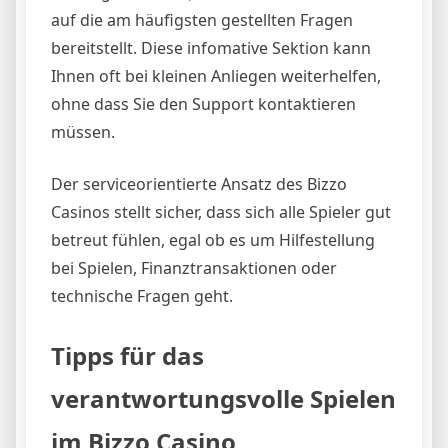
auf die am häufigsten gestellten Fragen
bereitstellt. Diese infomative Sektion kann
Ihnen oft bei kleinen Anliegen weiterhelfen,
ohne dass Sie den Support kontaktieren
müssen.
Der serviceorientierte Ansatz des Bizzo
Casinos stellt sicher, dass sich alle Spieler gut
betreut fühlen, egal ob es um Hilfestellung
bei Spielen, Finanztransaktionen oder
technische Fragen geht.
Tipps für das
verantwortungsvolle Spielen
im Bizzo Casino