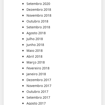
Setembro 2020
Dezembro 2018
Novembro 2018
Outubro 2018
Setembro 2018
Agosto 2018
Julho 2018
Junho 2018
Maio 2018
Abril 2018
Março 2018
Fevereiro 2018
Janeiro 2018
Dezembro 2017
Novembro 2017
Outubro 2017
Setembro 2017
Agosto 2017