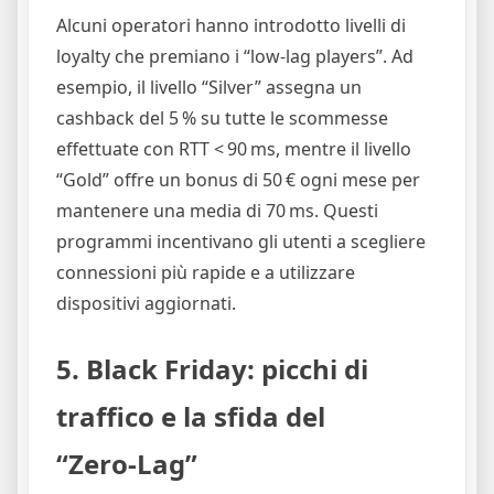
Alcuni operatori hanno introdotto livelli di
loyalty che premiano i “low‑lag players”. Ad
esempio, il livello “Silver” assegna un
cashback del 5 % su tutte le scommesse
effettuate con RTT < 90 ms, mentre il livello
“Gold” offre un bonus di 50 € ogni mese per
mantenere una media di 70 ms. Questi
programmi incentivano gli utenti a scegliere
connessioni più rapide e a utilizzare
dispositivi aggiornati.
5. Black Friday: picchi di
traffico e la sfida del
“Zero‑Lag”