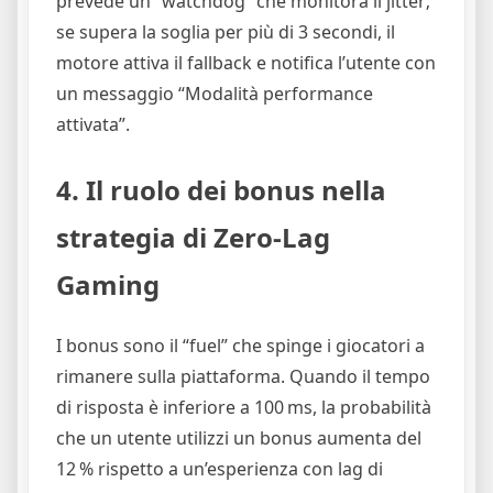
prevede un “watchdog” che monitora il jitter;
se supera la soglia per più di 3 secondi, il
motore attiva il fallback e notifica l’utente con
un messaggio “Modalità performance
attivata”.
4. Il ruolo dei bonus nella
strategia di Zero‑Lag
Gaming
I bonus sono il “fuel” che spinge i giocatori a
rimanere sulla piattaforma. Quando il tempo
di risposta è inferiore a 100 ms, la probabilità
che un utente utilizzi un bonus aumenta del
12 % rispetto a un’esperienza con lag di