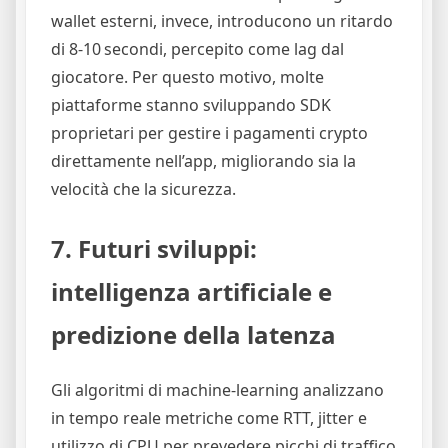
wallet esterni, invece, introducono un ritardo
di 8‑10 secondi, percepito come lag dal
giocatore. Per questo motivo, molte
piattaforme stanno sviluppando SDK
proprietari per gestire i pagamenti crypto
direttamente nell’app, migliorando sia la
velocità che la sicurezza.
7. Futuri sviluppi:
intelligenza artificiale e
predizione della latenza
Gli algoritmi di machine‑learning analizzano
in tempo reale metriche come RTT, jitter e
utilizzo di CPU per prevedere picchi di traffico