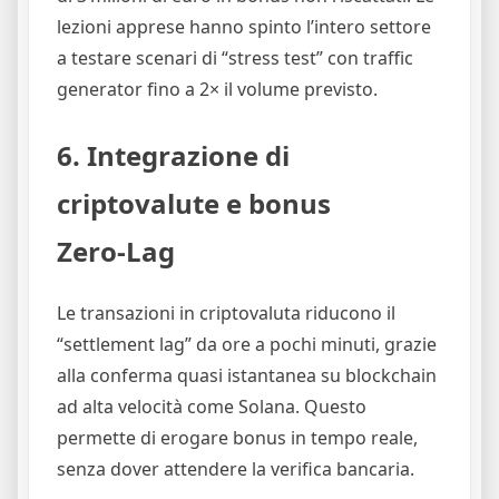
lezioni apprese hanno spinto l’intero settore
a testare scenari di “stress test” con traffic
generator fino a 2× il volume previsto.
6. Integrazione di
criptovalute e bonus
Zero‑Lag
Le transazioni in criptovaluta riducono il
“settlement lag” da ore a pochi minuti, grazie
alla conferma quasi istantanea su blockchain
ad alta velocità come Solana. Questo
permette di erogare bonus in tempo reale,
senza dover attendere la verifica bancaria.