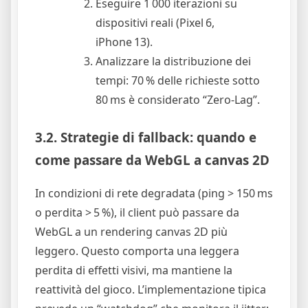
Eseguire 1 000 iterazioni su
dispositivi reali (Pixel 6,
iPhone 13).
Analizzare la distribuzione dei
tempi: 70 % delle richieste sotto
80 ms è considerato “Zero‑Lag”.
3.2. Strategie di fallback: quando e
come passare da WebGL a canvas 2D
In condizioni di rete degradata (ping > 150 ms
o perdita > 5 %), il client può passare da
WebGL a un rendering canvas 2D più
leggero. Questo comporta una leggera
perdita di effetti visivi, ma mantiene la
reattività del gioco. L’implementazione tipica