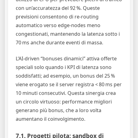
con un’accuratezza del 92 %. Queste
previsioni consentono di re‑routing
automatico verso edge‑nodes meno
congestionati, mantenendo la latenza sotto i
70 ms anche durante eventi di massa.
L’AI‑driven “bonuses dinamici” attiva offerte
speciali solo quando i KPI di latenza sono
soddisfatti; ad esempio, un bonus del 25 %
viene erogato se il server registra < 80 ms per
10 minuti consecutivi. Questa sinergia crea
un circolo virtuoso: performance migliori
generano più bonus, che a loro volta
aumentano il coinvolgimento.
7.1. Progetti pilota: sandbox di