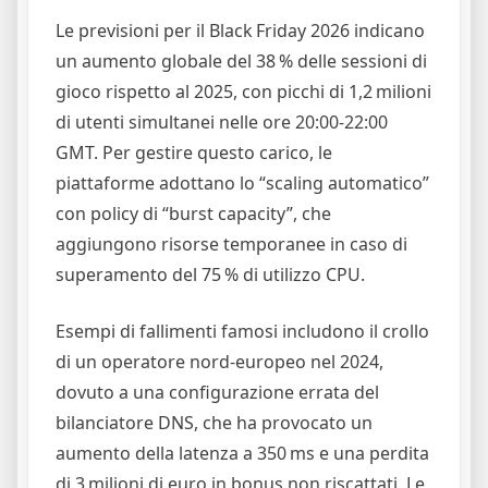
Le previsioni per il Black Friday 2026 indicano
un aumento globale del 38 % delle sessioni di
gioco rispetto al 2025, con picchi di 1,2 milioni
di utenti simultanei nelle ore 20:00‑22:00
GMT. Per gestire questo carico, le
piattaforme adottano lo “scaling automatico”
con policy di “burst capacity”, che
aggiungono risorse temporanee in caso di
superamento del 75 % di utilizzo CPU.
Esempi di fallimenti famosi includono il crollo
di un operatore nord‑europeo nel 2024,
dovuto a una configurazione errata del
bilanciatore DNS, che ha provocato un
aumento della latenza a 350 ms e una perdita
di 3 milioni di euro in bonus non riscattati. Le