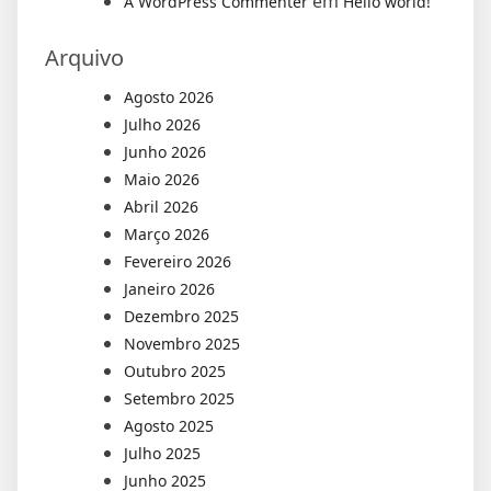
em
A WordPress Commenter
Hello world!
Arquivo
Agosto 2026
Julho 2026
Junho 2026
Maio 2026
Abril 2026
Março 2026
Fevereiro 2026
Janeiro 2026
Dezembro 2025
Novembro 2025
Outubro 2025
Setembro 2025
Agosto 2025
Julho 2025
Junho 2025