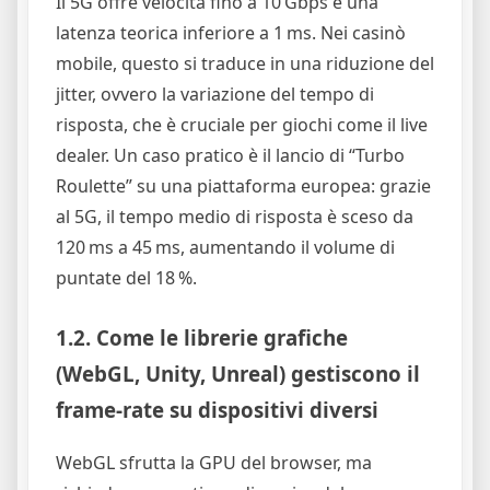
Il 5G offre velocità fino a 10 Gbps e una
latenza teorica inferiore a 1 ms. Nei casinò
mobile, questo si traduce in una riduzione del
jitter, ovvero la variazione del tempo di
risposta, che è cruciale per giochi come il live
dealer. Un caso pratico è il lancio di “Turbo
Roulette” su una piattaforma europea: grazie
al 5G, il tempo medio di risposta è sceso da
120 ms a 45 ms, aumentando il volume di
puntate del 18 %.
1.2. Come le librerie grafiche
(WebGL, Unity, Unreal) gestiscono il
frame‑rate su dispositivi diversi
WebGL sfrutta la GPU del browser, ma