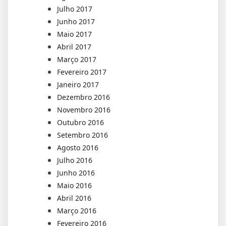
Julho 2017
Junho 2017
Maio 2017
Abril 2017
Março 2017
Fevereiro 2017
Janeiro 2017
Dezembro 2016
Novembro 2016
Outubro 2016
Setembro 2016
Agosto 2016
Julho 2016
Junho 2016
Maio 2016
Abril 2016
Março 2016
Fevereiro 2016