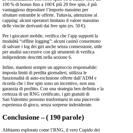
100 % di bonus fino a 100 € più 20 free spin, è più
vantaggioso depositare l’importo massimo per
sfruttare entrambe le offerte. Tuttavia, attenzione al
capping: alcuni operatori limitano il valore massimo
delle vincite derivanti dai free spin (es. 50 €).
Per i giocatori mobile, verifica che l’app supporti la
modalità “offline logging”: alcuni casinò consentono
di salvare i log dei giri anche senza connessione, utile
per analisi successive con gli strumenti di verifica
indipendente descritti nella sezione 6.
Infine, mantieni sempre un approccio responsabile:
imposta limiti di perdita giornalieri, utilizza le
funzionalità di auto‑esclusione offerte dall’ADM e
ricorda che i free spin sono un incentivo, non una
garanzia di profitto. Con una strategia ben definita e la
certezza di un RNG certificato, i giri gratuiti di
San Valentino possono trasformarsi in una piacevole
esperienza di gioco, senza sorprese indesiderate.
Conclusione – ( 190 parole)
Abbiamo esplorato come l’RNG, il vero Cupido dei