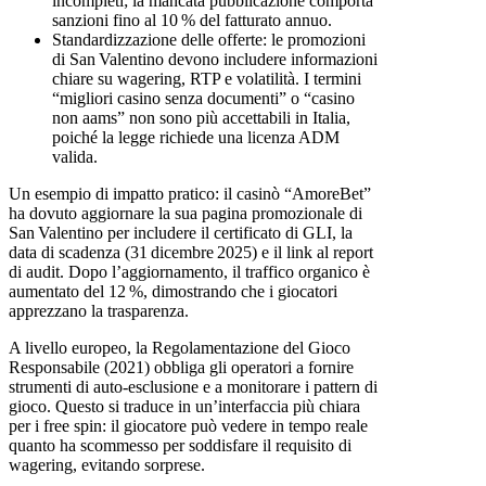
incompleti; la mancata pubblicazione comporta
sanzioni fino al 10 % del fatturato annuo.
Standardizzazione delle offerte: le promozioni
di San Valentino devono includere informazioni
chiare su wagering, RTP e volatilità. I termini
“migliori casino senza documenti” o “casino
non aams” non sono più accettabili in Italia,
poiché la legge richiede una licenza ADM
valida.
Un esempio di impatto pratico: il casinò “AmoreBet”
ha dovuto aggiornare la sua pagina promozionale di
San Valentino per includere il certificato di GLI, la
data di scadenza (31 dicembre 2025) e il link al report
di audit. Dopo l’aggiornamento, il traffico organico è
aumentato del 12 %, dimostrando che i giocatori
apprezzano la trasparenza.
A livello europeo, la Regolamentazione del Gioco
Responsabile (2021) obbliga gli operatori a fornire
strumenti di auto‑esclusione e a monitorare i pattern di
gioco. Questo si traduce in un’interfaccia più chiara
per i free spin: il giocatore può vedere in tempo reale
quanto ha scommesso per soddisfare il requisito di
wagering, evitando sorprese.