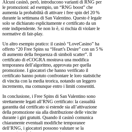
Alcuni casinò, però, introducono varianti di RNG per
le promozioni: ad esempio, un “RNG boost” che
aumenta la probabilità di attivare i free spin del 20 %
durante la settimana di San Valentino. Questo è legale
solo se dichiarato esplicitamente e certificato da un
ente indipendente. Se non lo è, si rischia di violare le
normative di fair‑play.
Un altro esempio pratico: il casinò “LoveCasino” ha
offerto “20 Free Spins su “Heart’s Desire” con un 5 %
di aumento della frequenza di simboli scatter”. Il
certificato di eCOGRA mostrava una modifica
temporanea dell’algoritmo, approvata per quella
promozione. I giocatori che hanno verificato il
certificato hanno potuto confrontare le loro statistiche
di vincita con la media teorica, notando un leggero
incremento, ma comunque entro i limiti consentiti.
In conclusione, i Free Spins di San Valentino sono
strettamente legati all’RNG certificato: la casualità
garantita dal certificato si estende sia all’attivazione
della promozione sia alla distribuzione delle vincite
durante i giri gratuiti. Quando il casinò comunica
chiaramente eventuali modifiche temporanee
dell’RNG, i giocatori possono valutare se la