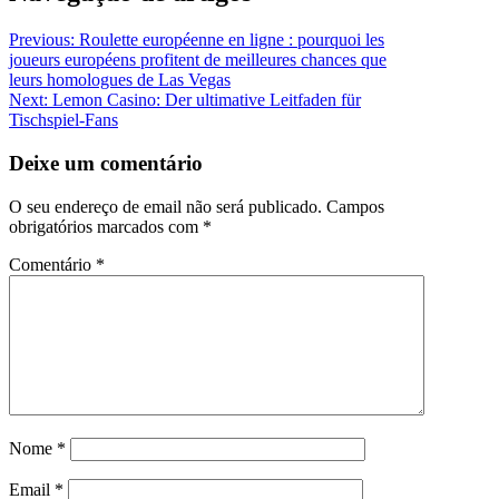
Previous:
Roulette européenne en ligne : pourquoi les
joueurs européens profitent de meilleures chances que
leurs homologues de Las Vegas
Next:
Lemon Casino: Der ultimative Leitfaden für
Tischspiel‑Fans
Deixe um comentário
O seu endereço de email não será publicado.
Campos
obrigatórios marcados com
*
Comentário
*
Nome
*
Email
*