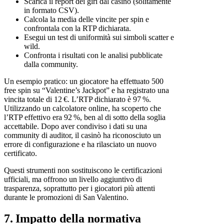
Scarica il report dei giri dal casinò (solitamente
in formato CSV).
Calcola la media delle vincite per spin e
confrontala con la RTP dichiarata.
Esegui un test di uniformità sui simboli scatter e
wild.
Confronta i risultati con le analisi pubblicate
dalla community.
Un esempio pratico: un giocatore ha effettuato 500
free spin su “Valentine’s Jackpot” e ha registrato una
vincita totale di 12 €. L’RTP dichiarato è 97 %.
Utilizzando un calcolatore online, ha scoperto che
l’RTP effettivo era 92 %, ben al di sotto della soglia
accettabile. Dopo aver condiviso i dati su una
community di auditor, il casinò ha riconosciuto un
errore di configurazione e ha rilasciato un nuovo
certificato.
Questi strumenti non sostituiscono le certificazioni
ufficiali, ma offrono un livello aggiuntivo di
trasparenza, soprattutto per i giocatori più attenti
durante le promozioni di San Valentino.
7. Impatto della normativa