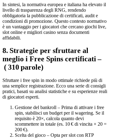
In sintesi, la normativa europea e italiana ha elevato il
livello di trasparenza degli RNG, rendendo
obbligatoria la pubblicazione di certificati, audit e
condizioni di promozione. Questo contesto normativo
è un vantaggio per i giocatori che cercano giochi live,
slot online e migliori casino senza documenti
affidabili.
8. Strategie per sfruttare al
meglio i Free Spins certificati –
( 310 parole)
Sfruttare i free spin in modo ottimale richiede più di
una semplice registrazione. Ecco una serie di consigli
pratici, basati su analisi statistiche e su esperienze reali
di giocatori esperti.
Gestione del bankroll – Prima di attivare i free
spin, stabilisci un budget per il wagering. Se il
requisito è 20×, calcola quanto devi
scommettere in totale (es. 10 € di vincita × 20 =
200 €).
Scelta del gioco – Opta per slot con RTP