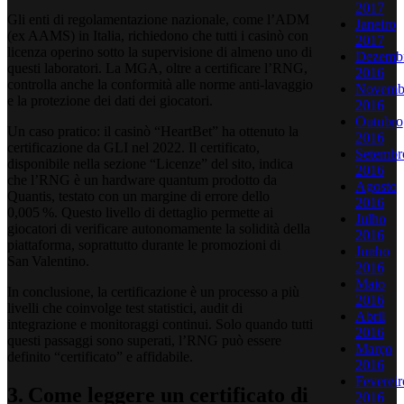
2017
Gli enti di regolamentazione nazionale, come l’ADM
Janeiro
(ex AAMS) in Italia, richiedono che tutti i casinò con
2017
licenza operino sotto la supervisione di almeno uno di
Dezemb
questi laboratori. La MGA, oltre a certificare l’RNG,
2016
controlla anche la conformità alle norme anti‑lavaggio
Novemb
e la protezione dei dati dei giocatori.
2016
Outubro
Un caso pratico: il casinò “HeartBet” ha ottenuto la
2016
certificazione da GLI nel 2022. Il certificato,
Setembr
disponibile nella sezione “Licenze” del sito, indica
2016
che l’RNG è un hardware quantum prodotto da
Agosto
Quantis, testato con un margine di errore dello
2016
0,005 %. Questo livello di dettaglio permette ai
Julho
giocatori di verificare autonomamente la solidità della
2016
piattaforma, soprattutto durante le promozioni di
Junho
San Valentino.
2016
Maio
In conclusione, la certificazione è un processo a più
2016
livelli che coinvolge test statistici, audit di
Abril
integrazione e monitoraggi continui. Solo quando tutti
2016
questi passaggi sono superati, l’RNG può essere
Março
definito “certificato” e affidabile.
2016
Fevereir
3. Come leggere un certificato di
2016