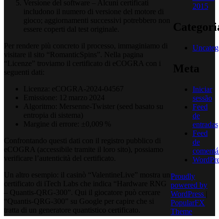
Versione del software – Alcuni certificati
2015
includono il numero di versione del motore di
gioco; aggiornamenti successivi potrebbero non
Categori
essere coperti dal test originale.
Per rendere più concreto il processo, immaginiamo di
Uncateg
visitare il sito “RomanticSpins”. Nella pagina
“Licenze” troviamo il certificato di eCOGRA con i
Meta
seguenti dati:
Licenza: eCOGRA‑2024‑04567
Iniciar
Emissione: 12 marzo 2024
sessão
Algoritmo: Mersenne‑Twister (seed basato su
Feed
entropia di sistema)
de
Margine di errore: ±0,009 %
entradas
Feed
Confrontando questi dati con il registro pubblico di
de
eCOGRA (accessibile tramite il loro sito), possiamo
comentá
verificare l’autenticità del certificato.
WordPre
Un altro esempio: il casinò “ValentineLive” mostra un
Proudly
certificato di iTech Labs che indica “Hardware RNG
powered by
– Quantis‑QRG‑300”. Qui il giocatore può cercare
WordPress
|
“Quantis‑QRG‑300” su Google per capire che si
PopularFX
tratta di un generatore quantistico certificato.
Theme