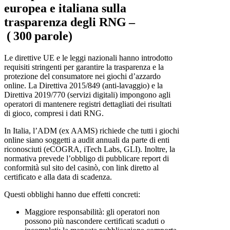
europea e italiana sulla
trasparenza degli RNG –
( 300 parole)
Le direttive UE e le leggi nazionali hanno introdotto
requisiti stringenti per garantire la trasparenza e la
protezione del consumatore nei giochi d’azzardo
online. La Direttiva 2015/849 (anti‑lavaggio) e la
Direttiva 2019/770 (servizi digitali) impongono agli
operatori di mantenere registri dettagliati dei risultati
di gioco, compresi i dati RNG.
In Italia, l’ADM (ex AAMS) richiede che tutti i giochi
online siano soggetti a audit annuali da parte di enti
riconosciuti (eCOGRA, iTech Labs, GLI). Inoltre, la
normativa prevede l’obbligo di pubblicare report di
conformità sul sito del casinò, con link diretto al
certificato e alla data di scadenza.
Questi obblighi hanno due effetti concreti:
Maggiore responsabilità: gli operatori non
possono più nascondere certificati scaduti o