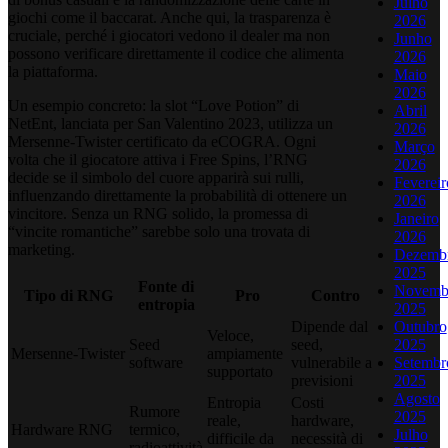
Julho
giochi come il baccarat. Anche qui, la trasparenza è
2026
cruciale, perché i giocatori vedono il dealer ma non
Junho
possono verificare direttamente il codice che alimenta
2026
la piattaforma.
Maio
2026
Un esempio concreto: la slot “Love Potion” di
Abril
NetEnt, lanciata per San Valentino 2023, utilizza un
2026
Mersenne‑Twister certificato da eCOGRA. Ogni
Março
volta che il giocatore attiva i Free Spins, l’RNG
2026
decide se il simbolo del cuore apparirà sui rulli,
Fevereir
influenzando direttamente la probabilità di ottenere un
2026
vincitore. Senza un RNG solido, la promessa di
Janeiro
“vincite romantiche” sarebbe solo una trovata di
2026
marketing.
Dezemb
2025
Fonte di
Novemb
Tipo di RNG
Pro
Contro
entropia
2025
Dipende dal
Outubro
Veloce,
Seed
seed,
2025
Mersenne‑Twister
ampiamente
software
vulnerabile a
Setembr
supportato
previsioni
2025
Agosto
Entropia
Costi
Rumore
2025
reale,
hardware,
Hardware RNG
termico,
Julho
difficile da
necessità di
radioattività