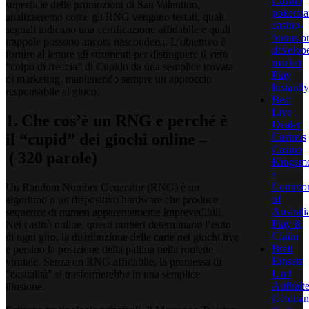
Casino
superficie delle promozioni di San Valentino,
pokersta
analizzeremo come gli RNG vengano testati, quali
casino-
segnali indicano una certificazione affidabile e quali
bonus.o
trappole possono ancora nascondersi. L’obiettivo è
develop
fornire al lettore gli strumenti per distinguere il vero
market
“colpo di freccia” di Cupido da una semplice trovata
Play
di marketing, mantenendo sempre un approccio
Instantly
responsabile al gioco.
Best
Live
1. Che cos’è un RNG e perché è
Dealer
il “cupid” dei giochi online –
Casinos
Casino
( 320 parole)
Kingam
◦
Common
Un Random Number Generator (RNG) è un
of
algoritmo o un dispositivo hardware che produce
Australi
sequenze di numeri apparentemente imprevedibili.
Play &
Nei casinò online, questi numeri determinano l’esito
Claim
di ogni giro, la distribuzione delle carte nei giochi live
Brett
e persino la posizione della pallina nella roulette
Einsatz
virtuale. Senza un RNG affidabile, la promessa di
Und
“casualità” si trasformerebbe in una semplice
Aufhalt
illusione.
Geldhän