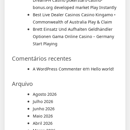
DreamPH Casino pokerstars-casino-
bonus.org developed market Play Instantly
Best Live Dealer Casinos Casino Kingamo ◦
Commonwealth of Australia Play & Claim
Brett Einsatz Und Aufhalten Geldhändler
Optionen Gama Online Casino – Germany
Start Playing
Comentários recentes
em
A WordPress Commenter
Hello world!
Arquivo
Agosto 2026
Julho 2026
Junho 2026
Maio 2026
Abril 2026