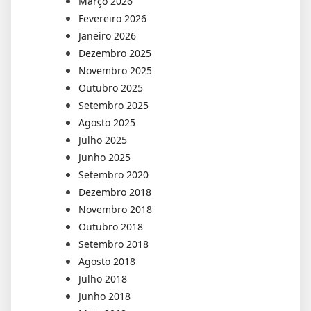
Março 2026
Fevereiro 2026
Janeiro 2026
Dezembro 2025
Novembro 2025
Outubro 2025
Setembro 2025
Agosto 2025
Julho 2025
Junho 2025
Setembro 2020
Dezembro 2018
Novembro 2018
Outubro 2018
Setembro 2018
Agosto 2018
Julho 2018
Junho 2018