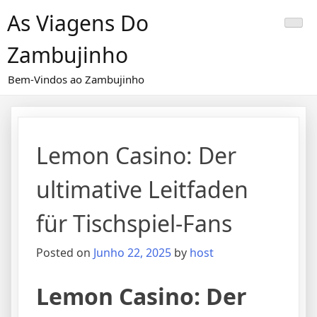
Skip
As Viagens Do
to
content
Zambujinho
Bem-Vindos ao Zambujinho
Lemon Casino: Der
ultimative Leitfaden
für Tischspiel‑Fans
Posted on
Junho 22, 2025
by
host
Lemon Casino: Der