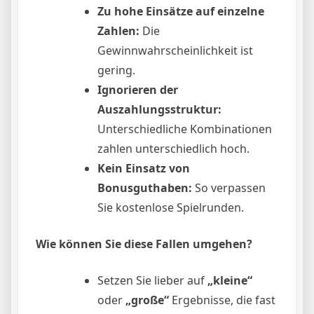
Zu hohe Einsätze auf einzelne
Zahlen:
Die
Gewinnwahrscheinlichkeit ist
gering.
Ignorieren der
Auszahlungsstruktur:
Unterschiedliche Kombinationen
zahlen unterschiedlich hoch.
Kein Einsatz von
Bonusguthaben:
So verpassen
Sie kostenlose Spielrunden.
Wie können Sie diese Fallen umgehen?
Setzen Sie lieber auf
„kleine“
oder
„große“
Ergebnisse, die fast