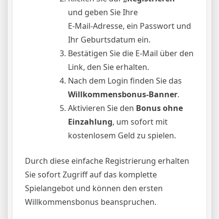
und geben Sie Ihre
E‑Mail‑Adresse, ein Passwort und
Ihr Geburtsdatum ein.
Bestätigen Sie die E‑Mail über den
Link, den Sie erhalten.
Nach dem Login finden Sie das
Willkommensbonus‑Banner
.
Aktivieren Sie den
Bonus ohne
Einzahlung
, um sofort mit
kostenlosem Geld zu spielen.
Durch diese einfache Registrierung erhalten
Sie sofort Zugriff auf das komplette
Spielangebot und können den ersten
Willkommensbonus beanspruchen.