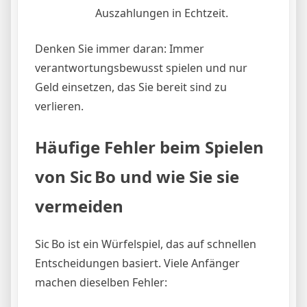
Auszahlungen in Echtzeit.
Denken Sie immer daran: Immer
verantwortungsbewusst spielen und nur
Geld einsetzen, das Sie bereit sind zu
verlieren.
Häufige Fehler beim Spielen
von Sic Bo und wie Sie sie
vermeiden
Sic Bo ist ein Würfelspiel, das auf schnellen
Entscheidungen basiert. Viele Anfänger
machen dieselben Fehler: