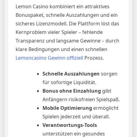
Lemon Casino kombiniert ein attraktives
Bonuspaket, schnelle Auszahlungen und ein
sicheres Lizenzmodell. Die Plattform löst das
Kernproblem vieler Spieler – fehlende
Transparenz und langsame Gewinne – durch
klare Bedingungen und einen schnellen
Lemoncasino Gewinn offiziell
Prozess.
Schnelle Auszahlungen
sorgen
für sofortige Liquidität.
Bonus ohne Einzahlung
gibt
Anfängern risikofreien Spielspaß.
Mobile Optimierung
ermöglicht
Spielen jederzeit und überall.
Verantwortungs‑Tools
unterstützen ein gesundes