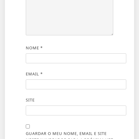
NOME
*
EMAIL
*
SITE
GUARDAR O MEU NOME, EMAIL E SITE