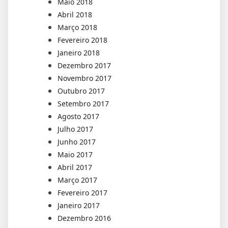
Maio 2018
Abril 2018
Março 2018
Fevereiro 2018
Janeiro 2018
Dezembro 2017
Novembro 2017
Outubro 2017
Setembro 2017
Agosto 2017
Julho 2017
Junho 2017
Maio 2017
Abril 2017
Março 2017
Fevereiro 2017
Janeiro 2017
Dezembro 2016