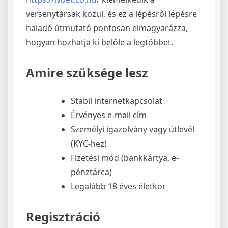
versenytársak közül, és ez a lépésről lépésre
haladó útmutató pontosan elmagyarázza,
hogyan hozhatja ki belőle a legtöbbet.
Amire szüksége lesz
Stabil internetkapcsolat
Érvényes e-mail cím
Személyi igazolvány vagy útlevél
(KYC-hez)
Fizetési mód (bankkártya, e-
pénztárca)
Legalább 18 éves életkor
Regisztráció