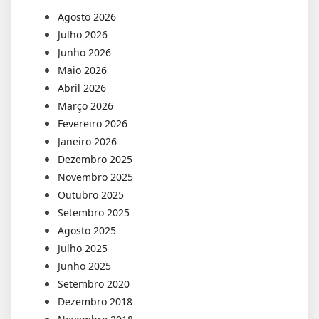
Agosto 2026
Julho 2026
Junho 2026
Maio 2026
Abril 2026
Março 2026
Fevereiro 2026
Janeiro 2026
Dezembro 2025
Novembro 2025
Outubro 2025
Setembro 2025
Agosto 2025
Julho 2025
Junho 2025
Setembro 2020
Dezembro 2018