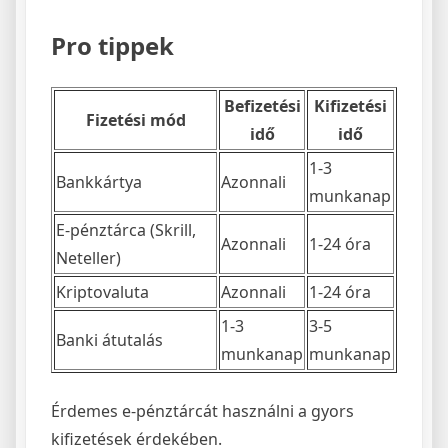
Pro tippek
Befizetési
Kifizetési
Fizetési mód
idő
idő
1-3
Bankkártya
Azonnali
munkanap
E-pénztárca (Skrill,
Azonnali
1-24 óra
Neteller)
Kriptovaluta
Azonnali
1-24 óra
1-3
3-5
Banki átutalás
munkanap
munkanap
Érdemes e-pénztárcát használni a gyors
kifizetések érdekében.