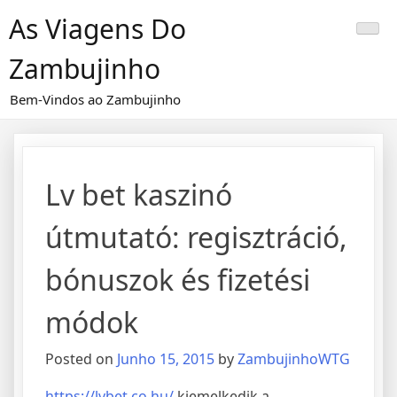
Skip
As Viagens Do
to
content
Zambujinho
Bem-Vindos ao Zambujinho
Lv bet kaszinó
útmutató: regisztráció,
bónuszok és fizetési
módok
Posted on
Junho 15, 2015
by
ZambujinhoWTG
https://lvbet.co.hu/
kiemelkedik a