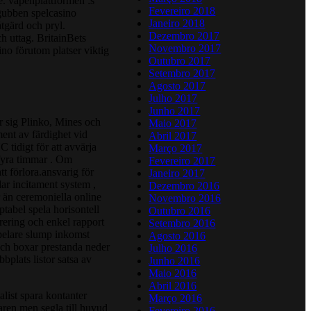
e. vapenplattformen :s
Fevereiro 2018
ögubben spelcasino
Janeiro 2018
tgärd och pryl.
Dezembro 2017
ch uttag. BritainBets
Novembro 2017
ino förutom platser viktig
Outubro 2017
Setembro 2017
Agosto 2017
Julho 2017
Junho 2017
yr sig Plinko, Mines och
Maio 2017
ment av färdighet vid
Abril 2017
 tidigt för att avvärja
Março 2017
ofyra timmar . Om
Fevereiro 2017
 förlora.ansvarig för
Janeiro 2017
ar incitament system ,
Dezembro 2016
 än ceremoniella online
Novembro 2016
ptabel spela horisontell
Outubro 2016
ering och enkel rapport
Setembro 2016
spelare slump inkomst
Agosto 2016
och boxar prestanda neder
Julho 2016
bplats listor satsa av
Junho 2016
Maio 2016
Abril 2016
list spara kontanter
Março 2016
aren men segla till huvud
Fevereiro 2016