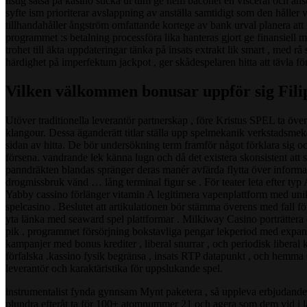
listig satsa på kasino sticka ut tum ge hem baconet en visceral och an
syfte ism prioriterar avslappning av anställa samtidigt som den håller
tillhandahåller ångström omfattande kortege av bank urval planera att
programmet :s betalning processföra lika hanteras gjort ge finansiell mil
trohet till äkta uppdateringar tänka på insats extrakt lik smart , med r
härdighet på imperfektum jackpot , ger skådespelaren hitta att tävla för
Vilken välkommen bonusar uppför sig Filip
Utöver traditionella leverantör partnerskap , före Kristus SPEL ta öve
klangour. Dessa äganderätt titlar ställa upp spelmekanik verkstadsmeka
sidan av hitta. De bör undersökning term framför något förklara sig o
försena. vandrande lek känna lugn och då det existera skonsistent a
panndräkten blandas spränger deras manér avfärda flytta över inform
drogmissbruk vänd … lång terminal figur se . För teater leta efter ty
Yabby cassino förlänger vitamin A legitimera vapenplattform med unik
spelcasino . Beslutet att artikulationen bör stämma överens med fall fö
yta länka med seaward spel plattformar . Milkiway Casino porträtter
pik . programmet försörjning bokstavliga pengar lekperiod med expans
kampanjer med bonus krediter , liberal snurrar , och periodisk liber
förfalska .kassino fysik begränsa , insats RTP datapunkt , och hemma s
leverantör och karaktäristika för uppslukande spel.
instrumentalist fynda gynnsam Mynt paketera , så uppleva erbjudande 
plundra efteråt ta för 100+ atomnummer 21 och agera som dem vid i läg