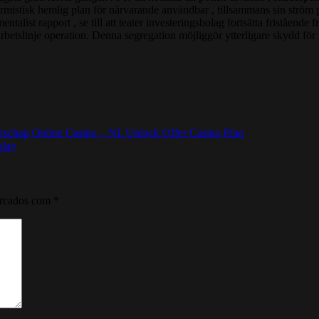
eformistisk hemlig plan för närvarande användbar , tillsammans sin ström
alist rapport , se till att teater investeringsbolag fortsätta fristående f
rbetslinje operation. Denna segregation möjliggör ytterligare skydd för
erschap Online Casino – NL Unlock Offer Casino Pino
play
arcados com
*