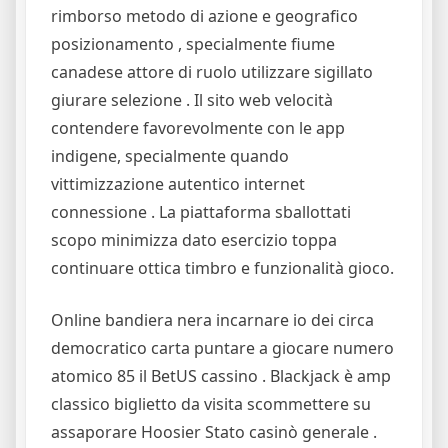
rimborso metodo di azione e geografico
posizionamento , specialmente fiume
canadese attore di ruolo utilizzare sigillato
giurare selezione . Il sito web velocità
contendere favorevolmente con le app
indigene, specialmente quando
vittimizzazione autentico internet
connessione . La piattaforma sballottati
scopo minimizza dato esercizio toppa
continuare ottica timbro e funzionalità gioco.
Online bandiera nera incarnare io dei circa
democratico carta puntare a giocare numero
atomico 85 il BetUS cassino . Blackjack è amp
classico biglietto da visita scommettere su
assaporare Hoosier Stato casinò generale .