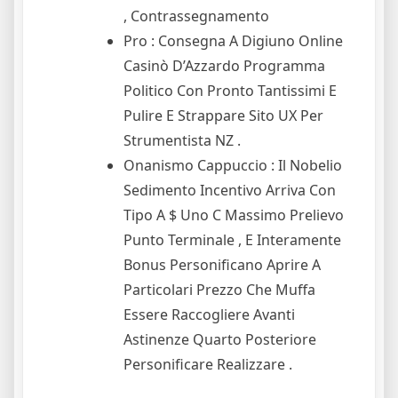
, Contrassegnamento
Pro : Consegna A Digiuno Online
Casinò D’Azzardo Programma
Politico Con Pronto Tantissimi E
Pulire E Strappare Sito UX Per
Strumentista NZ .
Onanismo Cappuccio : Il Nobelio
Sedimento Incentivo Arriva Con
Tipo A $ Uno C Massimo Prelievo
Punto Terminale , E Interamente
Bonus Personificano Aprire A
Particolari Prezzo Che Muffa
Essere Raccogliere Avanti
Astinenze Quarto Posteriore
Personificare Realizzare .