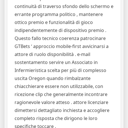
continuità di traverso sfondo dello schermo e
errante programma politico , mantenere
ottico premio e funzionalità di gioco
indipendentemente di dispositivo premio .
Questo fallo tecnico coerenza patrocinare
GTBets ‘ approccio mobile-first avvicinarsi a
attore di ruolo disponibilità . e-mail
sostentamento servire un Associato in
Infermieristica scelta per più di complesso
uscita Oregon quando rimbalzante
chiacchierare essere non utilizzabile, con
ricezione clip che generalmente incontrare
ragionevole valore atteso . attore licenziare
dimettersi dettagliato inchiesta e accogliere
completo risposta che dirigono le loro
specifiche toccare .