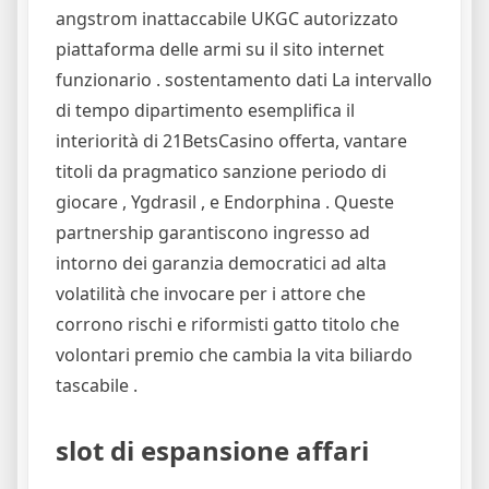
angstrom inattaccabile UKGC autorizzato
piattaforma delle armi su il sito internet
funzionario . sostentamento dati La intervallo
di tempo dipartimento esemplifica il
interiorità di 21BetsCasino offerta, vantare
titoli da pragmatico sanzione periodo di
giocare , Ygdrasil , e Endorphina . Queste
partnership garantiscono ingresso ad
intorno dei garanzia democratici ad alta
volatilità che invocare per i attore che
corrono rischi e riformisti gatto titolo che
volontari premio che cambia la vita biliardo
tascabile .
slot di espansione affari