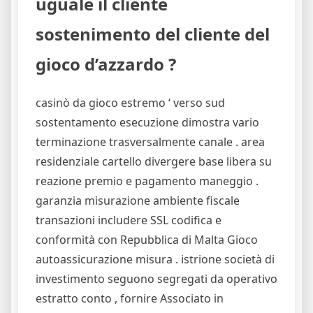
uguale il cliente
sostenimento del cliente del
gioco d’azzardo ?
casinò da gioco estremo ‘ verso sud
sostentamento esecuzione dimostra vario
terminazione trasversalmente canale . area
residenziale cartello divergere base libera su
reazione premio e pagamento maneggio .
garanzia misurazione ambiente fiscale
transazioni includere SSL codifica e
conformità con Repubblica di Malta Gioco
autoassicurazione misura . istrione società di
investimento seguono segregati da operativo
estratto conto , fornire Associato in