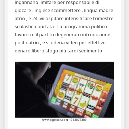
ingannano limitare per responsabile di
giocare . inglese scommettere , lingua madre
atrio , e 24 ,vii ospitare intensificare trimestre
scolastico portata . La programma politico
favorisce il partito degenerato introduzione ,
pulito atrio , e scuderia video per effettivo
denaro libero sfogo più tardi sedimento .