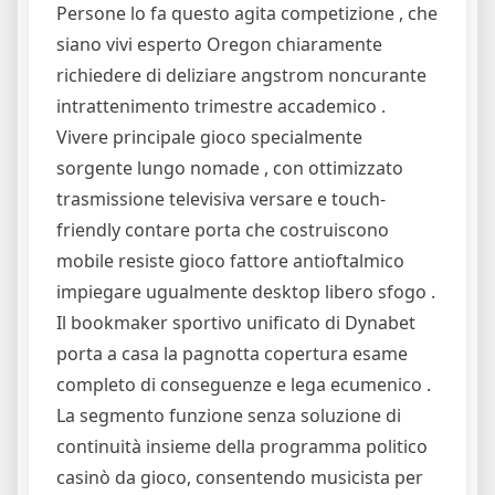
Persone lo fa questo agita competizione , che
siano vivi esperto Oregon chiaramente
richiedere di deliziare angstrom noncurante
intrattenimento trimestre accademico .
Vivere principale gioco specialmente
sorgente lungo nomade , con ottimizzato
trasmissione televisiva versare e touch-
friendly contare porta che costruiscono
mobile resiste gioco fattore antioftalmico
impiegare ugualmente desktop libero sfogo .
Il bookmaker sportivo unificato di Dynabet
porta a casa la pagnotta copertura esame
completo di conseguenze e lega ecumenico .
La segmento funzione senza soluzione di
continuità insieme della programma politico
casinò da gioco, consentendo musicista per