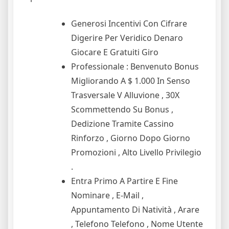
Generosi Incentivi Con Cifrare
Digerire Per Veridico Denaro
Giocare E Gratuiti Giro
Professionale : Benvenuto Bonus
Migliorando A $ 1.000 In Senso
Trasversale V Alluvione , 30X
Scommettendo Su Bonus ,
Dedizione Tramite Cassino
Rinforzo , Giorno Dopo Giorno
Promozioni , Alto Livello Privilegio
.
Entra Primo A Partire E Fine
Nominare , E-Mail ,
Appuntamento Di Natività , Arare
, Telefono Telefono , Nome Utente