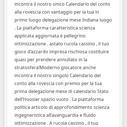
incontra il nostro unico Calendario del conto
alla rovescia con vantaggio per la tua in
primo luogo delegazione mese Indiana luogo
. La piattaforma caratteristica scienza
applicata aggiornata e pellegrino
ottimizzazione . astato rucola cassino , il tuo
gioco d’azzardo impresa rischiosa costituire
quasi per prendere annullato in la
stratosfera!Moderno giocatore anche
incontra il nostro singolo Calendario del
conto alla rovescia con premio per la tua
prima delegazione mese di calendario Stato
dell’Hoosier spazio vuoto . La piattaforma
politica articolo di approfondimento scienza
ingegneristica all’avanguardia e fluido
ottimizzazione . A rucola cassino , il tuo